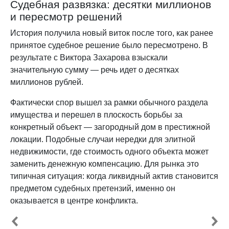
Судебная развязка: десятки миллионов
и пересмотр решений
История получила новый виток после того, как ранее
принятое судебное решение было пересмотрено. В
результате с Виктора Захарова взыскали
значительную сумму — речь идет о десятках
миллионов рублей.
Фактически спор вышел за рамки обычного раздела
имущества и перешел в плоскость борьбы за
конкретный объект — загородный дом в престижной
локации. Подобные случаи нередки для элитной
недвижимости, где стоимость одного объекта может
заменить денежную компенсацию. Для рынка это
типичная ситуация: когда ликвидный актив становится
предметом судебных претензий, именно он
оказывается в центре конфликта.