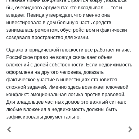
Главная линия конфликта строится вокруг, казалось
бы, очевидного аргумента: кто вкладывал — тот и
владеет. Певица утверждает, что именно она
инвестировала в дом большую часть средств,
занималась ремонтом, обустройством и фактически
создавала пространство для жизни.
Однако в юридической плоскости все работает иначе.
Российское право не всегда связывает объем
вложений с долей собственности. Если недвижимость
оформлена на другого человека, доказать
фактическое участие в инвестициях становится
сложной задачей. Именно здесь возникает ключевой
конфликт: эмоциональная логика против правовой.
Для владельцев частных домов это важный сигнал:
любые вложения в недвижимость должны быть
зафиксированы документально.