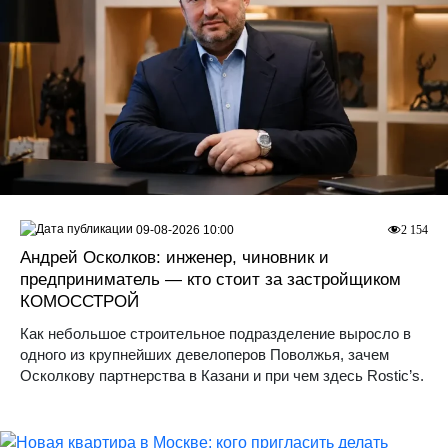
09-08-2026 10:00
2 154
Андрей Осколков: инженер, чиновник и
предприниматель — кто стоит за застройщиком
КОМОССТРОЙ
Как небольшое строительное подразделение выросло в
одного из крупнейших девелоперов Поволжья, зачем
Осколкову партнерства в Казани и при чем здесь Rostic’s.