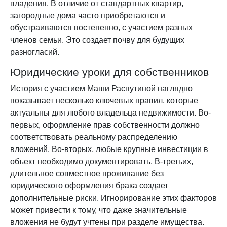
владения. В отличие от стандартных квартир,
загородные дома часто приобретаются и
обустраиваются постепенно, с участием разных
членов семьи. Это создает почву для будущих
разногласий.
Юридические уроки для собственников
История с участием Маши Распутиной наглядно
показывает несколько ключевых правил, которые
актуальны для любого владельца недвижимости. Во-
первых, оформление прав собственности должно
соответствовать реальному распределению
вложений. Во-вторых, любые крупные инвестиции в
объект необходимо документировать. В-третьих,
длительное совместное проживание без
юридического оформления брака создает
дополнительные риски. Игнорирование этих факторов
может привести к тому, что даже значительные
вложения не будут учтены при разделе имущества.