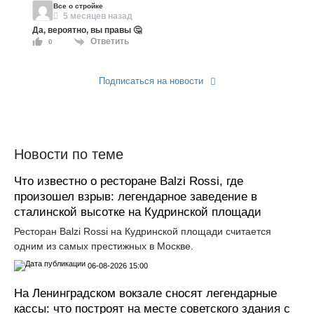
Все о стройке
5 месяцев назад
Да, вероятно, вы правы 🤔
Ответить
0
Подписаться на новости
Прислать новость
Новости по теме
Что известно о ресторане Balzi Rossi, где
произошел взрыв: легендарное заведение в
сталинской высотке на Кудринской площади
Ресторан Balzi Rossi на Кудринской площади считается
одним из самых престижных в Москве.
06-08-2026 15:00
На Ленинградском вокзале сносят легендарные
кассы: что построят на месте советского здания с