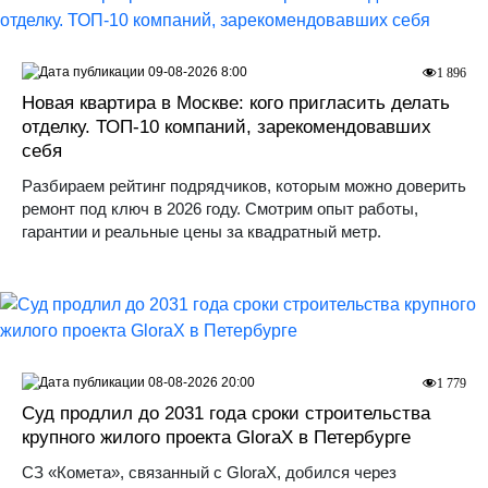
09-08-2026 8:00
1 896
Новая квартира в Москве: кого пригласить делать
отделку. ТОП-10 компаний, зарекомендовавших
себя
Разбираем рейтинг подрядчиков, которым можно доверить
ремонт под ключ в 2026 году. Смотрим опыт работы,
гарантии и реальные цены за квадратный метр.
08-08-2026 20:00
1 779
Суд продлил до 2031 года сроки строительства
крупного жилого проекта GloraX в Петербурге
СЗ «Комета», связанный с GloraX, добился через