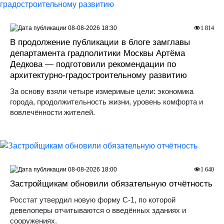
08-08-2026 18:30
1 814
В продолжение публикации в блоге замглавы
департамента градполитики Москвы Артёма
Дедкова — подготовили рекомендации по
архитектурно-градостроительному развитию
За основу взяли четыре измеримые цели: экономика
города, продолжительность жизни, уровень комфорта и
вовлечённости жителей.
08-08-2026 18:00
1 640
Застройщикам обновили обязательную отчётность
Росстат утвердил новую форму С-1, по которой
девелоперы отчитываются о введённых зданиях и
сооружениях.