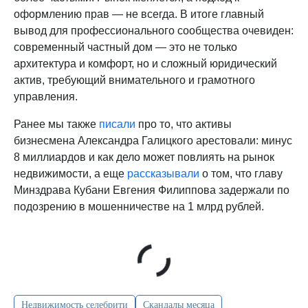
оформлению прав — не всегда. В итоге главный
вывод для профессионального сообщества очевиден:
современный частный дом — это не только
архитектура и комфорт, но и сложный юридический
актив, требующий внимательного и грамотного
управления.
Ранее мы также
писали
про то, что активы
бизнесмена Александра Галицкого арестовали: минус
8 миллиардов и как дело может повлиять на рынок
недвижимости, а еще
рассказывали
о том, что главу
Минздрава Кубани Евгения Филиппова задержали по
подозрению в мошенничестве на 1 млрд рублей.
Недвижимость селебрити
Скандалы месяца