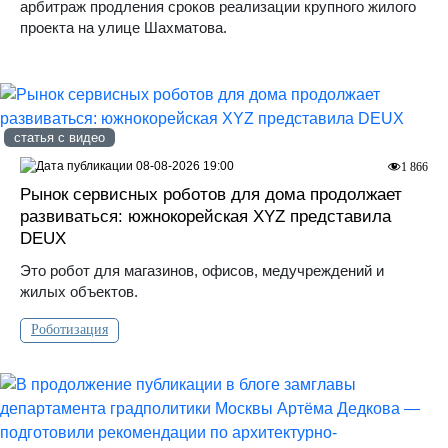
арбитраж продления сроков реализации крупного жилого
проекта на улице Шахматова.
статья с видео
08-08-2026 19:00
1 866
Рынок сервисных роботов для дома продолжает
развиваться: южнокорейская XYZ представила
DEUX
Это робот для магазинов, офисов, медучреждений и
жилых объектов.
Роботизация