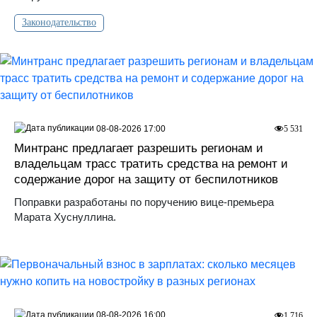
Законодательство
08-08-2026 17:00
5 531
Минтранс предлагает разрешить регионам и
владельцам трасс тратить средства на ремонт и
содержание дорог на защиту от беспилотников
Поправки разработаны по поручению вице-премьера
Марата Хуснуллина.
08-08-2026 16:00
1 716