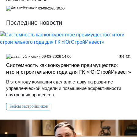
03-08-2026 10:50
Последние новости
09-08-2026 14:00
1 421
Системность как конкурентное преимущество:
итоги строительного года для ГК «ЮгСтройИнвест»
В этом году компания сделала ставку на развитие
управленческой модели и повышение эффективности
внутренних процессов.
Кейсы застройщиков