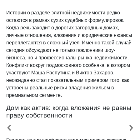
Истории о разделе элитной недвижимости редко
остаются в рамках сухих судебных формулировок.
Когда речь заходит о дорогих загородных домах,
личные отношения, вложения и юридические нюансы
переплетаются в сложный узел. Именно такой случай
сегодня обсуждают не только поклонники шоу-
бизнеса, но и профессионалы рынка недвижимости.
Конфликт вокруг подмосковного особняка, в котором
участвуют Маша Распутина и Виктор Захаров,
неожиданно стал показательным примером того, как
устроены реальные риски владения жильем в
премиальном сегменте.
Дом как актив: когда вложения не равны
праву собственности