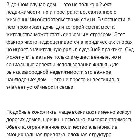
В данном случае дом — это не только объект
недвижимости, но и пространство, связанное с
жизненными обстоятельствами семьи. В частности, в
нем проживает дочь, для которой смена места
жительства может стать серьезным стрессом. Этот
фактор часто недооценивается в юридических спорах,
но играет значительную роль в судебной практике. Суд
может учитывать не только имущественные, но и
социальные аспекты использования жилья. Для
рынка загородной недвижимости это важное
наблюдение: дом — это не просто инвестиция, а
элемент устойчивости семьи.
Подобные конфликты чаще возникают именно вокруг
дорогих домов. Причин несколько: высокая стоимость
объекта, ограниченное количество альтернатив,
эмоциональная привязка, сложная структура