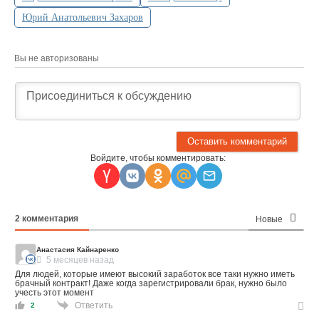
Юрий Анатольевич Захаров
Вы не авторизованы
Войдите, чтобы комментировать:
2
комментария
Новые
Анастасия Кайнаренко
5 месяцев назад
Для людей, которые имеют высокий заработок все таки нужно иметь
брачный контракт! Даже когда зарегистрировали брак, нужно было
учесть этот момент
Ответить
2