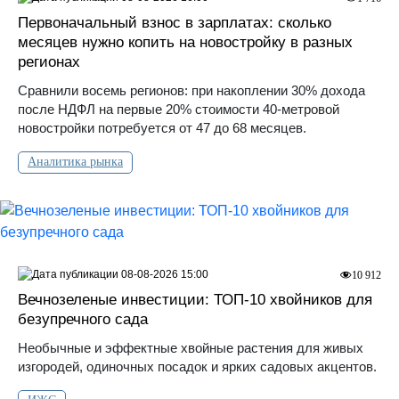
Первоначальный взнос в зарплатах: сколько
месяцев нужно копить на новостройку в разных
регионах
Сравнили восемь регионов: при накоплении 30% дохода
после НДФЛ на первые 20% стоимости 40-метровой
новостройки потребуется от 47 до 68 месяцев.
Аналитика рынка
08-08-2026 15:00
10 912
Вечнозеленые инвестиции: ТОП-10 хвойников для
безупречного сада
Необычные и эффектные хвойные растения для живых
изгородей, одиночных посадок и ярких садовых акцентов.