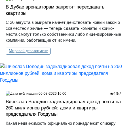
В Дубае арендаторам запретят пересдавать
квартиры
С 26 августа в эмирате начнет действовать новый закон о
совместном жилье — теперь сдавать комнаты и койко-
места смогут только собственники либо лицензированные
компании, работающие от их имени.
Мировой девелопмент
06-08-2026 16:00
2 548
Вячеслав Володин задекладировал доход почти на
260 миллионов рублей: дома и квартиры
председателя Госдумы
Какая недвижимость официально принадлежит спикеру