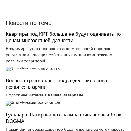
Прислать новость
Новости по теме
Квартиры под КРТ больше не будут оценивать по
ценам многолетней давности
Владимир Путин подписал закон, меняющий порядок
расчета компенсации собственникам при комплексном
развитии территорий.
05-08-2026 11:51
Военно-строительные подразделения снова
появятся в армии
Подробнее читайте в нашем материале.
30-07-2026 5:49
Гульнара Шакирова возглавила финансовый блок
DOGMA
Новый финансовый директор будет отвечать за устойчивость