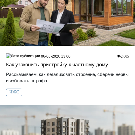
06-08-2026 13:00
2 605
Как узаконить пристройку к частному дому
Рассказываем, как легализовать строение, сберечь нервы
и избежать штрафа.
ИЖС