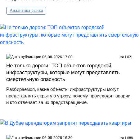
Аналитика рынка
06-08-2026 17:00
1 021
Не только дороги: ТОП объектов городской
инфраструктуры, которые могут представлять
смертельную опасность
Разбираемся, какие объекты инфраструктуры могут
представлять скрытую угрозу, почему происходят аварии
и кто отвечает за их предотвращение.
06-08-2026 16:30
1 088