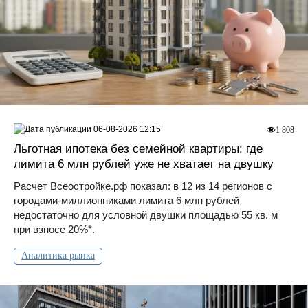
06-08-2026 12:15
1 808
Льготная ипотека без семейной квартиры: где
лимита 6 млн рублей уже не хватает на двушку
Расчет Всеостройке.рф показал: в 12 из 14 регионов с
городами-миллионниками лимита 6 млн рублей
недостаточно для условной двушки площадью 55 кв. м
при взносе 20%*.
Аналитика рынка