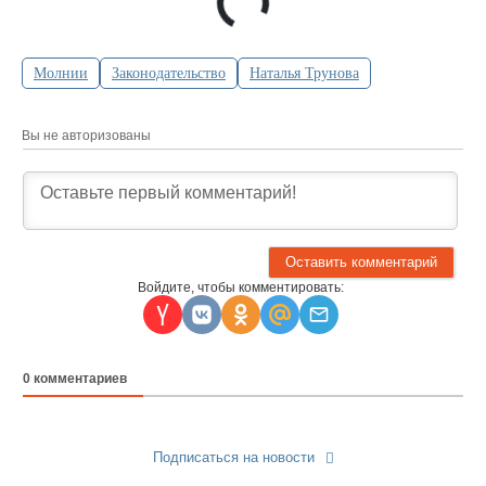
Молнии
Законодательство
Наталья Трунова
Вы не авторизованы
Войдите, чтобы комментировать:
0
комментариев
Подписаться на новости