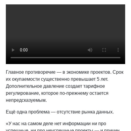
Главное противоречие — в экономике проектов. Срок
их окупаемости существенно превышает 5 лет.
Дополнительное давление создает тарифное
регулирование, которое по-прежнему остается
непредсказуемым.
Ещё одна проблема — отсутствие рынка данных.
«У нас на самом деле нет информации ни про
успешные, ни про неуспешные проекты — и причин,