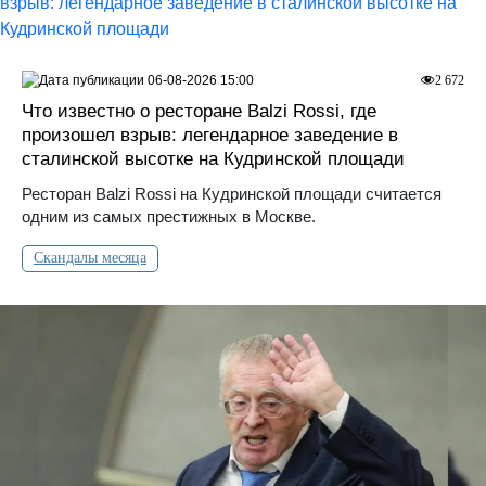
06-08-2026 15:00
2 672
Что известно о ресторане Balzi Rossi, где
произошел взрыв: легендарное заведение в
сталинской высотке на Кудринской площади
Ресторан Balzi Rossi на Кудринской площади считается
одним из самых престижных в Москве.
Скандалы месяца