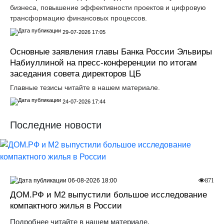
бизнеса, повышение эффективности проектов и цифровую
трансформацию финансовых процессов.
29-07-2026 17:05
Основные заявления главы Банка России Эльвиры
Набиуллиной на пресс-конференции по итогам
заседания совета директоров ЦБ
Главные тезисы читайте в нашем материале.
24-07-2026 17:44
Последние новости
06-08-2026 18:00
871
ДOМ.PФ и М2 выпустили большое исследование
компактного жилья в России
Подробнее читайте в нашем материале.