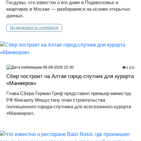
Госдумы, что известно о его доме в Подмосковье и
квартирах в Москве — разбираемся на основе открытых
данных.
Недвижимость селебрити
06-08-2026 15:30
1 631
Сбер построит на Алтае город-спутник для курорта
«Манжерок»
Глава Сбера Герман Греф представил премьер-министру
РФ Михаилу Мишустину план строительства
полноценного города-спутника для всесезонного курорта
«Манжерок».