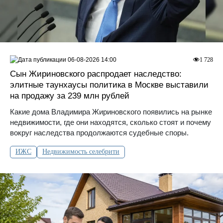
06-08-2026 14:00
1 728
Сын Жириновского распродает наследство:
элитные таунхаусы политика в Москве выставили
на продажу за 239 млн рублей
Какие дома Владимира Жириновского появились на рынке
недвижимости, где они находятся, сколько стоят и почему
вокруг наследства продолжаются судебные споры.
ИЖС
Недвижимость селебрити