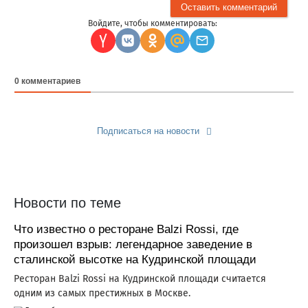
Войдите, чтобы комментировать:
0
комментариев
Подписаться на новости
Прислать новость
Новости по теме
Что известно о ресторане Balzi Rossi, где
произошел взрыв: легендарное заведение в
сталинской высотке на Кудринской площади
Ресторан Balzi Rossi на Кудринской площади считается
одним из самых престижных в Москве.