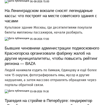
06-08-2026 15:00
На Ленинградском вокзале сносят легендарные
кассы: что построят на месте советского здания с
часами
Культовое здание Москвы, где десятилетиями покупали
билеты миллионы пассажиров, начали разбирать.
05-08-2026 17:00
Бывшие чиновники администрации подмосковного
Красногорска организовали фабрику жалоб на
другие муниципалитеты, чтобы повысить рейтинг
региона — BAZA
Людей нанимали ездить по Химкам, Одинцову и ещё более
чем 15 округам, фотографировать ямы, мусор и другие
нарушения, а затем массово отправлять обращения через
порталы обратной связи.
03-08-2026 19:30
Трагедия на стройке в Петербурге: гендиректор