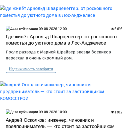
09-08-2026 12:00
5 695
Где живёт Арнольд Шварценеггер: от роскошного
поместья до уютного дома в Лос‑Анджелесе
После развода с Марией Шрайвер звезда боевиков
переехал в очень скромный дом.
Недвижимость селебрити
09-08-2026 10:00
1 912
Андрей Осколков: инженер, чиновник и
предприниматель — кто стоит за застройщиком