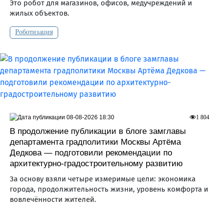
Это робот для магазинов, офисов, медучреждений и
жилых объектов.
Роботизация
08-08-2026 18:30
1 804
В продолжение публикации в блоге замглавы
департамента градполитики Москвы Артёма
Дедкова — подготовили рекомендации по
архитектурно-градостроительному развитию
За основу взяли четыре измеримые цели: экономика
города, продолжительность жизни, уровень комфорта и
вовлечённости жителей.