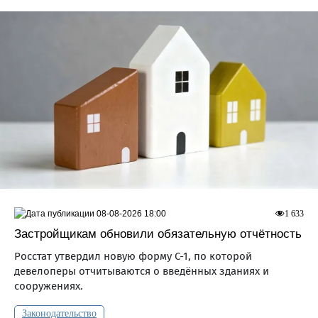
08-08-2026 18:00
1 633
Застройщикам обновили обязательную отчётность
Росстат утвердил новую форму С-1, по которой
девелоперы отчитываются о введённых зданиях и
сооружениях.
Законодательство