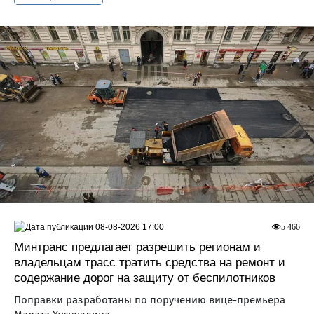
08-08-2026 17:00
5 466
Минтранс предлагает разрешить регионам и
владельцам трасс тратить средства на ремонт и
содержание дорог на защиту от беспилотников
Поправки разработаны по поручению вице-премьера