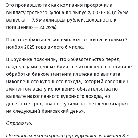
Это произошло так как компания просрочила
выплату третьего купона по выпуску 002Р-04 (объем
выпуска — 7,5 миллиарда рублей, доходность к
погашению — 23,26%).
При этом фактическая выплата состоялась только 7
ноября 2025 года вместо 6 числа.
В Бруснике пояснили, что «обязательство перед
владельцами ценных бумаг не исполнено по причине
обработки банком эмитента платежа по выплате
накопленного купонного дохода, который совершен
эмитентом в дату исполнения обязательства по
выплате накопленного купонного дохода, но
денежные средства поступили на счет депозитария
на следующий банковский день».
Справочно:
По данным Всеостройке.pф, Брусника занимает 8-е