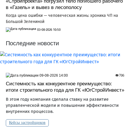
«Стройпроекта» погрузил тело погибшего рабочего
в «Газель» и вывез в лесополосу
Когда цена ошибки — человеческая жизнь: хроника ЧП на
Большой Зелениной
03-08-2026 10:50
Последние новости
09-08-2026 14:00
706
Системность как конкурентное преимущество:
итоги строительного года для ГК «ЮгСтройИнвест»
В этом году компания сделала ставку на развитие
управленческой модели и повышение эффективности
внутренних процессов.
Кейсы застройщиков