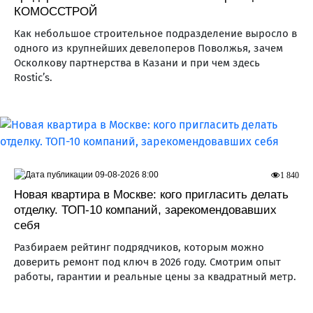
КОМОССТРОЙ
Как небольшое строительное подразделение выросло в
одного из крупнейших девелоперов Поволжья, зачем
Осколкову партнерства в Казани и при чем здесь
Rostic’s.
09-08-2026 8:00
1 840
Новая квартира в Москве: кого пригласить делать
отделку. ТОП-10 компаний, зарекомендовавших
себя
Разбираем рейтинг подрядчиков, которым можно
доверить ремонт под ключ в 2026 году. Смотрим опыт
работы, гарантии и реальные цены за квадратный метр.