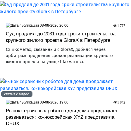
08-08-2026 20:00
1 777
Суд продлил до 2031 года сроки строительства
крупного жилого проекта GloraX в Петербурге
СЗ «Комета», связанный с GloraX, добился через
арбитраж продления сроков реализации крупного
жилого проекта на улице Шахматова.
статья с видео
08-08-2026 19:00
1 842
Рынок сервисных роботов для дома продолжает
развиваться: южнокорейская XYZ представила
DEUX