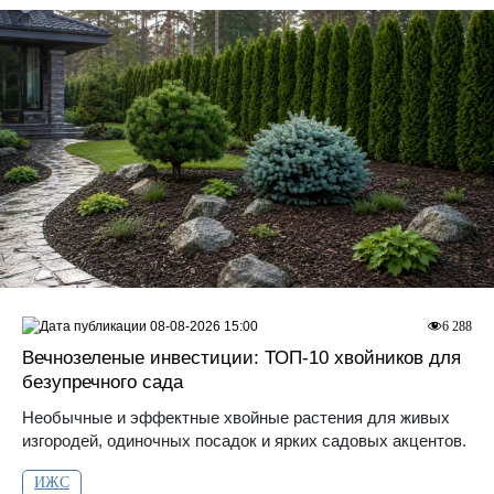
08-08-2026 15:00
6 288
Вечнозеленые инвестиции: ТОП-10 хвойников для
безупречного сада
Необычные и эффектные хвойные растения для живых
изгородей, одиночных посадок и ярких садовых акцентов.
ИЖС