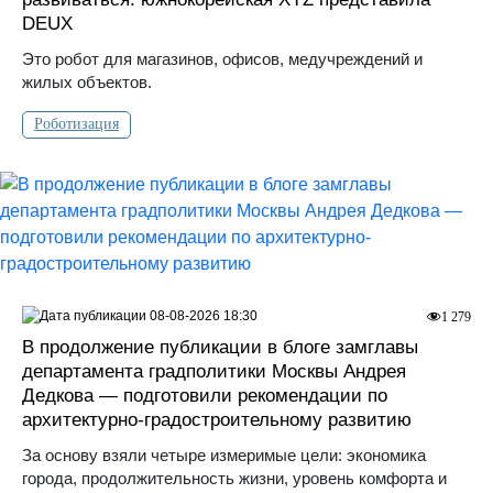
DEUX
Это робот для магазинов, офисов, медучреждений и
жилых объектов.
Роботизация
08-08-2026 18:30
1 279
В продолжение публикации в блоге замглавы
департамента градполитики Москвы Андрея
Дедкова — подготовили рекомендации по
архитектурно-градостроительному развитию
За основу взяли четыре измеримые цели: экономика
города, продолжительность жизни, уровень комфорта и