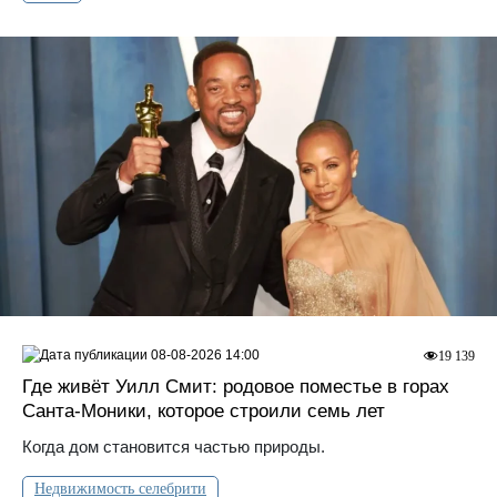
08-08-2026 14:00
19 139
Где живёт Уилл Смит: родовое поместье в горах
Санта‑Моники, которое строили семь лет
Когда дом становится частью природы.
Недвижимость селебрити