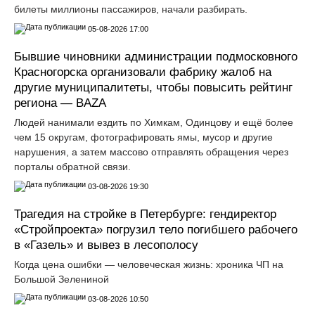
билеты миллионы пассажиров, начали разбирать.
05-08-2026 17:00
Бывшие чиновники администрации подмосковного
Красногорска организовали фабрику жалоб на
другие муниципалитеты, чтобы повысить рейтинг
региона — BAZA
Людей нанимали ездить по Химкам, Одинцову и ещё более
чем 15 округам, фотографировать ямы, мусор и другие
нарушения, а затем массово отправлять обращения через
порталы обратной связи.
03-08-2026 19:30
Трагедия на стройке в Петербурге: гендиректор
«Стройпроекта» погрузил тело погибшего рабочего
в «Газель» и вывез в лесополосу
Когда цена ошибки — человеческая жизнь: хроника ЧП на
Большой Зелениной
03-08-2026 10:50