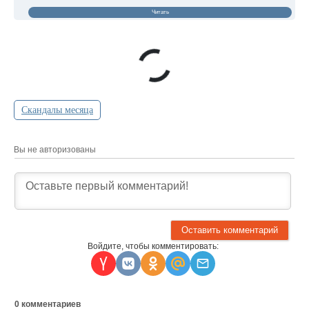
Читать
Скандалы месяца
Вы не авторизованы
Войдите, чтобы комментировать:
0
комментариев