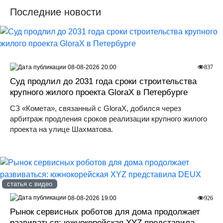
Последние новости
08-08-2026 20:00
837
Суд продлил до 2031 года сроки строительства
крупного жилого проекта GloraX в Петербурге
СЗ «Комета», связанный с GloraX, добился через
арбитраж продления сроков реализации крупного жилого
проекта на улице Шахматова.
статья с видео
08-08-2026 19:00
926
Рынок сервисных роботов для дома продолжает
развиваться: южнокорейская XYZ представила