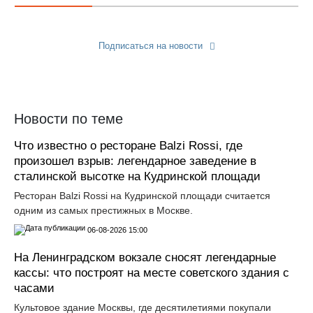
Подписаться на новости
Прислать новость
Новости по теме
Что известно о ресторане Balzi Rossi, где
произошел взрыв: легендарное заведение в
сталинской высотке на Кудринской площади
Ресторан Balzi Rossi на Кудринской площади считается
одним из самых престижных в Москве.
06-08-2026 15:00
На Ленинградском вокзале сносят легендарные
кассы: что построят на месте советского здания с
часами
Культовое здание Москвы, где десятилетиями покупали