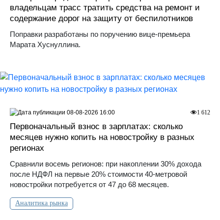
владельцам трасс тратить средства на ремонт и
содержание дорог на защиту от беспилотников
Поправки разработаны по поручению вице-премьера
Марата Хуснуллина.
08-08-2026 16:00
1 612
Первоначальный взнос в зарплатах: сколько
месяцев нужно копить на новостройку в разных
регионах
Сравнили восемь регионов: при накоплении 30% дохода
после НДФЛ на первые 20% стоимости 40-метровой
новостройки потребуется от 47 до 68 месяцев.
Аналитика рынка