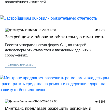
вовлечённости жителей.
08-08-2026 18:00
1 272
Застройщикам обновили обязательную отчётность
Росстат утвердил новую форму С-1, по которой
девелоперы отчитываются о введённых зданиях и
сооружениях.
Законодательство
08-08-2026 17:00
4 103
Минтранс предлагает разрешить регионам и