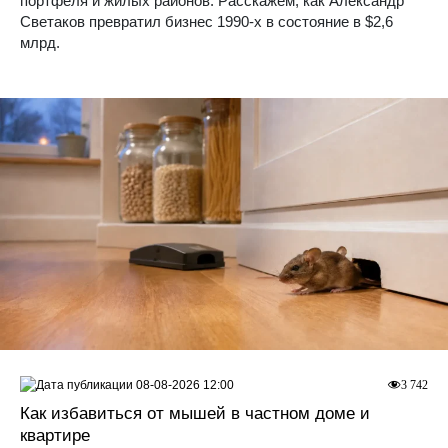
портфеля и жилых районов. Расскажем, как Александр
Светаков превратил бизнес 1990-х в состояние в $2,6
млрд.
08-08-2026 12:00
3 742
Как избавиться от мышей в частном доме и
квартире