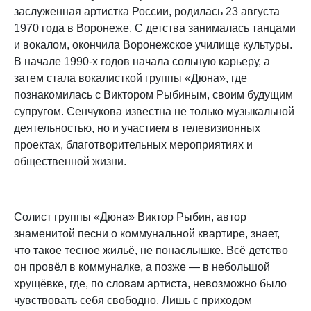
заслуженная артистка России, родилась 23 августа
1970 года в Воронеже. С детства занималась танцами
и вокалом, окончила Воронежское училище культуры.
В начале 1990-х годов начала сольную карьеру, а
затем стала вокалисткой группы «Дюна», где
познакомилась с Виктором Рыбиным, своим будущим
супругом. Сенчукова известна не только музыкальной
деятельностью, но и участием в телевизионных
проектах, благотворительных мероприятиях и
общественной жизни.
Солист группы «Дюна» Виктор Рыбин, автор
знаменитой песни о коммунальной квартире, знает,
что такое тесное жильё, не понаслышке. Всё детство
он провёл в коммуналке, а позже — в небольшой
хрущёвке, где, по словам артиста, невозможно было
чувствовать себя свободно. Лишь с приходом