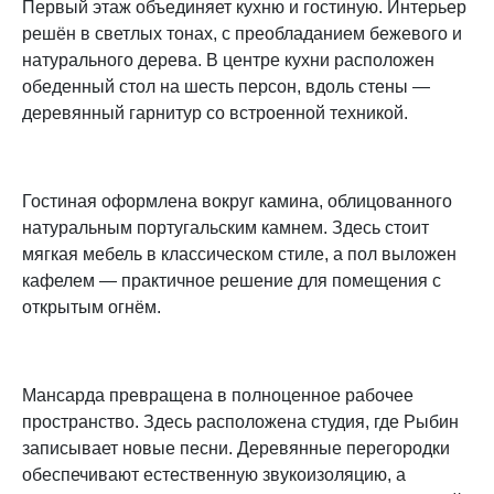
Первый этаж объединяет кухню и гостиную. Интерьер
решён в светлых тонах, с преобладанием бежевого и
натурального дерева. В центре кухни расположен
обеденный стол на шесть персон, вдоль стены —
деревянный гарнитур со встроенной техникой.
Гостиная оформлена вокруг камина, облицованного
натуральным португальским камнем. Здесь стоит
мягкая мебель в классическом стиле, а пол выложен
кафелем — практичное решение для помещения с
открытым огнём.
Мансарда превращена в полноценное рабочее
пространство. Здесь расположена студия, где Рыбин
записывает новые песни. Деревянные перегородки
обеспечивают естественную звукоизоляцию, а