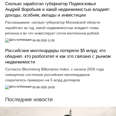
Сколько заработал губернатор Подмосковья
Андрей Воробьев и какой недвижимостью владеет:
доходы, особняк, вклады и инвестиции
Рассказываем, сколько губернатор Московской области
заработал за год, какой недвижимостью владеет глава
региона и во что инвестирует сотни миллионов рублей.
06-08-2026 11:00
Российские миллиардеры потеряли $5 млрд: кто
обеднел, кто разбогател и как это связано с рынком
недвижимости
Согласно Bloomberg Billionaires Index, с начала 2026 года
совокупное состояние российских миллиардеров
сократилось примерно на 5 млрд долларов.
05-08-2026 19:00
Последние новости