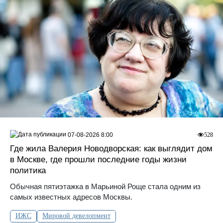
07-08-2026 8:00
528
Где жила Валерия Новодворская: как выглядит дом
в Москве, где прошли последние годы жизни
политика
Обычная пятиэтажка в Марьиной Роще стала одним из
самых известных адресов Москвы.
ИЖС
Мировой девелопмент