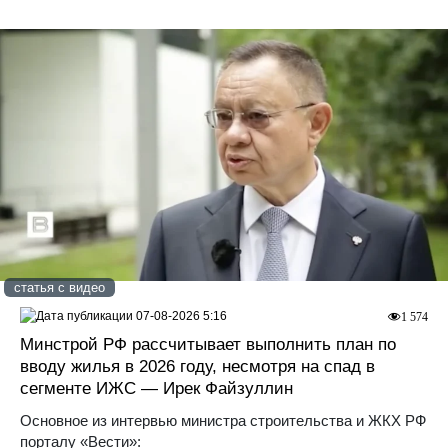
статья с видео
07-08-2026 5:16
1 574
Минстрой РФ рассчитывает выполнить план по
вводу жилья в 2026 году, несмотря на спад в
сегменте ИЖС — Ирек Файзуллин
Основное из интервью министра строительства и ЖКХ РФ
порталу «Вести»: