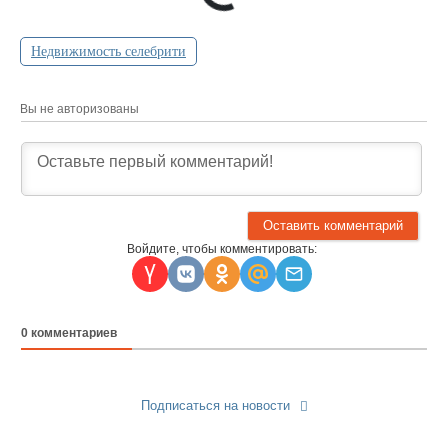
Недвижимость селебрити
Вы не авторизованы
Войдите, чтобы комментировать:
0
комментариев
Подписаться на новости
Прислать новость