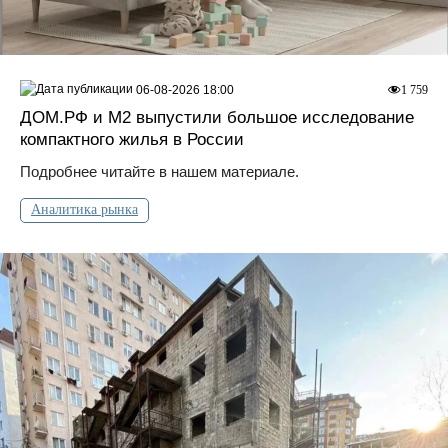
06-08-2026 18:00
1 759
ДOМ.PФ и М2 выпустили большое исследование
компактного жилья в России
Подробнее читайте в нашем материале.
Аналитика рынка