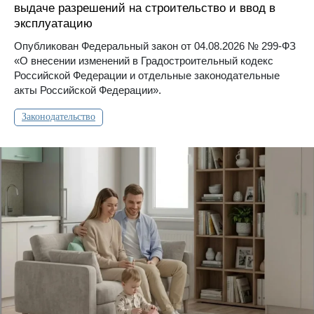
выдаче разрешений на строительство и ввод в
эксплуатацию
Опубликован Федеральный закон от 04.08.2026 № 299-ФЗ
«О внесении изменений в Градостроительный кодекс
Российской Федерации и отдельные законодательные
акты Российской Федерации».
Законодательство