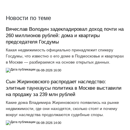
Новости по теме
Вячеслав Володин задекладировал доход почти на
260 миллионов рублей: дома и квартиры
председателя Госдумы
Какая недвижимость официально принадлежит спикеру
Госдумы, что известно о его доме в Подмосковье и квартирах
в Москве — разбираемся на основе открытых данных.
06-08-2026 16:00
Сын Жириновского распродает наследство:
элитные таунхаусы политика в Москве выставили
на продажу за 239 млн рублей
Какие дома Владимира Жириновского появились на рынке
недвижимости, где они находятся, сколько стоят и почему
вокруг наследства продолжаются судебные споры.
06-08-2026 14:00