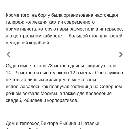
Кроме того, на борту была организована настоящая
галерея: коллекция картин современного
примитивиста, которую пары разместили в интерьере,
а в центральном кабинете — большой стол для гостей
и моделей кораблей.
Судно имеет около 78 метров длины, ширину около
14–15 метров и высоту около 12,5 метра. Оно служило
не только личным жилищем: в межсезонье
использовалось как плавучая гостиница на Северном
речном вокзале Москвы, а также для проведения
свадеб, юбилеев и корпоративов.
Дом и теплоход Виктора Рыбина и Натальи