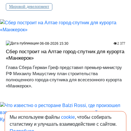
Мировой девелопмент
06-08-2026 15:30
2 377
Сбер построит на Алтае город-спутник для курорта
«Манжерок»
Глава Сбера Герман Греф представил премьер-министру
РФ Михаилу Мишустину план строительства
полноценного города-спутника для всесезонного курорта
«Манжерок».
Мы используем файлы
cookie
, чтобы собирать
статистику и улучшать взаимодействие с сайтом.