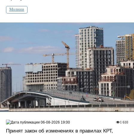
Молнии
06-08-2026 19:00
1 610
Принят закон об изменениях в правилах КРТ,