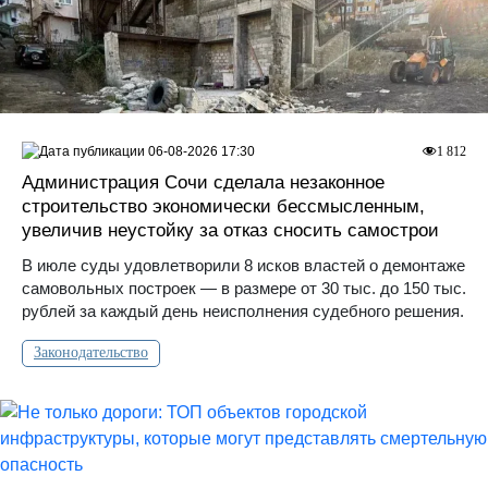
06-08-2026 17:30
1 812
Администрация Сочи сделала незаконное
строительство экономически бессмысленным,
увеличив неустойку за отказ сносить самострои
В июле суды удовлетворили 8 исков властей о демонтаже
самовольных построек — в размере от 30 тыс. до 150 тыс.
рублей за каждый день неисполнения судебного решения.
Законодательство