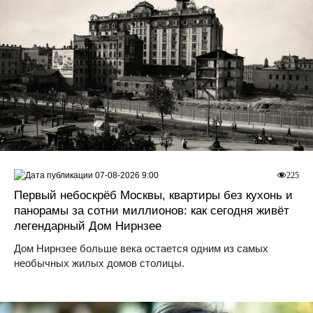
07-08-2026 9:00
225
Первый небоскрёб Москвы, квартиры без кухонь и
панорамы за сотни миллионов: как сегодня живёт
легендарный Дом Нирнзее
Дом Нирнзее больше века остается одним из самых
необычных жилых домов столицы.