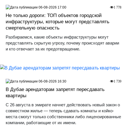
06-08-2026 17:00
1 778
Не только дороги: ТОП объектов городской
инфраструктуры, которые могут представлять
смертельную опасность
Разбираемся, какие объекты инфраструктуры могут
представлять скрытую угрозу, почему происходят аварии
и кто отвечает за их предотвращение.
06-08-2026 16:30
1 739
В Дубае арендаторам запретят пересдавать
квартиры
С 26 августа в эмирате начнет действовать новый закон о
совместном жилье — теперь сдавать комнаты и койко-
места смогут только собственники либо лицензированные
компании, работающие от их имени.