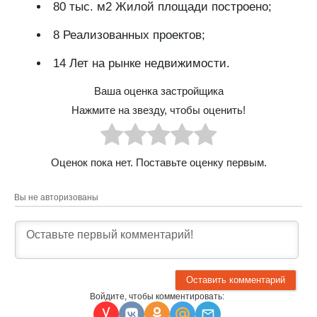
80 тыс. м2 Жилой площади построено;
8 Реализованных проектов;
14 Лет на рынке недвижимости.
Ваша оценка застройщика
Нажмите на звезду, чтобы оценить!
Оценок пока нет. Поставьте оценку первым.
Вы не авторизованы
Войдите, чтобы комментировать: