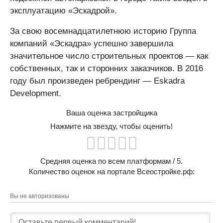
эксплуатацию «Эскадрой».
За свою восемнадцатилетнюю историю Группа
компаний «Эскадра» успешно завершила
значительное число строительных проектов — как
собственных, так и сторонних заказчиков. В 2016
году был произведен ребрендинг — Eskadra
Development.
Ваша оценка застройщика
Нажмите на звезду, чтобы оценить!
Средняя оценка по всем платформам
/ 5.
Количество оценок на портале Всеостройке.рф:
Вы не авторизованы