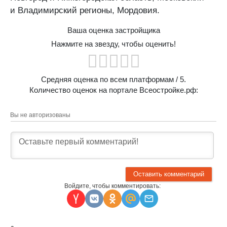
и Владимирский регионы, Мордовия.
Ваша оценка застройщика
Нажмите на звезду, чтобы оценить!
Средняя оценка по всем платформам
/ 5.
Количество оценок на портале Всеостройке.рф:
Вы не авторизованы
Войдите, чтобы комментировать: