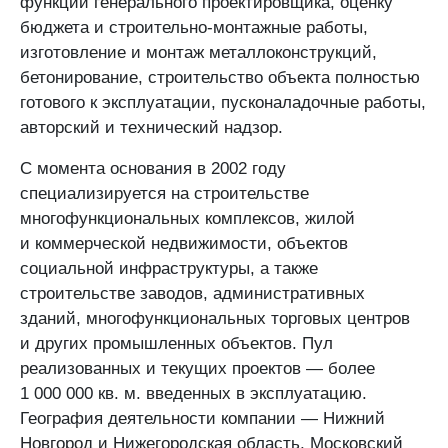
функций генерального проектировщика, оценку
бюджета и строительно-монтажные работы,
изготовление и монтаж металлоконструкций,
бетонирование, строительство объекта полностью
готового к эксплуатации, пусконаладочные работы,
авторский и технический надзор.
С момента основания в 2002 году
специализируется на строительстве
многофункциональных комплексов, жилой
и коммерческой недвижимости, объектов
социальной инфраструктуры, а также
строительстве заводов, административных
зданий, многофункциональных торговых центров
и других промышленных объектов. Пул
реализованных и текущих проектов — более
1 000 000 кв. м. введенных в эксплуатацию.
География деятельности компании — Нижний
Новгород и Нижегородская область, Московский