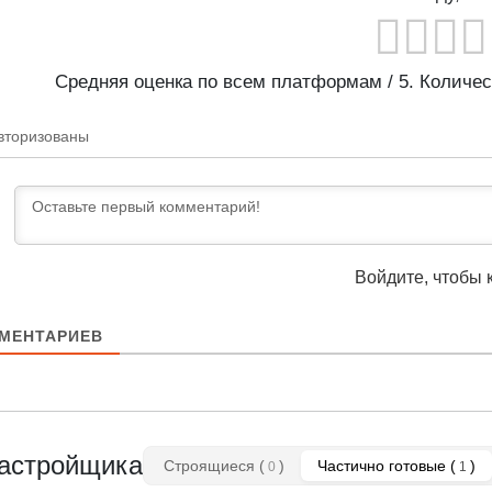
Средняя оценка по всем платформам
/ 5. Количе
вторизованы
Войдите, чтобы 
МЕНТАРИЕВ
астройщика
Строящиеся (
)
Частично готовые (
)
0
1