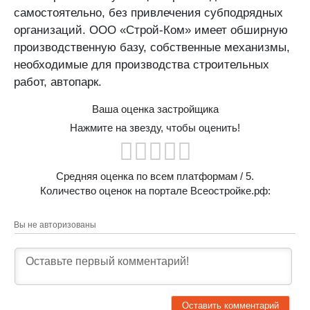
самостоятельно, без привлечения субподрядных
организаций. ООО «Строй-Ком» имеет обширную
производственную базу, собственные механизмы,
необходимые для производства строительных
работ, автопарк.
Ваша оценка застройщика
Нажмите на звезду, чтобы оценить!
Средняя оценка по всем платформам
/ 5.
Количество оценок на портале Всеостройке.рф:
Вы не авторизованы