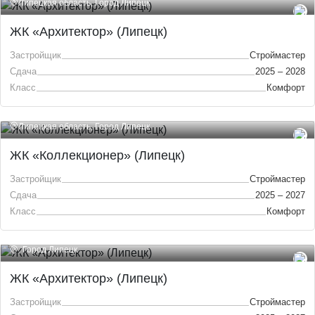
Липецкая область, Город Липецк
ЖК «Архитектор» (Липецк)
Застройщик
Строймастер
Сдача
2025 – 2028
Класс
Комфорт
Липецкая область, Город Липецк
ЖК «Коллекционер» (Липецк)
Застройщик
Строймастер
Сдача
2025 – 2027
Класс
Комфорт
, Город Липецк
ЖК «Архитектор» (Липецк)
Застройщик
Строймастер