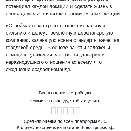
потенциал каждой локации и сделать жизнь в
своих домах источником положительных эмоций.
«Строймастер» строит профессиональную,
сильную и целеустремлённую девелоперскую
компанию, задающую новые стандарты качества
городской среды. В основе работы заложены
принципы уважения, честности, доверия и
неравнодушного отношения ко всему, что
ежедневно создает команда.
Ваша оценка застройщика
Нажмите на звезду, чтобы оценить!
Средняя оценка по всем платформам
/ 5.
Количество оценок на портале Всеостройке.рф: