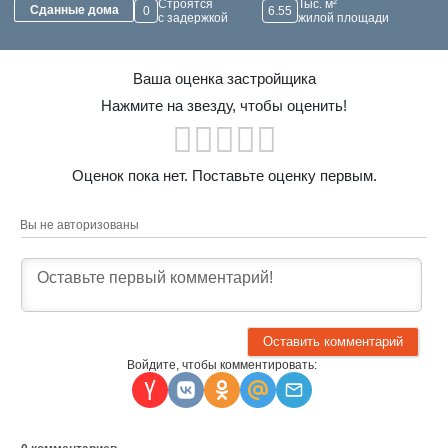
Строятся
Тыс. м²
Сданные дома
0
6.55
с задержкой
жилой площади
Ваша оценка застройщика
Нажмите на звезду, чтобы оценить!
Оценок пока нет. Поставьте оценку первым.
Вы не авторизованы
Войдите, чтобы комментировать: