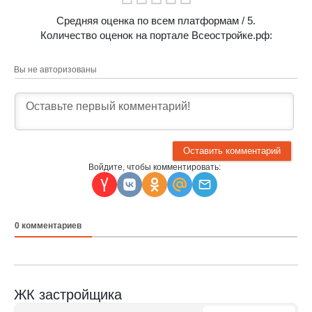
Средняя оценка по всем платформам
/ 5.
Количество оценок на портале Всеостройке.рф:
Вы не авторизованы
Войдите, чтобы комментировать:
0
комментариев
ЖК застройщика