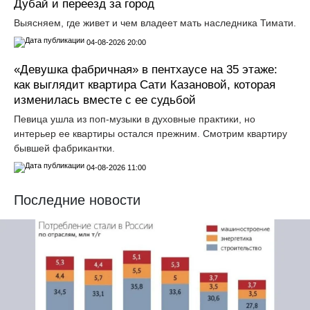
Дубай и переезд за город
Выясняем, где живет и чем владеет мать наследника Тимати.
04-08-2026 20:00
«Девушка фабричная» в пентхаусе на 35 этаже:
как выглядит квартира Сати Казановой, которая
изменилась вместе с ее судьбой
Певица ушла из поп-музыки в духовные практики, но
интерьер ее квартиры остался прежним. Смотрим квартиру
бывшей фабрикантки.
04-08-2026 11:00
Последние новости