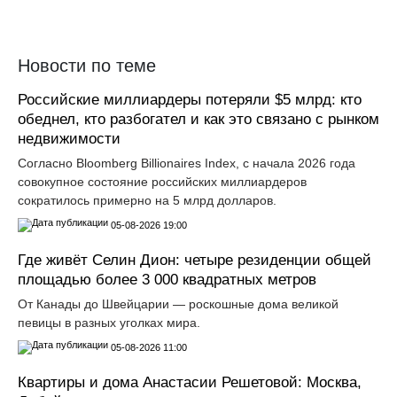
Прислать новость
Новости по теме
Российские миллиардеры потеряли $5 млрд: кто
обеднел, кто разбогател и как это связано с рынком
недвижимости
Согласно Bloomberg Billionaires Index, с начала 2026 года
совокупное состояние российских миллиардеров
сократилось примерно на 5 млрд долларов.
05-08-2026 19:00
Где живёт Селин Дион: четыре резиденции общей
площадью более 3 000 квадратных метров
От Канады до Швейцарии — роскошные дома великой
певицы в разных уголках мира.
05-08-2026 11:00
Квартиры и дома Анастасии Решетовой: Москва,