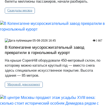
билеты миллионы пассажиров, начали разбирать.
Скандалы месяца
05-08-2026 16:45
1 667
В Копенгагене мусоросжигательный завод
превратили в горнолыжный курорт
На крыше CopenHill оборудовали 450-метровый склон, по
которому можно кататься круглый год — вместо снега
здесь специальное искусственное покрытие. Высота
здания — 85 метров.
Мировой девелопмент