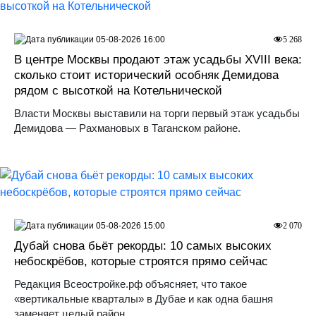
05-08-2026 16:00
5 268
В центре Москвы продают этаж усадьбы XVIII века:
сколько стоит исторический особняк Демидова
рядом с высоткой на Котельнической
Власти Москвы выставили на торги первый этаж усадьбы
Демидова — Рахмановых в Таганском районе.
05-08-2026 15:00
2 070
Дубай снова бьёт рекорды: 10 самых высоких
небоскрёбов, которые строятся прямо сейчас
Редакция Всеостройке.рф объясняет, что такое
«вертикальные кварталы» в Дубае и как одна башня
заменяет целый район.