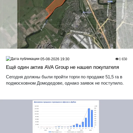
05-08-2026 19:30
1 650
Ещё один актив AVA Group не нашел покупателя
Сегодня должны были пройти торги по продаже 51,5 га в
подмосковном Домодедове, однако заявок не поступило.