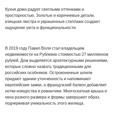
Кухня дома радует светлыми оттенками и
просторностью. Золотые и коричневые детали,
изящная люстра и украшенные стеллажи создают
ощущение уюта и функциональности.
В 2019 году Павел Воля стал владельцем
недвижимости на Рублевке стоимостью 27 миллионов
рублей. Дом выделяется архитектурными решениями,
которые сложно назвать традиционными для
российских особняков. Остроконечные шпили
придают зданию утонченность и напоминают
европейские замки, а французский балкон добавляет
нотки изящества и романтики. Многоскатная крыша и
окна разного размера и формы завершают образ,
подчеркивая уникальность этого жилища.