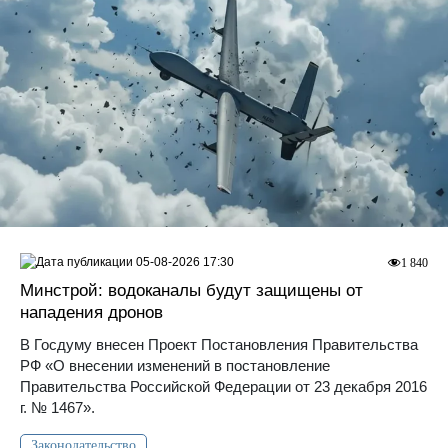
05-08-2026 17:30
1 840
Минстрой: водоканалы будут защищены от
нападения дронов
В Госдуму внесен Проект Постановления Правительства
РФ «О внесении изменений в постановление
Правительства Российской Федерации от 23 декабря 2016
г. № 1467».
Законодательство