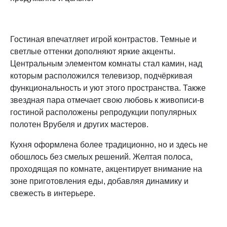
Гостиная впечатляет игрой контрастов. Темные и
светлые оттенки дополняют яркие акценты.
Центральным элементом комнаты стал камин, над
которым расположился телевизор, подчёркивая
функциональность и уют этого пространства. Также
звездная пара отмечает свою любовь к живописи-в
гостиной расположены репродукции популярных
полотен Врубеля и других мастеров.
Кухня оформлена более традиционно, но и здесь не
обошлось без смелых решений. Желтая полоса,
проходящая по комнате, акцентирует внимание на
зоне приготовления еды, добавляя динамику и
свежесть в интерьере.