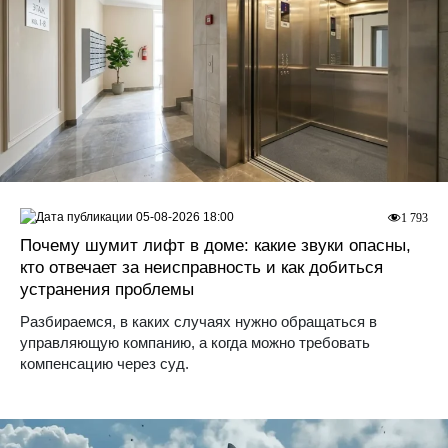
05-08-2026 18:00
1 793
Почему шумит лифт в доме: какие звуки опасны,
кто отвечает за неисправность и как добиться
устранения проблемы
Разбираемся, в каких случаях нужно обращаться в
управляющую компанию, а когда можно требовать
компенсацию через суд.