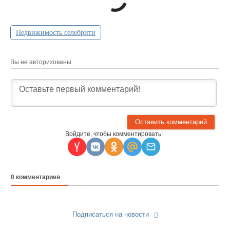
Недвижимость селебрити
Вы не авторизованы
Войдите, чтобы комментировать:
0
комментариев
Подписаться на новости