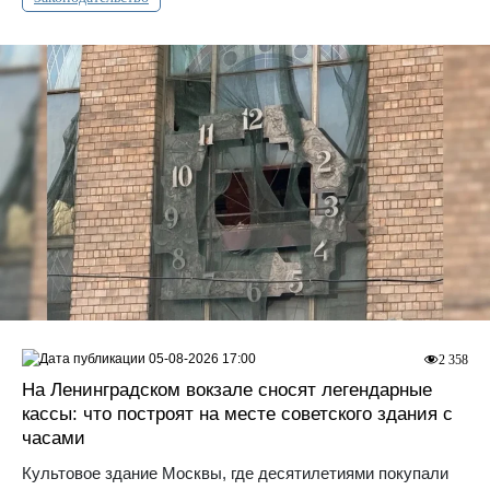
05-08-2026 17:00
2 358
На Ленинградском вокзале сносят легендарные
кассы: что построят на месте советского здания с
часами
Культовое здание Москвы, где десятилетиями покупали