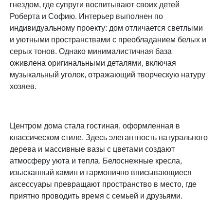
гнездом, где супруги воспитывают своих детей
Роберта и Софию. Интерьер выполнен по
индивидуальному проекту: дом отличается светлыми
и уютными пространствами с преобладанием белых и
серых тонов. Однако минималистичная база
оживлена оригинальными деталями, включая
музыкальный уголок, отражающий творческую натуру
хозяев.
Центром дома стала гостиная, оформленная в
классическом стиле. Здесь элегантность натурального
дерева и массивные вазы с цветами создают
атмосферу уюта и тепла. Белоснежные кресла,
изысканный камин и гармонично вписывающиеся
аксессуары превращают пространство в место, где
приятно проводить время с семьей и друзьями.