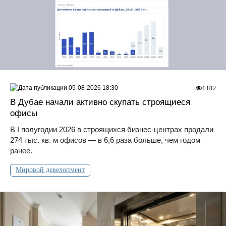
05-08-2026 18:30
1 812
В Дубае начали активно скупать строящиеся
офисы
В I полугодии 2026 в строящихся бизнес-центрах продали
274 тыс. кв. м офисов — в 6,6 раза больше, чем годом
ранее.
Мировой девелопмент