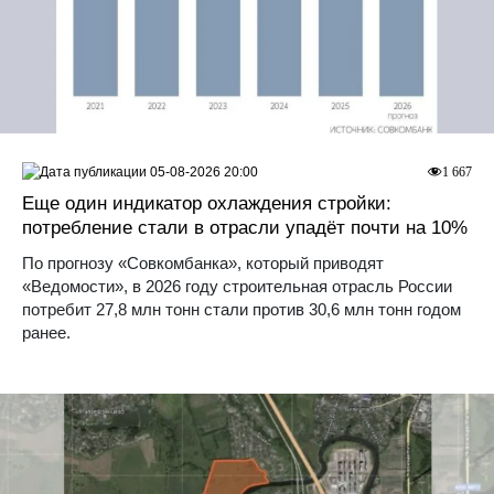
05-08-2026 20:00
1 667
Еще один индикатор охлаждения стройки:
потребление стали в отрасли упадёт почти на 10%
По прогнозу «Совкомбанка», который приводят
«Ведомости», в 2026 году строительная отрасль России
потребит 27,8 млн тонн стали против 30,6 млн тонн годом
ранее.