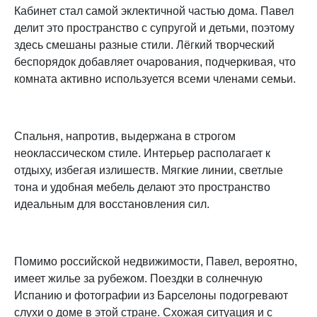
Кабинет стал самой эклектичной частью дома. Павел
делит это пространство с супругой и детьми, поэтому
здесь смешаны разные стили. Лёгкий творческий
беспорядок добавляет очарования, подчеркивая, что
комната активно используется всеми членами семьи.
Спальня, напротив, выдержана в строгом
неоклассическом стиле. Интерьер располагает к
отдыху, избегая излишеств. Мягкие линии, светлые
тона и удобная мебель делают это пространство
идеальным для восстановления сил.
Помимо российской недвижимости, Павел, вероятно,
имеет жилье за рубежом. Поездки в солнечную
Испанию и фотографии из Барселоны подогревают
слухи о доме в этой стране. Схожая ситуация и с