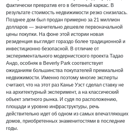
фактически превратив его в бетонный каркас. В
результате стоимость недвижимости резко снизилась.
Позднее дом был продан примерно за 21 миллион
долларов — значительно дешевле первоначальной
цены покупки. На фоне этой истории новая
резиденция выглядит гораздо более традиционной и
инвестиционно безопасной. В отличие от
экспериментального модернистского проекта Тадао
Андо, особняк в Beverly Park соответствует
ожиданиям большинства покупателей премиальной
недвижимости. Именно поэтому многие эксперты
считают, что на этот раз Канье Уэст сделал ставку не
на архитектурный эксперимент, а на классический
объект элитного рынка. И судя по расположению,
площади и уровню инфраструктуры, речь
действительно идет об одном из самых впечатляющих
домов, приобретенных знаменитостями в последние
годы.