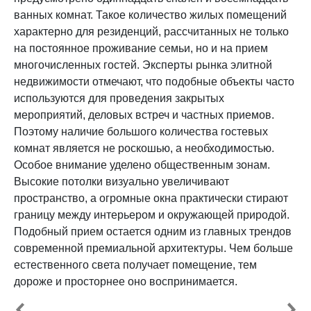
ванных комнат. Такое количество жилых помещений
характерно для резиденций, рассчитанных не только
на постоянное проживание семьи, но и на прием
многочисленных гостей. Эксперты рынка элитной
недвижимости отмечают, что подобные объекты часто
используются для проведения закрытых
мероприятий, деловых встреч и частных приемов.
Поэтому наличие большого количества гостевых
комнат является не роскошью, а необходимостью.
Особое внимание уделено общественным зонам.
Высокие потолки визуально увеличивают
пространство, а огромные окна практически стирают
границу между интерьером и окружающей природой.
Подобный прием остается одним из главных трендов
современной премиальной архитектуры. Чем больше
естественного света получает помещение, тем
дороже и просторнее оно воспринимается.