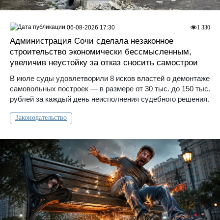
06-08-2026 17:30
1 330
Администрация Сочи сделала незаконное
строительство экономически бессмысленным,
увеличив неустойку за отказ сносить самострои
В июле суды удовлетворили 8 исков властей о демонтаже
самовольных построек — в размере от 30 тыс. до 150 тыс.
рублей за каждый день неисполнения судебного решения.
Законодательство