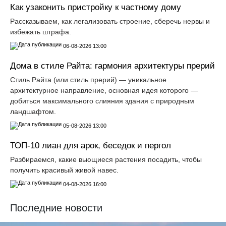
Как узаконить пристройку к частному дому
Рассказываем, как легализовать строение, сберечь нервы и
избежать штрафа.
06-08-2026 13:00
Дома в стиле Райта: гармония архитектуры прерий
Стиль Райта (или стиль прерий) — уникальное
архитектурное направление, основная идея которого —
добиться максимального слияния здания с природным
ландшафтом.
05-08-2026 13:00
ТОП-10 лиан для арок, беседок и пергол
Разбираемся, какие вьющиеся растения посадить, чтобы
получить красивый живой навес.
04-08-2026 16:00
Последние новости