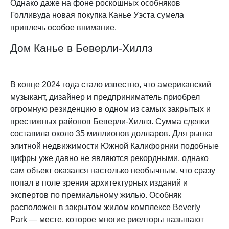
Однако даже на фоне роскошных особняков
Голливуда новая покупка Канье Уэста сумела
привлечь особое внимание.
Дом Канье в Беверли-Хиллз
В конце 2024 года стало известно, что американский
музыкант, дизайнер и предприниматель приобрел
огромную резиденцию в одном из самых закрытых и
престижных районов Беверли-Хиллз. Сумма сделки
составила около 35 миллионов долларов. Для рынка
элитной недвижимости Южной Калифорнии подобные
цифры уже давно не являются рекордными, однако
сам объект оказался настолько необычным, что сразу
попал в поле зрения архитектурных изданий и
экспертов по премиальному жилью. Особняк
расположен в закрытом жилом комплексе Beverly
Park — месте, которое многие риелторы называют