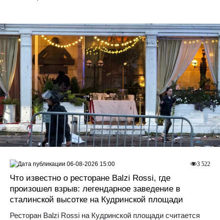
06-08-2026 15:00
3 522
Что известно о ресторане Balzi Rossi, где
произошел взрыв: легендарное заведение в
сталинской высотке на Кудринской площади
Ресторан Balzi Rossi на Кудринской площади считается