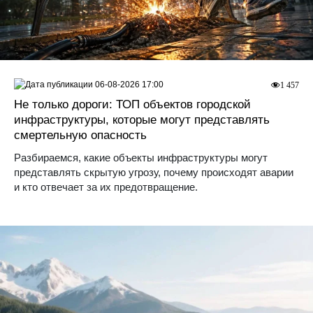
06-08-2026 17:00
1 457
Не только дороги: ТОП объектов городской
инфраструктуры, которые могут представлять
смертельную опасность
Разбираемся, какие объекты инфраструктуры могут
представлять скрытую угрозу, почему происходят аварии
и кто отвечает за их предотвращение.