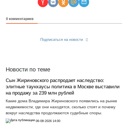
0
комментариев
Подписаться на новости
Прислать новость
Новости по теме
Сын Жириновского распродает наследство:
элитные таунхаусы политика в Москве выставили
на продажу за 239 млн рублей
Какие дома Владимира Жириновского появились на рынке
недвижимости, где они находятся, сколько стоят и почему
вокруг наследства продолжаются судебные споры.
06-08-2026 14:00