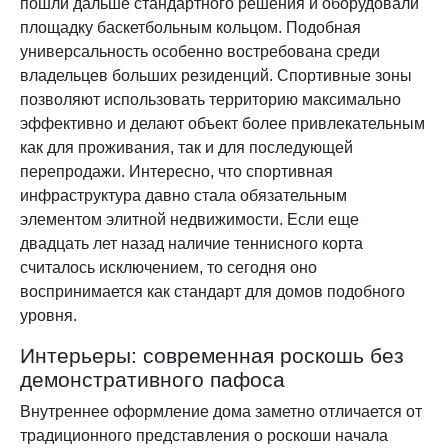
пошли дальше стандартного решения и оборудовали
площадку баскетбольным кольцом. Подобная
универсальность особенно востребована среди
владельцев больших резиденций. Спортивные зоны
позволяют использовать территорию максимально
эффективно и делают объект более привлекательным
как для проживания, так и для последующей
перепродажи. Интересно, что спортивная
инфраструктура давно стала обязательным
элементом элитной недвижимости. Если еще
двадцать лет назад наличие теннисного корта
считалось исключением, то сегодня оно
воспринимается как стандарт для домов подобного
уровня.
Интерьеры: современная роскошь без
демонстративного пафоса
Внутреннее оформление дома заметно отличается от
традиционного представления о роскоши начала