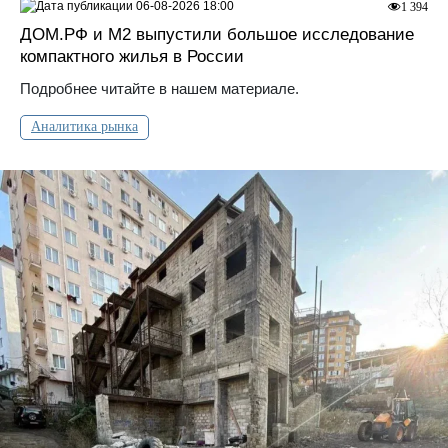
06-08-2026 18:00
1 394
ДOМ.PФ и М2 выпустили большое исследование
компактного жилья в России
Подробнее читайте в нашем материале.
Аналитика рынка