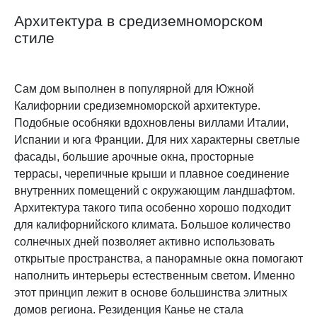
Архитектура в средиземноморском
стиле
Сам дом выполнен в популярной для Южной
Калифорнии средиземноморской архитектуре.
Подобные особняки вдохновлены виллами Италии,
Испании и юга Франции. Для них характерны светлые
фасады, большие арочные окна, просторные
террасы, черепичные крыши и плавное соединение
внутренних помещений с окружающим ландшафтом.
Архитектура такого типа особенно хорошо подходит
для калифорнийского климата. Большое количество
солнечных дней позволяет активно использовать
открытые пространства, а панорамные окна помогают
наполнить интерьеры естественным светом. Именно
этот принцип лежит в основе большинства элитных
домов региона. Резиденция Канье не стала