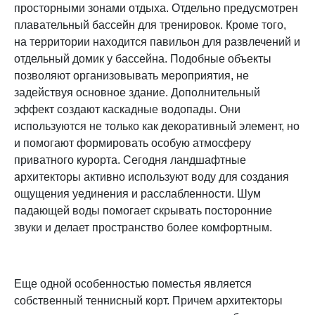
просторными зонами отдыха. Отдельно предусмотрен
плавательный бассейн для тренировок. Кроме того,
на территории находится павильон для развлечений и
отдельный домик у бассейна. Подобные объекты
позволяют организовывать мероприятия, не
задействуя основное здание. Дополнительный
эффект создают каскадные водопады. Они
используются не только как декоративный элемент, но
и помогают формировать особую атмосферу
приватного курорта. Сегодня ландшафтные
архитекторы активно используют воду для создания
ощущения уединения и расслабленности. Шум
падающей воды помогает скрывать посторонние
звуки и делает пространство более комфортным.
Еще одной особенностью поместья является
собственный теннисный корт. Причем архитекторы