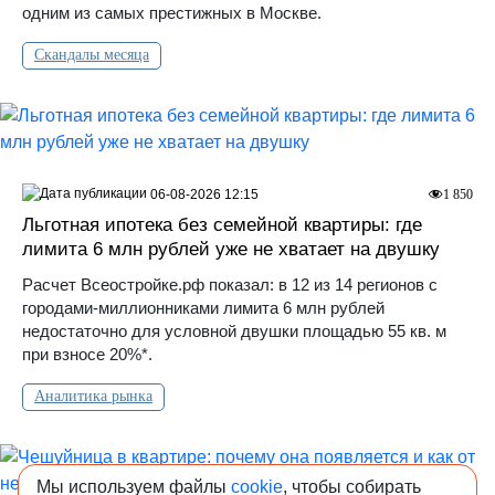
одним из самых престижных в Москве.
Скандалы месяца
06-08-2026 12:15
1 850
Льготная ипотека без семейной квартиры: где
лимита 6 млн рублей уже не хватает на двушку
Расчет Всеостройке.рф показал: в 12 из 14 регионов с
городами-миллионниками лимита 6 млн рублей
недостаточно для условной двушки площадью 55 кв. м
при взносе 20%*.
Аналитика рынка
Мы используем файлы
cookie
, чтобы собирать