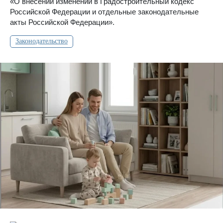
«О внесении изменений в Градостроительный кодекс
Российской Федерации и отдельные законодательные
акты Российской Федерации».
Законодательство