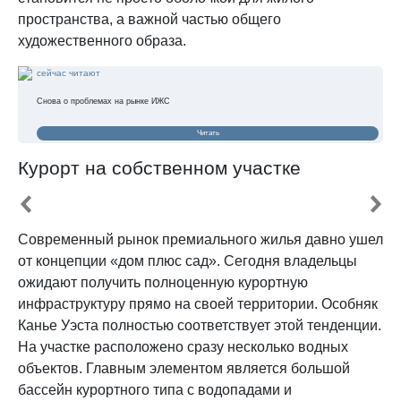
пространства, а важной частью общего
художественного образа.
сейчас читают
Снова о проблемах на рынке ИЖС
Читать
Курорт на собственном участке
Современный рынок премиального жилья давно ушел
от концепции «дом плюс сад». Сегодня владельцы
ожидают получить полноценную курортную
инфраструктуру прямо на своей территории. Особняк
Канье Уэста полностью соответствует этой тенденции.
На участке расположено сразу несколько водных
объектов. Главным элементом является большой
бассейн курортного типа с водопадами и