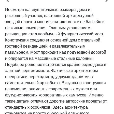
Несмотря на внушительные размеры дома и
роскошный участок, настоящей архитектурной
звездой проекта многие считают вовсе не бассейн и
не жилые помещения. Главным украшением
резиденции стал необычный футуристический мост.
Конструкция соединяет основной дом с отдельной
гостевой резиденцией и развлекательным
павильоном. Мост проходит над подъездной дорогой
и опирается на массивные стальные колонны.
Подобное решение встречается крайне редко даже в
элитной недвижимости. Фактически архитекторы
превратили переход между двумя зданиями в
самостоятельный арт-объект. Визуально конструкция
напоминает элементы современных музеев или
футуристических корпоративных кампусов. Именно
такие детали отличают дорогие авторские проекты от
стандартных особняков. Здесь архитектура
становится не просто оболочкой для жилого