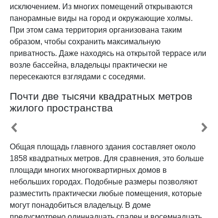
исключением. Из многих помещений открываются
панорамные виды на город и окружающие холмы.
При этом сама территория организована таким
образом, чтобы сохранить максимальную
приватность. Даже находясь на открытой террасе или
возле бассейна, владельцы практически не
пересекаются взглядами с соседями.
Почти две тысячи квадратных метров
жилого пространства
Общая площадь главного здания составляет около
1858 квадратных метров. Для сравнения, это больше
площади многих многоквартирных домов в
небольших городах. Подобные размеры позволяют
разместить практически любые помещения, которые
могут понадобиться владельцу. В доме
предусмотрено одиннадцать спален и восемнадцать