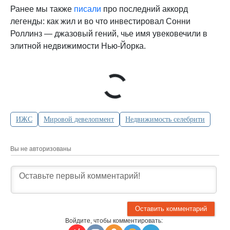
Ранее мы также
писали
про последний аккорд
легенды: как жил и во что инвестировал Сонни
Роллинз — джазовый гений, чье имя увековечили в
элитной недвижимости Нью-Йорка.
ИЖС
Мировой девелопмент
Недвижимость селебрити
Вы не авторизованы
Войдите, чтобы комментировать: