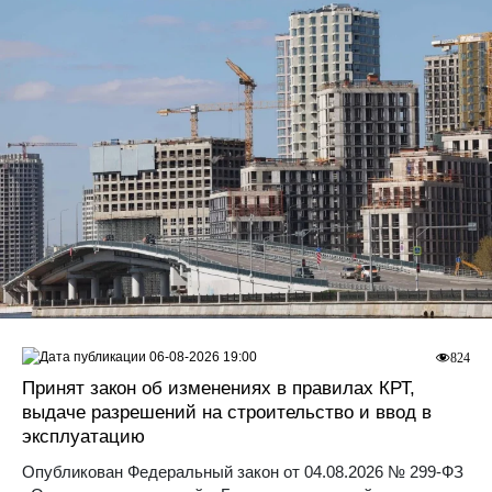
06-08-2026 19:00
824
Принят закон об изменениях в правилах КРТ,
выдаче разрешений на строительство и ввод в
эксплуатацию
Опубликован Федеральный закон от 04.08.2026 № 299-ФЗ