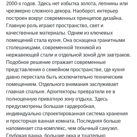
2000-х годов. Здесь нет избытка золота, лепнины или
чрезмерно сложного декора. Наоборот, интерьер
построен вокруг современных принципов дизайна.
Главную роль играют пространство, свет и
качественные материалы. Одним из ключевых
помещений стала кухня. Она оснащена гранитными
столешницами, современной техникой из
нержавеющей стали и отдельной зоной для завтраков.
Подобное решение отражает современные
представления о семейном пространстве, где кухня
давно перестала быть исключительно техническим
помещением. Отдельного внимания заслуживает
главная спальня. Архитекторы превратили ее в
полноценную приватную зону отдыха. Здесь
предусмотрены большая гардеробная,
индивидуально спроектированная система хранения
и просторная ванная комната. Последняя больше
напоминает спа-комплекс, чем обычный санузел.
Глубокая ванна, большие окна и тщательно