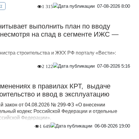
07-08-2026 8:00
т
1 315
итывает выполнить план по вводу
, несмотря на спад в сегменте ИЖС —
нистра строительства и ЖКХ РФ порталу «Вести»:
07-08-2026 5:16
2 122
зменениях в правилах КРТ, выдаче
оительство и ввод в эксплуатацию
 закон от 04.08.2026 № 299-ФЗ «О внесении
ельный кодекс Российской Федерации и отдельные
ссийской Федерации».
06-08-2026 19:00
1 649