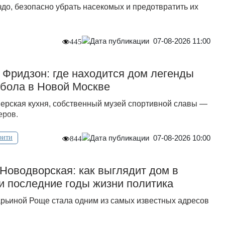
ездо, безопасно убрать насекомых и предотвратить их
07-08-2026 11:00
445
 Фридзон: где находится дом легенды
тбола в Новой Москве
ерская кухня, собственный музей спортивной славы —
еров.
07-08-2026 10:00
рити
844
Новодворская: как выглядит дом в
и последние годы жизни политика
рьиной Роще стала одним из самых известных адресов