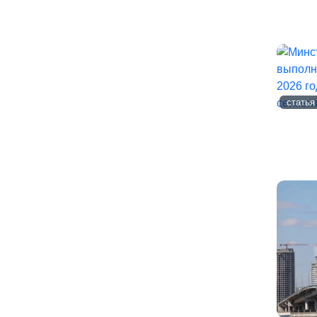
статья