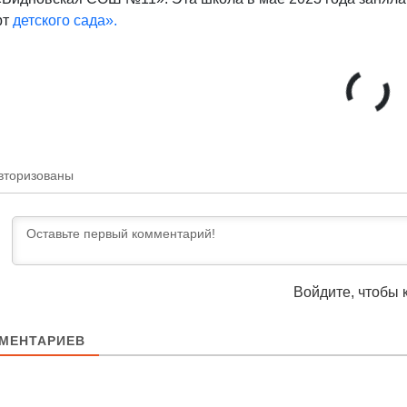
рт
детского сада».
вторизованы
Войдите, чтобы 
МЕНТАРИЕВ