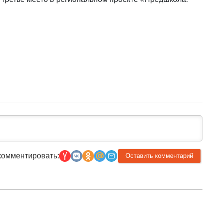
комментировать: