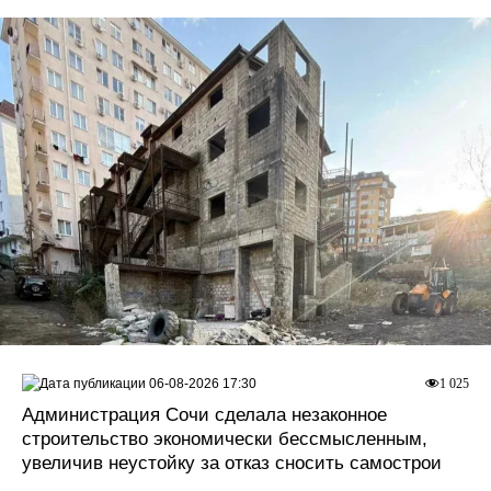
06-08-2026 17:30
1 025
Администрация Сочи сделала незаконное
строительство экономически бессмысленным,
увеличив неустойку за отказ сносить самострои