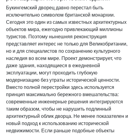
Букингемский дворец давно перестал быть
исключительно символом британской монархии.
Сегодня это один из самых известных архитектурных
объектов мира, ежегодно привлекающий миллионы
туристов. Поэтому нынешняя реконструкция
представляет интерес не только для Великобритании,
но и для специалистов по сохранению культурного
наследия во всем мире. Проект демонстрирует, что
даже здания, находящиеся в ежедневной
эксплуатации, могут проходить глубокую
модернизацию без утраты исторической ценности.
Вместо полной перестройки здесь используется
принцип максимально бережного вмешательства:
современные инженерные решения интегрируются
таким образом, чтобы не нарушить подлинный
архитектурный облик дворца. Не менее показателен и
новый подход к использованию исторической
недвижимости. Если раньше подобные объекты