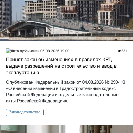
06-08-2026 19:00
551
Принят закон об изменениях в правилах КРТ,
выдаче разрешений на строительство и ввод в
эксплуатацию
Опубликован Федеральный закон от 04.08.2026 № 299-ФЗ
«О внесении изменений в Градостроительный кодекс
Российской Федерации и отдельные законодательные
акты Российской Федерации».
Законодательство