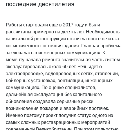
последние десятилетия
Работы стартовали еще в 2017 году и были
рассчитаны примерно на десять лет. Необходимость
капитальной реконструкции возникла вовсе не из-за
косметического состояния здания. Главная проблема
заключалась в инженерных коммуникациях. К
моменту начала ремонта значительная часть систем
эксплуатировалась около 60 лет. Речь идет о
электропроводке, водопроводных сетях, отоплении,
бойлерных установках, вентиляции, инженерных
коммуникациях. По оценке специалистов,
дальнейшая эксплуатация без капитального
обновления создавала серьезные риски
возникновения пожаров и аварийных протечек.
Именно поэтому проект получил статус одного из
самых сложных реставрационных мероприятий
современной Великобритании. При этом полностью