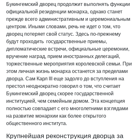
Букингемский дворец продолжит выполнять функции
официальной резиденции монарха, однако станет
прежде всего административным и церемониальным
центром. Иными словами, речь не идет о том, что
дворец потеряет свой статус. Здесь по-прежнему
будут проходить государственные приемы,
дипломатические встречи, официальные церемонии,
вручение наград, прием иностранных делегаций,
торжественные мероприятия королевской семьи. При
этом личная жизнь монарха останется за пределами
дворца. Сам Карл III еще задолго до вступления на
престол неоднократно говорил о том, что считает
Букингемский дворец скорее государственной
институцией, чем семейным домом. Эта концепция
полностью совпадает с его многолетними взглядами
на развитие монархии как более открытого
общественного института.
Крупнейшая реконструкция дворца за