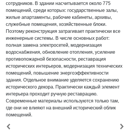
сотрудников. В здании насчитывается около 775
помещений, среди которых: государственные залы,
жилые апартаменты, рабочие кабинеты, архивы,
служебные помещения, хозяйственные блоки.
Поэтому реконструкция затрагивает практически все
инженерные системы. В числе основных работ:
полная замена электросетей, модернизация
водоснабжения, обновление отопления, усиление
противопожарной безопасности, реставрация
исторических интерьеров, модернизация технических
помещений, повышение энергоэффективности
здания. Отдельное внимание уделяется сохранению
исторического декора. Практически каждый элемент
интерьера проходит ручную реставрацию.
Современные материалы используются только там,
где они не влияют на внешний исторический облик
помещений.