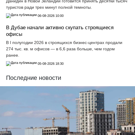
Данидин в Новой Зеландии готовится принять десятки тысяч
туристов ради трех минут полной темноты.
06-08-2026 10:00
В Дубае начали активно скупать строящиеся
офисы
В I полугодии 2026 в строящихся бизнес-центрах продали
274 тыс. кв. м офисов — в 6,6 раза больше, чем годом
ранее.
05-08-2026 18:30
Последние новости