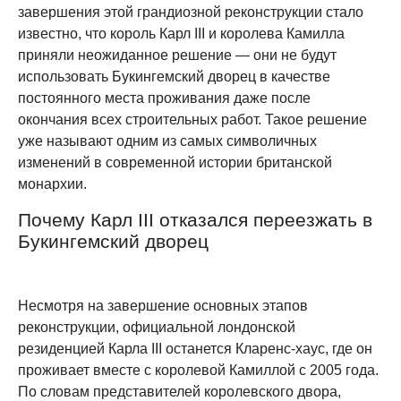
завершения этой грандиозной реконструкции стало
известно, что король Карл III и королева Камилла
приняли неожиданное решение — они не будут
использовать Букингемский дворец в качестве
постоянного места проживания даже после
окончания всех строительных работ. Такое решение
уже называют одним из самых символичных
изменений в современной истории британской
монархии.
Почему Карл III отказался переезжать в
Букингемский дворец
Несмотря на завершение основных этапов
реконструкции, официальной лондонской
резиденцией Карла III останется Кларенс-хаус, где он
проживает вместе с королевой Камиллой с 2005 года.
По словам представителей королевского двора,