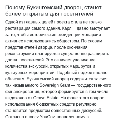
Почему Букингемский дворец станет
более открытым для посетителей
Одной из главных целей проекта стала не только
реставрация самого здания. Карл III давно выступает
за то, чтобы исторические резиденции монархии
активнее использовались обществом. По словам
представителей дворца, после окончания
реконструкции планируется существенно расширить
доступ посетителей. Это означает увеличение
количества экскурсий, открытых маршрутов и
культурных мероприятий. Подобный подход вполне
объясним. Букингемский дворец содержится за счет
так называемого Sovereign Grant — государственного
финансирования, которое формируется в том числе
из доходов от Crown Estate. На фоне этого вопрос
использования бюджетных средств регулярно
становится предметом общественных дискуссий.
Согласно опросу YouGov, проведенному в