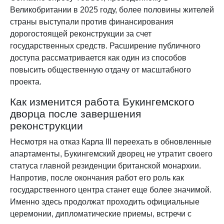
Великобритании в 2025 году, более половины жителей
страны выступали против финансирования
дорогостоящей реконструкции за счет
государственных средств. Расширение публичного
доступа рассматривается как один из способов
повысить общественную отдачу от масштабного
проекта.
Как изменится работа Букингемского
дворца после завершения
реконструкции
Несмотря на отказ Карла III переехать в обновленные
апартаменты, Букингемский дворец не утратит своего
статуса главной резиденции британской монархии.
Напротив, после окончания работ его роль как
государственного центра станет еще более значимой.
Именно здесь продолжат проходить официальные
церемонии, дипломатические приемы, встречи с