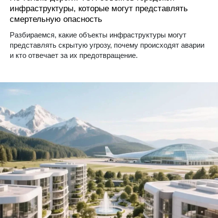
инфраструктуры, которые могут представлять
смертельную опасность
Разбираемся, какие объекты инфраструктуры могут
представлять скрытую угрозу, почему происходят аварии
и кто отвечает за их предотвращение.