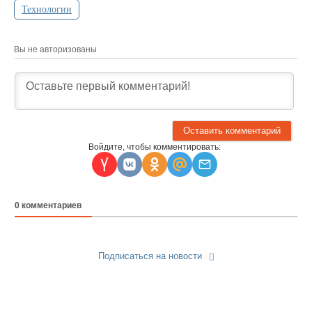
Технологии
Вы не авторизованы
Войдите, чтобы комментировать:
0
комментариев
Подписаться на новости
Прислать новость