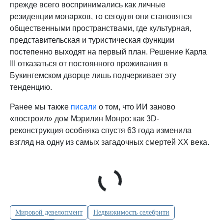
прежде всего воспринимались как личные
резиденции монархов, то сегодня они становятся
общественными пространствами, где культурная,
представительская и туристическая функции
постепенно выходят на первый план. Решение Карла
III отказаться от постоянного проживания в
Букингемском дворце лишь подчеркивает эту
тенденцию.
Ранее мы также
писали
о том, что ИИ заново
«построил» дом Мэрилин Монро: как 3D-
реконструкция особняка спустя 63 года изменила
взгляд на одну из самых загадочных смертей XX века.
Мировой девелопмент
Недвижимость селебрити