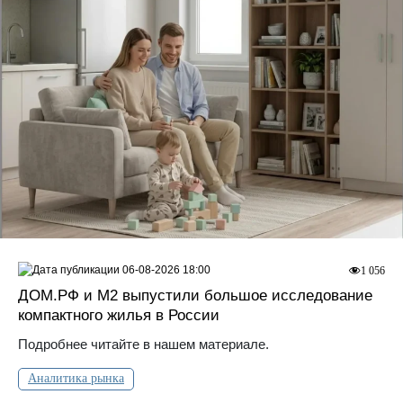
06-08-2026 18:00
1 056
ДOМ.PФ и М2 выпустили большое исследование
компактного жилья в России
Подробнее читайте в нашем материале.
Аналитика рынка