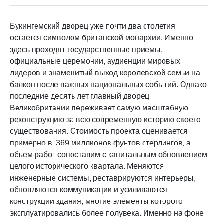
Букингемский дворец уже почти два столетия
остается символом британской монархии. Именно
здесь проходят государственные приемы,
официальные церемонии, аудиенции мировых
лидеров и знаменитый выход королевской семьи на
балкон после важных национальных событий. Однако
последние десять лет главный дворец
Великобритании переживает самую масштабную
реконструкцию за всю современную историю своего
существования. Стоимость проекта оценивается
примерно в 369 миллионов фунтов стерлингов, а
объем работ сопоставим с капитальным обновлением
целого исторического квартала. Меняются
инженерные системы, реставрируются интерьеры,
обновляются коммуникации и усиливаются
конструкции здания, многие элементы которого
эксплуатировались более полувека. Именно на фоне