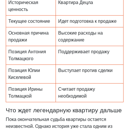
Историческая
Квартира Децла
ценность
Текущее состояние
Идет подготовка к продаже
Основная причина
Высокие расходы на
продажи
содержание
Позиция Антония
Поддерживает продажу
Толмацкого
Позиция Юлии
Выступает против сделки
Киселевой
Позиция Ирины
Считает продажу
Толмацкой
необходимой
Что ждет легендарную квартиру дальше
Пока окончательная судьба квартиры остается
неизвестной. Однако история уже стала одним из