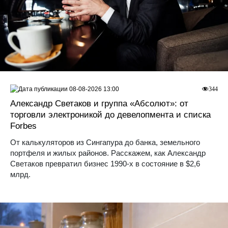
08-08-2026 13:00
344
Александр Светаков и группа «Абсолют»: от
торговли электроникой до девелопмента и списка
Forbes
От калькуляторов из Сингапура до банка, земельного
портфеля и жилых районов. Расскажем, как Александр
Светаков превратил бизнес 1990-х в состояние в $2,6
млрд.