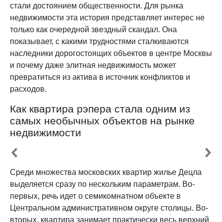
стали достоянием общественности. Для рынка
недвижимости эта история представляет интерес не
только как очередной звездный скандал. Она
показывает, с какими трудностями сталкиваются
наследники дорогостоящих объектов в центре Москвы
и почему даже элитная недвижимость может
превратиться из актива в источник конфликтов и
расходов.
Как квартира рэпера стала одним из
самых необычных объектов на рынке
недвижимости
Среди множества московских квартир жилье Децла
выделяется сразу по нескольким параметрам. Во-
первых, речь идет о семикомнатном объекте в
Центральном административном округе столицы. Во-
вторых, квартира занимает практически весь верхний