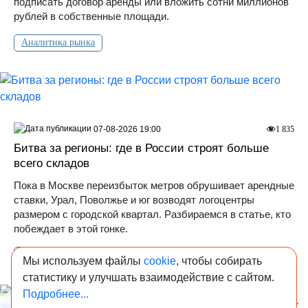
подписать договор аренды или вложить сотни миллионов
рублей в собственные площади.
Аналитика рынка
07-08-2026 19:00
1 835
Битва за регионы: где в России строят больше
всего складов
Пока в Москве переизбыток метров обрушивает арендные
ставки, Урал, Поволжье и юг возводят логоцентры
размером с городской квартал. Разбираемся в статье, кто
побеждает в этой гонке.
Аналитика рынка
Мы используем файлы
cookie
, чтобы собирать
статистику и улучшать взаимодействие с сайтом.
Подробнее...