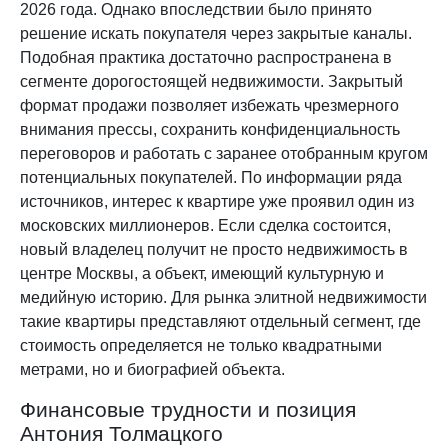
2026 года. Однако впоследствии было принято
решение искать покупателя через закрытые каналы.
Подобная практика достаточно распространена в
сегменте дорогостоящей недвижимости. Закрытый
формат продажи позволяет избежать чрезмерного
внимания прессы, сохранить конфиденциальность
переговоров и работать с заранее отобранным кругом
потенциальных покупателей. По информации ряда
источников, интерес к квартире уже проявил один из
московских миллионеров. Если сделка состоится,
новый владелец получит не просто недвижимость в
центре Москвы, а объект, имеющий культурную и
медийную историю. Для рынка элитной недвижимости
такие квартиры представляют отдельный сегмент, где
стоимость определяется не только квадратными
метрами, но и биографией объекта.
Финансовые трудности и позиция
Антония Толмацкого