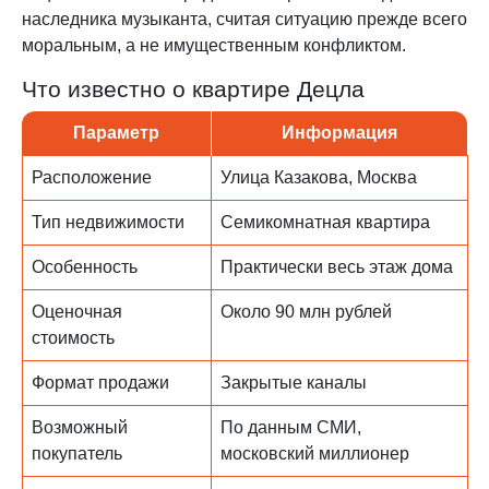
наследника музыканта, считая ситуацию прежде всего
моральным, а не имущественным конфликтом.
Что известно о квартире Децла
Параметр
Информация
Расположение
Улица Казакова, Москва
Тип недвижимости
Семикомнатная квартира
Особенность
Практически весь этаж дома
Оценочная
Около 90 млн рублей
стоимость
Формат продажи
Закрытые каналы
Возможный
По данным СМИ,
покупатель
московский миллионер