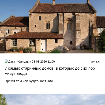
08-08-2026 11:00
4 828
7 самых старинных домов, в которых до сих пор
живут люди
Время там как будто застыло…