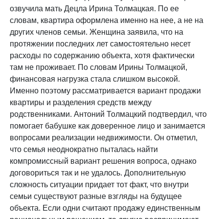
озвучила мать Децла Ирина Толмацкая. По ее
словам, квартира оформлена именно на нее, а не на
других членов семьи. Женщина заявила, что на
протяжении последних лет самостоятельно несет
расходы по содержанию объекта, хотя фактически
там не проживает. По словам Ирины Толмацкой,
финансовая нагрузка стала слишком высокой.
Именно поэтому рассматривается вариант продажи
квартиры и разделения средств между
родственниками. Антоний Толмацкий подтвердил, что
помогает бабушке как доверенное лицо и занимается
вопросами реализации недвижимости. Он отметил,
что семья неоднократно пыталась найти
компромиссный вариант решения вопроса, однако
договориться так и не удалось. Дополнительную
сложность ситуации придает тот факт, что внутри
семьи существуют разные взгляды на будущее
объекта. Если одни считают продажу единственным