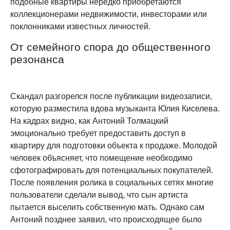
подобные квартиры нередко приобретаются
коллекционерами недвижимости, инвесторами или
поклонниками известных личностей.
От семейного спора до общественного
резонанса
Скандал разгорелся после публикации видеозаписи,
которую разместила вдова музыканта Юлия Киселева.
На кадрах видно, как Антоний Толмацкий
эмоционально требует предоставить доступ в
квартиру для подготовки объекта к продаже. Молодой
человек объясняет, что помещение необходимо
сфотографировать для потенциальных покупателей.
После появления ролика в социальных сетях многие
пользователи сделали вывод, что сын артиста
пытается выселить собственную мать. Однако сам
Антоний позднее заявил, что происходящее было