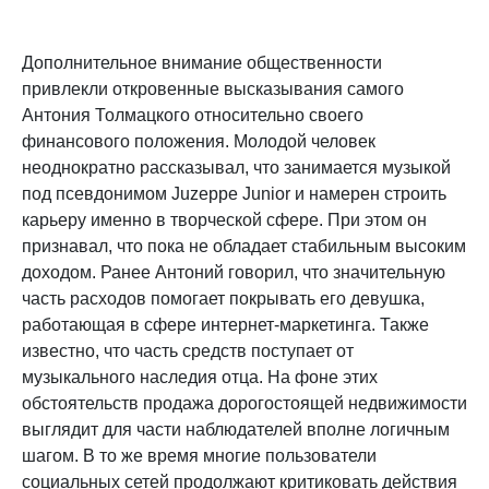
Дополнительное внимание общественности
привлекли откровенные высказывания самого
Антония Толмацкого относительно своего
финансового положения. Молодой человек
неоднократно рассказывал, что занимается музыкой
под псевдонимом Juzeppe Junior и намерен строить
карьеру именно в творческой сфере. При этом он
признавал, что пока не обладает стабильным высоким
доходом. Ранее Антоний говорил, что значительную
часть расходов помогает покрывать его девушка,
работающая в сфере интернет-маркетинга. Также
известно, что часть средств поступает от
музыкального наследия отца. На фоне этих
обстоятельств продажа дорогостоящей недвижимости
выглядит для части наблюдателей вполне логичным
шагом. В то же время многие пользователи
социальных сетей продолжают критиковать действия