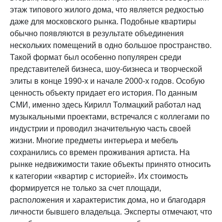
этаж типового жилого дома, что является редкостью
даже для московского рынка. Подобные квартиры
обычно появляются в результате объединения
нескольких помещений в одно большое пространство.
Такой формат был особенно популярен среди
представителей бизнеса, шоу-бизнеса и творческой
элиты в конце 1990-х и начале 2000-х годов. Особую
ценность объекту придает его история. По данным
СМИ, именно здесь Кирилл Толмацкий работал над
музыкальными проектами, встречался с коллегами по
индустрии и проводил значительную часть своей
жизни. Многие предметы интерьера и мебель
сохранились со времен проживания артиста. На
рынке недвижимости такие объекты принято относить
к категории «квартир с историей». Их стоимость
формируется не только за счет площади,
расположения и характеристик дома, но и благодаря
личности бывшего владельца. Эксперты отмечают, что