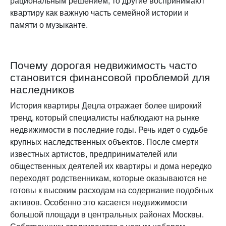
рациональным решением, то другие воспринимают
квартиру как важную часть семейной истории и
памяти о музыканте.
Почему дорогая недвижимость часто
становится финансовой проблемой для
наследников
История квартиры Децла отражает более широкий
тренд, который специалисты наблюдают на рынке
недвижимости в последние годы. Речь идет о судьбе
крупных наследственных объектов. После смерти
известных артистов, предпринимателей или
общественных деятелей их квартиры и дома нередко
переходят родственникам, которые оказываются не
готовы к высоким расходам на содержание подобных
активов. Особенно это касается недвижимости
большой площади в центральных районах Москвы.