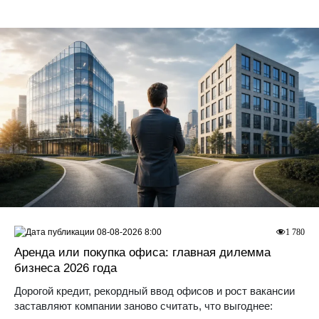
08-08-2026 8:00
1 780
Аренда или покупка офиса: главная дилемма
бизнеса 2026 года
Дорогой кредит, рекордный ввод офисов и рост вакансии
заставляют компании заново считать, что выгоднее: