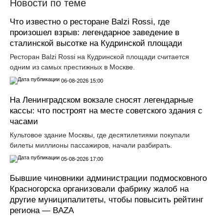
Новости по теме
Что известно о ресторане Balzi Rossi, где
произошел взрыв: легендарное заведение в
сталинской высотке на Кудринской площади
Ресторан Balzi Rossi на Кудринской площади считается
одним из самых престижных в Москве.
06-08-2026 15:00
На Ленинградском вокзале сносят легендарные
кассы: что построят на месте советского здания с
часами
Культовое здание Москвы, где десятилетиями покупали
билеты миллионы пассажиров, начали разбирать.
05-08-2026 17:00
Бывшие чиновники администрации подмосковного
Красногорска организовали фабрику жалоб на
другие муниципалитеты, чтобы повысить рейтинг
региона — BAZA