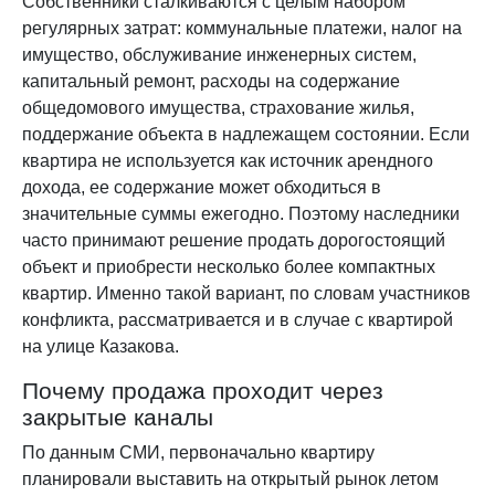
Собственники сталкиваются с целым набором
регулярных затрат: коммунальные платежи, налог на
имущество, обслуживание инженерных систем,
капитальный ремонт, расходы на содержание
общедомового имущества, страхование жилья,
поддержание объекта в надлежащем состоянии. Если
квартира не используется как источник арендного
дохода, ее содержание может обходиться в
значительные суммы ежегодно. Поэтому наследники
часто принимают решение продать дорогостоящий
объект и приобрести несколько более компактных
квартир. Именно такой вариант, по словам участников
конфликта, рассматривается и в случае с квартирой
на улице Казакова.
Почему продажа проходит через
закрытые каналы
По данным СМИ, первоначально квартиру
планировали выставить на открытый рынок летом