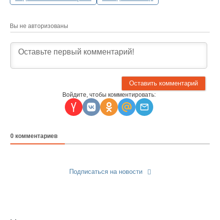
Вы не авторизованы
Войдите, чтобы комментировать:
0
комментариев
Подписаться на новости
Прислать новость