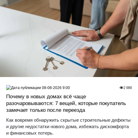
08-08-2026 9:00
2 000
Почему в новых домах всё чаще
разочаровываются: 7 вещей, которые покупатель
замечает только после переезда
Как вовремя обнаружить скрытые строительные дефекты
и другие недостатки нового дома, избежать дискомфорта
и финансовых потерь.