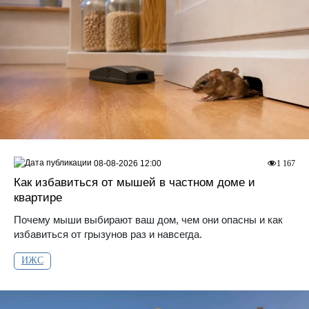
08-08-2026 12:00
1 167
Как избавиться от мышей в частном доме и
квартире
Почему мыши выбирают ваш дом, чем они опасны и как
избавиться от грызунов раз и навсегда.
ИЖС