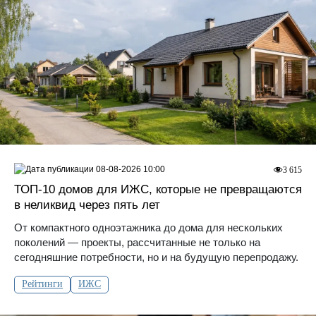
08-08-2026 10:00
3 615
ТОП-10 домов для ИЖС, которые не превращаются
в неликвид через пять лет
От компактного одноэтажника до дома для нескольких
поколений — проекты, рассчитанные не только на
сегодняшние потребности, но и на будущую перепродажу.
Рейтинги
ИЖС