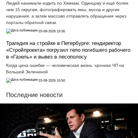
Людей нанимали ездить по Химкам, Одинцову и ещё более
чем 15 округам, фотографировать ямы, мусор и другие
нарушения, а затем массово отправлять обращения через
порталы обратной связи.
03-08-2026 19:30
Трагедия на стройке в Петербурге: гендиректор
«Стройпроекта» погрузил тело погибшего рабочего
в «Газель» и вывез в лесополосу
Когда цена ошибки — человеческая жизнь: хроника ЧП на
Большой Зелениной
03-08-2026 10:50
Последние новости