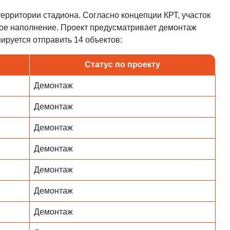
ерритории стадиона. Согласно концепции КРТ, участок
ное наполнение. Проект предусматривает демонтаж
ируется отправить 14 объектов:
Статус по проекту
Демонтаж
Демонтаж
Демонтаж
Демонтаж
Демонтаж
Демонтаж
Демонтаж