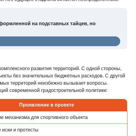
омплексного развития территорий. С одной стороны,
ъекты без значительных бюджетных расходов. С другой
имых территорий неизбежно вызывает вопросы.
нций современной градостроительной политики:
Проявление в проекте
е механизма для спортивного объекта
 иски и протесты