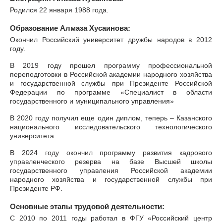
Родился 22 января 1988 года.
Образование Алмаза Хусаинова:
Окончил Российский университет дружбы народов в 2012
году.
В 2019 году прошел программу профессиональной
переподготовки в Российской академии народного хозяйства
и государственной службы при Президенте Российской
Федерации по программе «Специалист в области
государственного и муниципального управления»
В 2020 году получил еще один диплом, теперь – Казанского
национального исследовательского технологического
университета.
В 2024 году окончил программу развития кадрового
управленческого резерва на базе Высшей школы
государственного управления Российской академии
народного хозяйства и государственной службы при
Президенте РФ.
Основные этапы трудовой деятельности:
С 2010 по 2011 годы работал в ФГУ «Российский центр