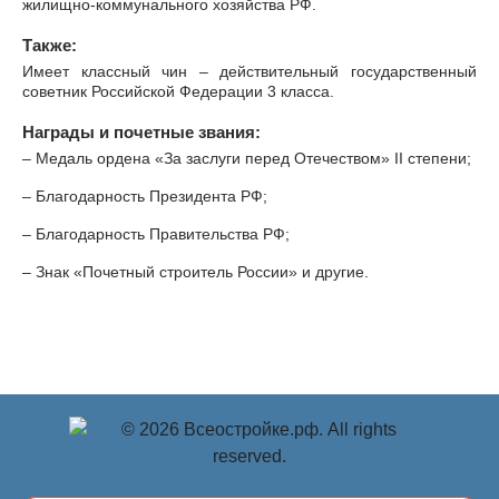
жилищно-коммунального хозяйства РФ.
Также:
Имеет классный чин – действительный государственный
советник Российской Федерации 3 класса.
Награды и почетные звания:
– Медаль ордена «За заслуги перед Отечеством» II степени;
– Благодарность Президента РФ;
– Благодарность Правительства РФ;
– Знак «Почетный строитель России» и другие.