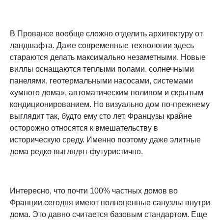
В Провансе вообще сложно отделить архитектуру от
ландшафта. Даже современные технологии здесь
стараются делать максимально незаметными. Новые
виллы оснащаются теплыми полами, солнечными
панелями, геотермальными насосами, системами
«умного дома», автоматическим поливом и скрытым
кондиционированием. Но визуально дом по-прежнему
выглядит так, будто ему сто лет. Французы крайне
осторожно относятся к вмешательству в
историческую среду. Именно поэтому даже элитные
дома редко выглядят футуристично.
Интересно, что почти 100% частных домов во
Франции сегодня имеют полноценные санузлы внутри
дома. Это давно считается базовым стандартом. Еще