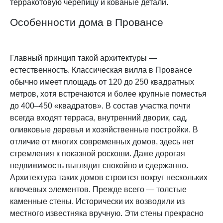
терракотовую черепицу и кованые детали.
Особенности дома в Провансе
Главный принцип такой архитектуры —
естественность. Классическая вилла в Провансе
обычно имеет площадь от 120 до 250 квадратных
метров, хотя встречаются и более крупные поместья
до 400–450 «квадратов». В состав участка почти
всегда входят терраса, внутренний дворик, сад,
оливковые деревья и хозяйственные постройки. В
отличие от многих современных домов, здесь нет
стремления к показной роскоши. Даже дорогая
недвижимость выглядит спокойно и сдержанно.
Архитектура таких домов строится вокруг нескольких
ключевых элементов. Прежде всего — толстые
каменные стены. Исторически их возводили из
местного известняка вручную. Эти стены прекрасно