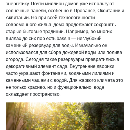
энергетику. Почти миллион домов уже используют
солнечные панели, особенно в Провансе, Окситании и
Аквитании. Но при всей технологичности
современного жилья дома продолжают сохранять
старые бытовые традиции. Например, во многих
виллах до сих пор есть bassin — неглубокий
каменный резервуар для воды. Изначально он
использовался для сбора дождевой воды или полива
огорода. Сегодня такие резервуары превратились в
декоративный элемент сада. Внутренние дворики
часто украшают фонтанами, водяными лилиями и
каменными чашами с водой. Для жаркого климата это
не только красиво, но и функционально: вода
охлаждает пространство.