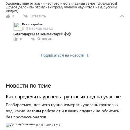
Удовольствие от жизни - вот это и есть главный секрет французов!
Другое дело - как этому нехитрому умению научиться нам, русским
людям)
Ответить
0
Все о стройке
3 месяца назад
Благодарим за комментарий 👍😊
Ответить
0
Подписаться на новости
Прислать новость
Новости по теме
Как определить уровень грунтовых вод на участке
Разбираемся, для чего нужно измерять уровень грунтовых
вод, какие методы работают и в каких случаях не обойтись
без профессионалов.
07-08-2026 17:00