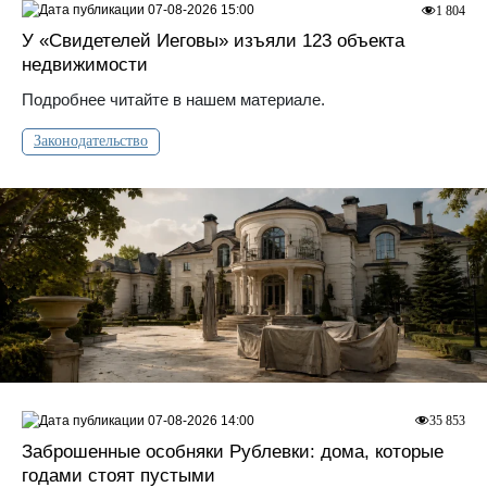
07-08-2026 15:00
1 804
У «Свидетелей Иеговы» изъяли 123 объекта
недвижимости
Подробнее читайте в нашем материале.
Законодательство
07-08-2026 14:00
35 853
Заброшенные особняки Рублевки: дома, которые
годами стоят пустыми