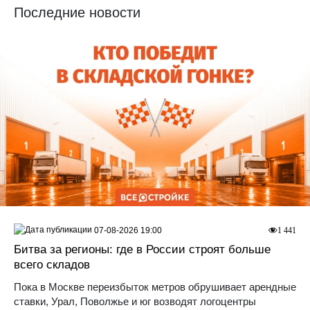
Последние новости
07-08-2026 19:00
1 441
Битва за регионы: где в России строят больше
всего складов
Пока в Москве переизбыток метров обрушивает арендные
ставки, Урал, Поволжье и юг возводят логоцентры