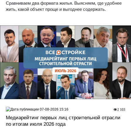
Сравниваем два формата жилья. Выясняем, где удобнее
жить, какой объект проще и выгоднее содержать.
07-08-2026 15:16
2 103
Медиарейтинг первых лиц строительной отрасли
по итогам июля 2026 года