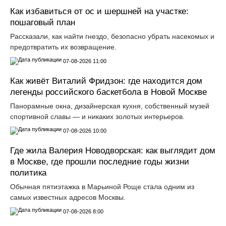
Как избавиться от ос и шершней на участке:
пошаговый план
Рассказали, как найти гнездо, безопасно убрать насекомых и
предотвратить их возвращение.
07-08-2026 11:00
Как живёт Виталий Фридзон: где находится дом
легенды российского баскетбола в Новой Москве
Панорамные окна, дизайнерская кухня, собственный музей
спортивной славы — и никаких золотых интерьеров.
07-08-2026 10:00
Где жила Валерия Новодворская: как выглядит дом
в Москве, где прошли последние годы жизни
политика
Обычная пятиэтажка в Марьиной Роще стала одним из
самых известных адресов Москвы.
07-08-2026 8:00