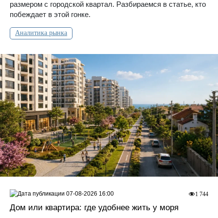
размером с городской квартал. Разбираемся в статье, кто
побеждает в этой гонке.
Аналитика рынка
07-08-2026 16:00
1 744
Дом или квартира: где удобнее жить у моря