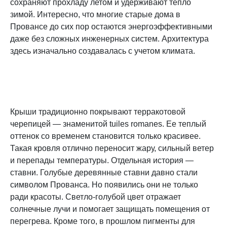
сохраняют прохладу летом и удерживают тепло
зимой. Интересно, что многие старые дома в
Провансе до сих пор остаются энергоэффективными
даже без сложных инженерных систем. Архитектура
здесь изначально создавалась с учетом климата.
Крыши традиционно покрывают терракотовой
черепицей — знаменитой tuiles romanes. Ее теплый
оттенок со временем становится только красивее.
Такая кровля отлично переносит жару, сильный ветер
и перепады температуры. Отдельная история —
ставни. Голубые деревянные ставни давно стали
символом Прованса. Но появились они не только
ради красоты. Светло-голубой цвет отражает
солнечные лучи и помогает защищать помещения от
перегрева. Кроме того, в прошлом пигменты для