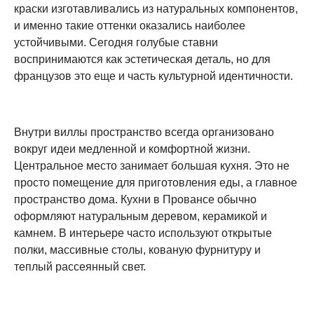
краски изготавливались из натуральных компонентов,
и именно такие оттенки оказались наиболее
устойчивыми. Сегодня голубые ставни
воспринимаются как эстетическая деталь, но для
французов это еще и часть культурной идентичности.
Внутри виллы пространство всегда организовано
вокруг идеи медленной и комфортной жизни.
Центральное место занимает большая кухня. Это не
просто помещение для приготовления еды, а главное
пространство дома. Кухни в Провансе обычно
оформляют натуральным деревом, керамикой и
камнем. В интерьере часто используют открытые
полки, массивные столы, кованую фурнитуру и
теплый рассеянный свет.