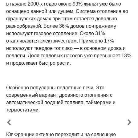
в начале 2000-х годов около 99% жилья уже было
оснащено ванной или душем. Система отопления во
французских домах при этом остается довольно
разнообразной. Более 36% домов по-прежнему
используют газовое отопление. Около 31%
отапливаются электричеством. Примерно 17%
используют твердое топливо — в основном дрова и
пеллеты. Доля тепловых насосов уже превышает 13%
и продолжает быстро расти.
Особенно популярны пеллетные печи. Это
современный вариант дровяного отопления с
автоматической подачей топлива, таймерами и
термостатами.
Юг Франции активно переходит и на солнечную