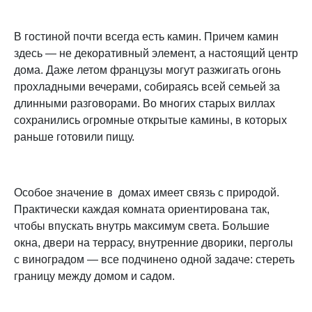
В гостиной почти всегда есть камин. Причем камин
здесь — не декоративный элемент, а настоящий центр
дома. Даже летом французы могут разжигать огонь
прохладными вечерами, собираясь всей семьей за
длинными разговорами. Во многих старых виллах
сохранились огромные открытые камины, в которых
раньше готовили пищу.
Особое значение в домах имеет связь с природой.
Практически каждая комната ориентирована так,
чтобы впускать внутрь максимум света. Большие
окна, двери на террасу, внутренние дворики, перголы
с виноградом — все подчинено одной задаче: стереть
границу между домом и садом.