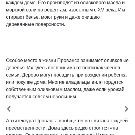
каждом доме. Его производят из оливкового масла и
морской соли по рецептам, известным с XV века. Им
стирают белье, моют руки и даже очищают
деревянные поверхности.
Особое место в жизни Прованса занимают оливковые
деревья. Их здесь воспринимают почти как членов
семьи. Дерево могут посадить при рождении ребенка
или покупке дома. Многие владельцы вилл гордятся
собственным оливковым маслом, даже если урожай
получается совсем небольшим.
Архитектура Прованса вообще тесно связана с идеей
преемственности. Дома здесь редко строятся «на