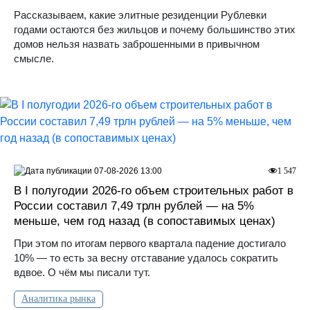
Рассказываем, какие элитные резиденции Рублевки
годами остаются без жильцов и почему большинство этих
домов нельзя назвать заброшенными в привычном
смысле.
07-08-2026 13:00
1 547
В I полугодии 2026-го объем строительных работ в
России составил 7,49 трлн рублей — на 5%
меньше, чем год назад (в сопоставимых ценах)
При этом по итогам первого квартала падение достигало
10% — то есть за весну отставание удалось сократить
вдвое. О чём мы писали тут.
Аналитика рынка