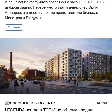
Июль сменил форумную повестку на законы, ЖКХ, КРТ и
цифровизацию. Первое место занял девелопер Эмин
Агаларов, а в десятку вошли представители бизнеса,
Минстроя и Госдумы.
Молнии
07-08-2026 15:00
1 740
LEGENDA вошла в ТОП-3 по объему продаж