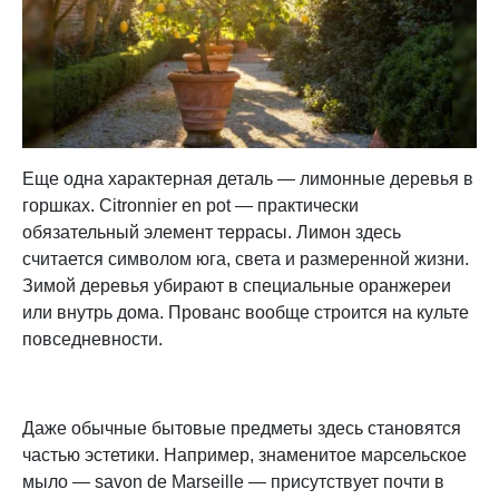
Еще одна характерная деталь — лимонные деревья в
горшках. Citronnier en pot — практически
обязательный элемент террасы. Лимон здесь
считается символом юга, света и размеренной жизни.
Зимой деревья убирают в специальные оранжереи
или внутрь дома. Прованс вообще строится на культе
повседневности.
Даже обычные бытовые предметы здесь становятся
частью эстетики. Например, знаменитое марсельское
мыло — savon de Marseille — присутствует почти в