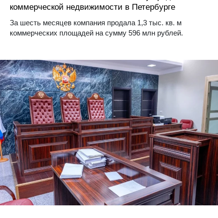
коммерческой недвижимости в Петербурге
За шесть месяцев компания продала 1,3 тыс. кв. м
коммерческих площадей на сумму 596 млн рублей.