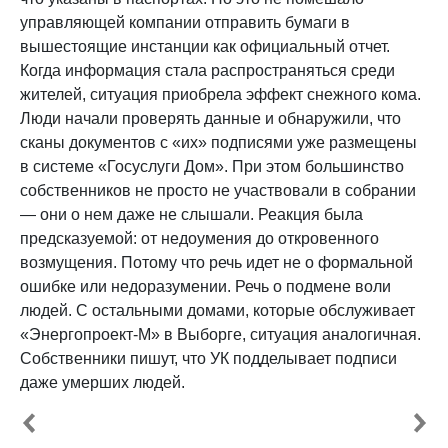
управляющей компании отправить бумаги в
вышестоящие инстанции как официальный отчет.
Когда информация стала распространяться среди
жителей, ситуация приобрела эффект снежного кома.
Люди начали проверять данные и обнаружили, что
сканы документов с «их» подписями уже размещены
в системе «Госуслуги Дом». При этом большинство
собственников не просто не участвовали в собрании
— они о нем даже не слышали. Реакция была
предсказуемой: от недоумения до откровенного
возмущения. Потому что речь идет не о формальной
ошибке или недоразумении. Речь о подмене воли
людей. С остальными домами, которые обслуживает
«Энергопроект-М» в Выборге, ситуация аналогичная.
Собственники пишут, что УК подделывает подписи
даже умерших людей.