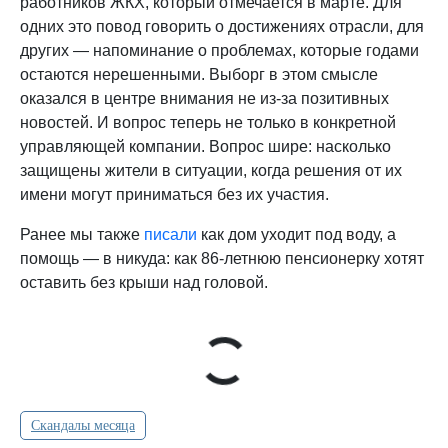
работников ЖКХ, который отмечается в марте. Для
одних это повод говорить о достижениях отрасли, для
других — напоминание о проблемах, которые годами
остаются нерешенными. Выборг в этом смысле
оказался в центре внимания не из-за позитивных
новостей. И вопрос теперь не только в конкретной
управляющей компании. Вопрос шире: насколько
защищены жители в ситуации, когда решения от их
имени могут приниматься без их участия.
Ранее мы также
писали
как дом уходит под воду, а
помощь — в никуда: как 86-летнюю пенсионерку хотят
оставить без крыши над головой.
Скандалы месяца