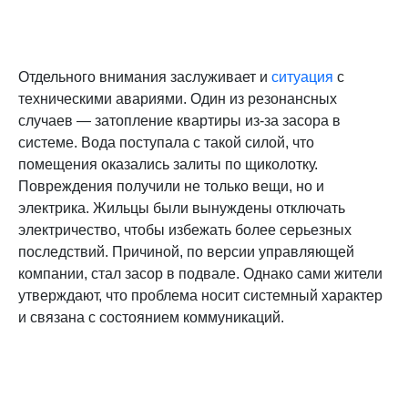
Отдельного внимания заслуживает и
ситуация
с
техническими авариями. Один из резонансных
случаев — затопление квартиры из-за засора в
системе. Вода поступала с такой силой, что
помещения оказались залиты по щиколотку.
Повреждения получили не только вещи, но и
электрика. Жильцы были вынуждены отключать
электричество, чтобы избежать более серьезных
последствий. Причиной, по версии управляющей
компании, стал засор в подвале. Однако сами жители
утверждают, что проблема носит системный характер
и связана с состоянием коммуникаций.