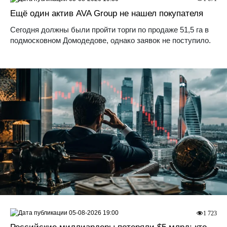
Ещё один актив AVA Group не нашел покупателя
Сегодня должны были пройти торги по продаже 51,5 га в
подмосковном Домодедове, однако заявок не поступило.
05-08-2026 19:00
1 723