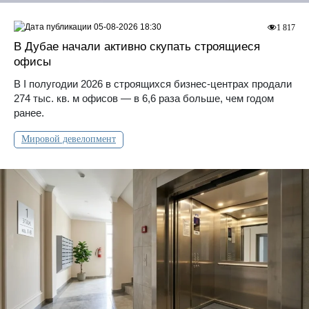
05-08-2026 18:30
1 817
В Дубае начали активно скупать строящиеся
офисы
В I полугодии 2026 в строящихся бизнес-центрах продали
274 тыс. кв. м офисов — в 6,6 раза больше, чем годом
ранее.
Мировой девелопмент