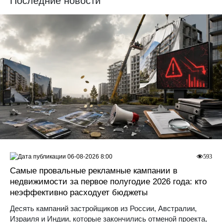
Последние новости
06-08-2026 8:00
593
Самые провальные рекламные кампании в
недвижимости за первое полугодие 2026 года: кто
неэффективно расходует бюджеты
Десять кампаний застройщиков из России, Австралии,
Израиля и Индии, которые закончились отменой проекта,