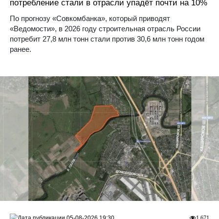
потребление стали в отрасли упадёт почти на 10%
По прогнозу «Совкомбанка», который приводят
«Ведомости», в 2026 году строительная отрасль России
потребит 27,8 млн тонн стали против 30,6 млн тонн годом
ранее.
05-08-2026 19:30
1 671