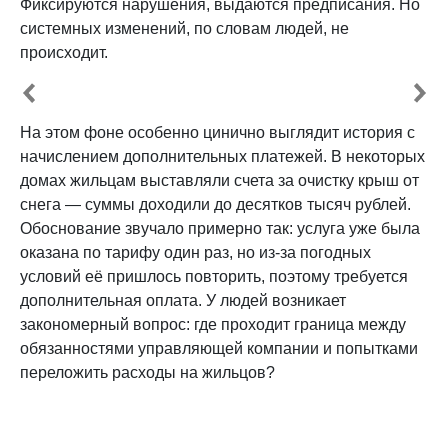
Фиксируются нарушения, выдаются предписания. Но
системных изменений, по словам людей, не
происходит.
На этом фоне особенно цинично выглядит история с
начислением дополнительных платежей. В некоторых
домах жильцам выставляли счета за очистку крыш от
снега — суммы доходили до десятков тысяч рублей.
Обоснование звучало примерно так: услуга уже была
оказана по тарифу один раз, но из-за погодных
условий её пришлось повторить, поэтому требуется
дополнительная оплата. У людей возникает
закономерный вопрос: где проходит граница между
обязанностями управляющей компании и попытками
переложить расходы на жильцов?