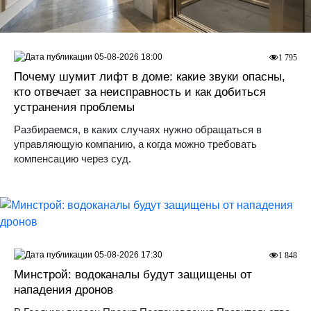
05-08-2026 18:00
1 795
Почему шумит лифт в доме: какие звуки опасны,
кто отвечает за неисправность и как добиться
устранения проблемы
Разбираемся, в каких случаях нужно обращаться в
управляющую компанию, а когда можно требовать
компенсацию через суд.
05-08-2026 17:30
1 848
Минстрой: водоканалы будут защищены от
нападения дронов