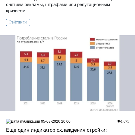
снятием рекламы, штрафами или репутационным
кризисом.
Рейтинги
05-08-2026 20:00
1 671
Еще один индикатор охлаждения стройки: