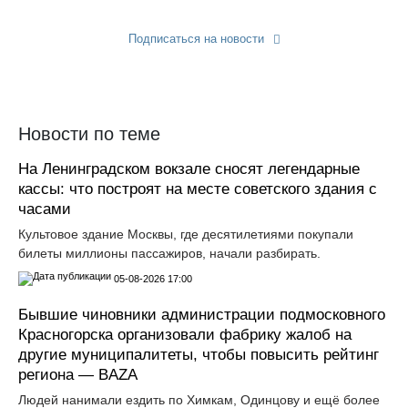
Подписаться на новости
Прислать новость
Новости по теме
На Ленинградском вокзале сносят легендарные
кассы: что построят на месте советского здания с
часами
Культовое здание Москвы, где десятилетиями покупали
билеты миллионы пассажиров, начали разбирать.
05-08-2026 17:00
Бывшие чиновники администрации подмосковного
Красногорска организовали фабрику жалоб на
другие муниципалитеты, чтобы повысить рейтинг
региона — BAZA
Людей нанимали ездить по Химкам, Одинцову и ещё более