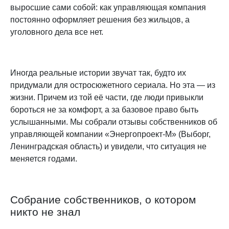
выросшие сами собой: как управляющая компания
постоянно оформляет решения без жильцов, а
уголовного дела все нет.
Иногда реальные истории звучат так, будто их
придумали для остросюжетного сериала. Но эта — из
жизни. Причем из той её части, где люди привыкли
бороться не за комфорт, а за базовое право быть
услышанными. Мы собрали отзывы собственников об
управляющей компании «Энергопроект-М» (Выборг,
Ленинградская область) и увидели, что ситуация не
меняется годами.
Собрание собственников, о котором
никто не знал