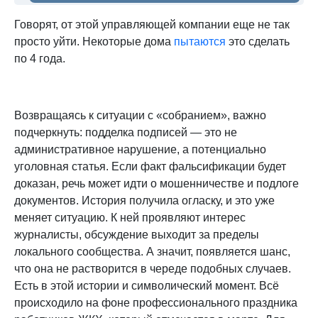
Говорят, от этой управляющей компании еще не так
просто уйти. Некоторые дома
пытаются
это сделать
по 4 года.
Возвращаясь к ситуации с «собранием», важно
подчеркнуть: подделка подписей — это не
административное нарушение, а потенциально
уголовная статья. Если факт фальсификации будет
доказан, речь может идти о мошенничестве и подлоге
документов. История получила огласку, и это уже
меняет ситуацию. К ней проявляют интерес
журналисты, обсуждение выходит за пределы
локального сообщества. А значит, появляется шанс,
что она не растворится в череде подобных случаев.
Есть в этой истории и символический момент. Всё
происходило на фоне профессионального праздника