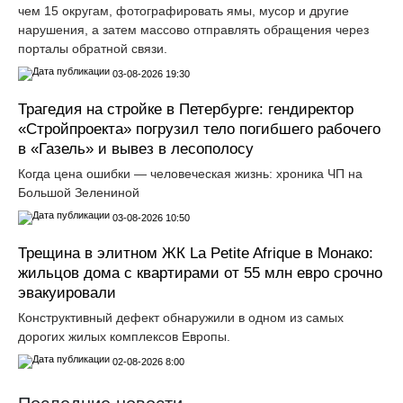
чем 15 округам, фотографировать ямы, мусор и другие
нарушения, а затем массово отправлять обращения через
порталы обратной связи.
03-08-2026 19:30
Трагедия на стройке в Петербурге: гендиректор
«Стройпроекта» погрузил тело погибшего рабочего
в «Газель» и вывез в лесополосу
Когда цена ошибки — человеческая жизнь: хроника ЧП на
Большой Зелениной
03-08-2026 10:50
Трещина в элитном ЖК La Petite Afrique в Монако:
жильцов дома с квартирами от 55 млн евро срочно
эвакуировали
Конструктивный дефект обнаружили в одном из самых
дорогих жилых комплексов Европы.
02-08-2026 8:00