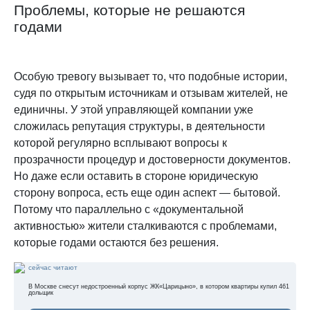
Проблемы, которые не решаются
годами
Особую тревогу вызывает то, что подобные истории,
судя по открытым источникам и отзывам жителей, не
единичны. У этой управляющей компании уже
сложилась репутация структуры, в деятельности
которой регулярно всплывают вопросы к
прозрачности процедур и достоверности документов.
Но даже если оставить в стороне юридическую
сторону вопроса, есть еще один аспект — бытовой.
Потому что параллельно с «документальной
активностью» жители сталкиваются с проблемами,
которые годами остаются без решения.
сейчас читают
В Москве снесут недостроенный корпус ЖК«Царицыно», в котором квартиры купил 461
дольщик