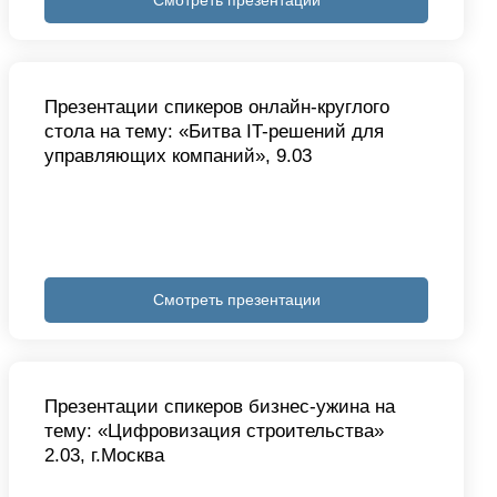
Смотреть презентации
Презентации спикеров онлайн-круглого
стола на тему: «Битва IT-решений для
управляющих компаний», 9.03
Смотреть презентации
Презентации спикеров бизнес-ужина на
тему: «Цифровизация строительства»
2.03, г.Москва