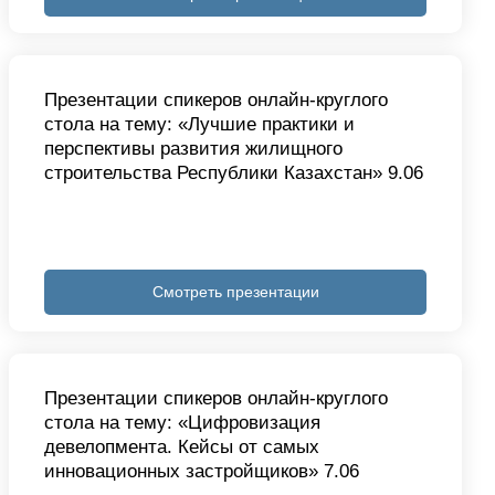
Презентации спикеров онлайн-круглого
стола на тему: «Лучшие практики и
перспективы развития жилищного
строительства Республики Казахстан» 9.06
Смотреть презентации
Презентации спикеров онлайн-круглого
стола на тему: «Цифровизация
девелопмента. Кейсы от самых
инновационных застройщиков» 7.06