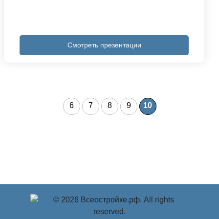
Смотреть презентации
6
7
8
9
10