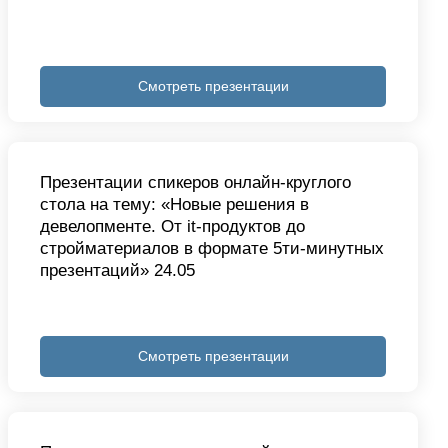
Смотреть презентации
Презентации спикеров онлайн-круглого
стола на тему: «Новые решения в
девелопменте. От it-продуктов до
стройматериалов в формате 5ти-минутных
презентаций» 24.05
Смотреть презентации