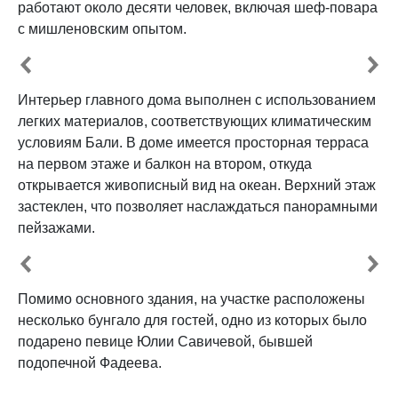
работают около десяти человек, включая шеф-повара
с мишленовским опытом.
Интерьер главного дома выполнен с использованием
легких материалов, соответствующих климатическим
условиям Бали. В доме имеется просторная терраса
на первом этаже и балкон на втором, откуда
открывается живописный вид на океан. Верхний этаж
застеклен, что позволяет наслаждаться панорамными
пейзажами.
Помимо основного здания, на участке расположены
несколько бунгало для гостей, одно из которых было
подарено певице Юлии Савичевой, бывшей
подопечной Фадеева.