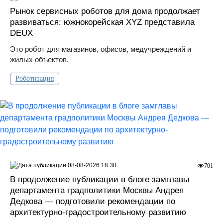
Рынок сервисных роботов для дома продолжает
развиваться: южнокорейская XYZ представила
DEUX
Это робот для магазинов, офисов, медучреждений и
жилых объектов.
Роботизация
08-08-2026 18:30
701
В продолжение публикации в блоге замглавы
департамента градполитики Москвы Андрея
Дедкова — подготовили рекомендации по
архитектурно-градостроительному развитию