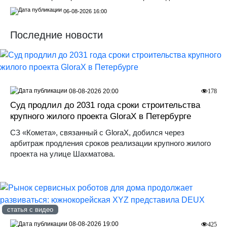
06-08-2026 16:00
Последние новости
08-08-2026 20:00
178
Суд продлил до 2031 года сроки строительства
крупного жилого проекта GloraX в Петербурге
СЗ «Комета», связанный с GloraX, добился через
арбитраж продления сроков реализации крупного жилого
проекта на улице Шахматова.
статья с видео
08-08-2026 19:00
425