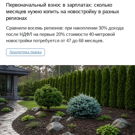
Первоначальный взнос в зарплатах: сколько
месяцев нужно копить на новостройку в разных
регионах
Сравнили восемь регионов: при накоплении 30% дохода
после НДФЛ на первые 20% стоимости 40-метровой
новостройки потребуется от 47 до 68 месяцев.
Аналитика рынка