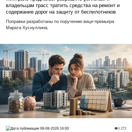
владельцам трасс тратить средства на ремонт и
содержание дорог на защиту от беспилотников
Поправки разработаны по поручению вице-премьера
Марата Хуснуллина.
08-08-2026 16:00
1 273