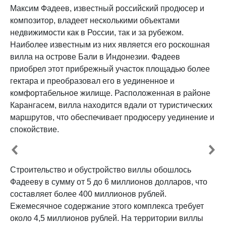
Максим Фадеев, известный российский продюсер и
композитор, владеет несколькими объектами
недвижимости как в России, так и за рубежом.
Наиболее известным из них является его роскошная
вилла на острове Бали в Индонезии. Фадеев
приобрел этот прибрежный участок площадью более
гектара и преобразовал его в уединенное и
комфортабельное жилище. Расположенная в районе
Карангасем, вилла находится вдали от туристических
маршрутов, что обеспечивает продюсеру уединение и
спокойствие. ​
Строительство и обустройство виллы обошлось
Фадееву в сумму от 5 до 6 миллионов долларов, что
составляет более 400 миллионов рублей.
Ежемесячное содержание этого комплекса требует
около 4,5 миллионов рублей. На территории виллы