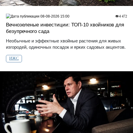
08-08-2026 15:00
4 472
Вечнозеленые инвестиции: ТОП-10 хвойников для
безупречного сада
Необычные и эффектные хвойные растения для живых
изгородей, одиночных посадок и ярких садовых акцентов.
ИЖС