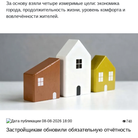
За основу взяли четыре измеримые цели: экономика
города, продолжительность жизни, уровень комфорта и
вовлечённости жителей.
08-08-2026 18:00
740
Застройщикам обновили обязательную отчётность