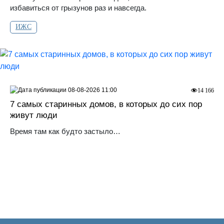
избавиться от грызунов раз и навсегда.
ИЖС
08-08-2026 11:00
14 166
7 самых старинных домов, в которых до сих пор
живут люди
Время там как будто застыло…