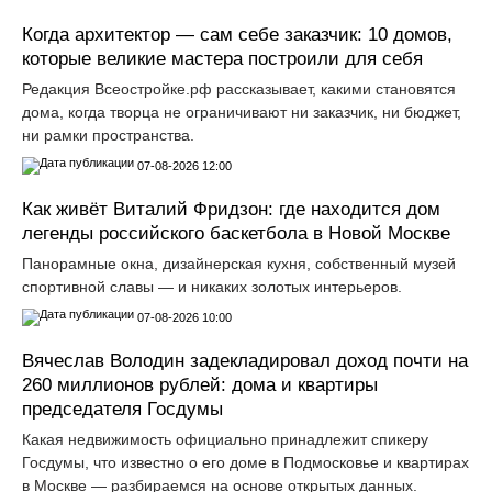
Когда архитектор — сам себе заказчик: 10 домов,
которые великие мастера построили для себя
Редакция Всеостройке.рф рассказывает, какими становятся
дома, когда творца не ограничивают ни заказчик, ни бюджет,
ни рамки пространства.
07-08-2026 12:00
Как живёт Виталий Фридзон: где находится дом
легенды российского баскетбола в Новой Москве
Панорамные окна, дизайнерская кухня, собственный музей
спортивной славы — и никаких золотых интерьеров.
07-08-2026 10:00
Вячеслав Володин задекладировал доход почти на
260 миллионов рублей: дома и квартиры
председателя Госдумы
Какая недвижимость официально принадлежит спикеру
Госдумы, что известно о его доме в Подмосковье и квартирах
в Москве — разбираемся на основе открытых данных.