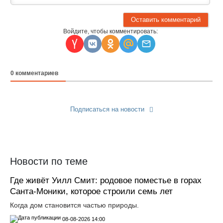
Войдите, чтобы комментировать:
0
комментариев
Подписаться на новости
Прислать новость
Новости по теме
Где живёт Уилл Смит: родовое поместье в горах
Санта‑Моники, которое строили семь лет
Когда дом становится частью природы.
08-08-2026 14:00