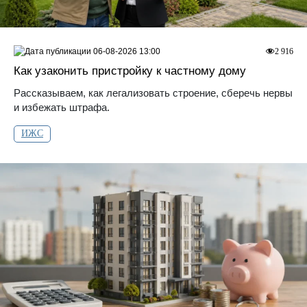
06-08-2026 13:00
2 916
Как узаконить пристройку к частному дому
Рассказываем, как легализовать строение, сберечь нервы
и избежать штрафа.
ИЖС