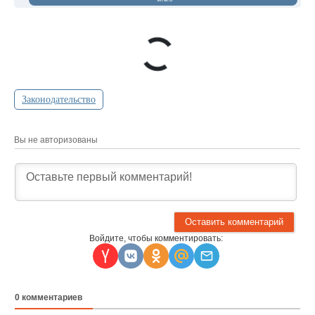
Законодательство
Вы не авторизованы
Войдите, чтобы комментировать:
0
комментариев