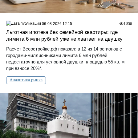
06-08-2026 12:15
1 856
Льготная ипотека без семейной квартиры: где
лимита 6 млн рублей уже не хватает на двушку
Расчет Всеостройке.рф показал: в 12 из 14 регионов с
городами-миллионниками лимита 6 млн рублей
недостаточно для условной двушки площадью 55 кв. м
при взносе 20%*.
Аналитика рынка