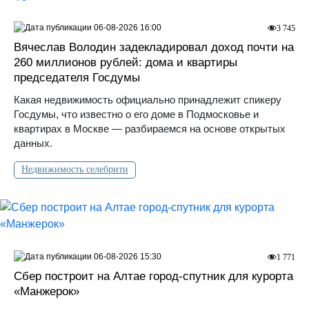
06-08-2026 16:00
3 745
Вячеслав Володин задекладировал доход почти на
260 миллионов рублей: дома и квартиры
председателя Госдумы
Какая недвижимость официально принадлежит спикеру
Госдумы, что известно о его доме в Подмосковье и
квартирах в Москве — разбираемся на основе открытых
данных.
Недвижимость селебрити
06-08-2026 15:30
1 771
Сбер построит на Алтае город-спутник для курорта
«Манжерок»