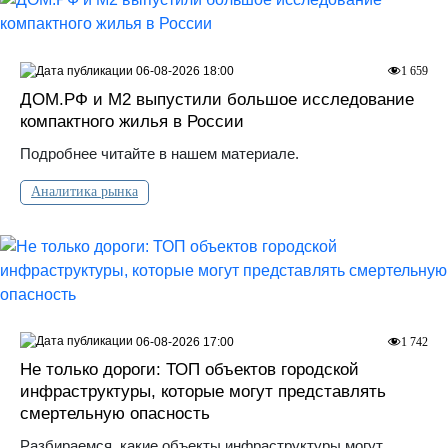
06-08-2026 18:00
1 659
ДOМ.PФ и М2 выпустили большое исследование
компактного жилья в России
Подробнее читайте в нашем материале.
Аналитика рынка
06-08-2026 17:00
1 742
Не только дороги: ТОП объектов городской
инфраструктуры, которые могут представлять
смертельную опасность
Разбираемся, какие объекты инфраструктуры могут