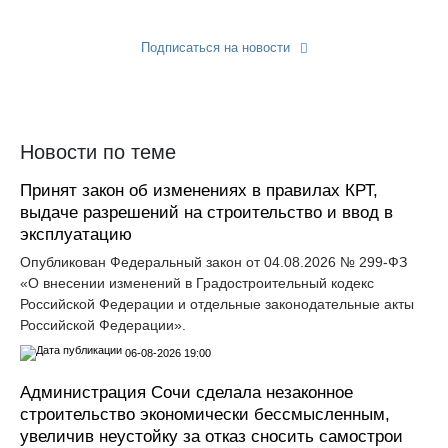
Подписаться на новости
Прислать новость
Новости по теме
Принят закон об изменениях в правилах КРТ,
выдаче разрешений на строительство и ввод в
эксплуатацию
Опубликован Федеральный закон от 04.08.2026 № 299-ФЗ
«О внесении изменений в Градостроительный кодекс
Российской Федерации и отдельные законодательные акты
Российской Федерации».
06-08-2026 19:00
Администрация Сочи сделала незаконное
строительство экономически бессмысленным,
увеличив неустойку за отказ сносить самострои