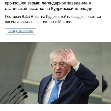
произошел взрыв: легендарное заведение в
сталинской высотке на Кудринской площади
Ресторан Balzi Rossi на Кудринской площади считается
одним из самых престижных в Москве.
Скандалы месяца