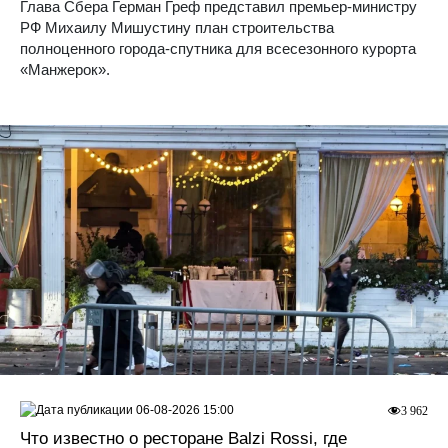
Глава Сбера Герман Греф представил премьер-министру
РФ Михаилу Мишустину план строительства
полноценного города-спутника для всесезонного курорта
«Манжерок».
06-08-2026 15:00
3 962
Что известно о ресторане Balzi Rossi, где