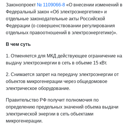
Законопроект
№ 1109066-8
«О внесении изменений в
Федеральный закон «Об электроэнергетике» и
отдельные законодательные акты Российской
Федерации (о совершенствовании регулирования
отдельных правоотношений в электроэнергетике)».
В чем суть
1. Отменяется для МКД действующее ограничение на
выдачу электроэнергии в сеть в объеме 15 кВт.
2. Снимается запрет на передачу электроэнергии от
объектов микрогенерации через общедомовое
электрическое оборудование.
Правительство РФ получит полномочия по
определению предельных значений объема выдачи
электрической энергии в сеть объектами
микрогенерации.