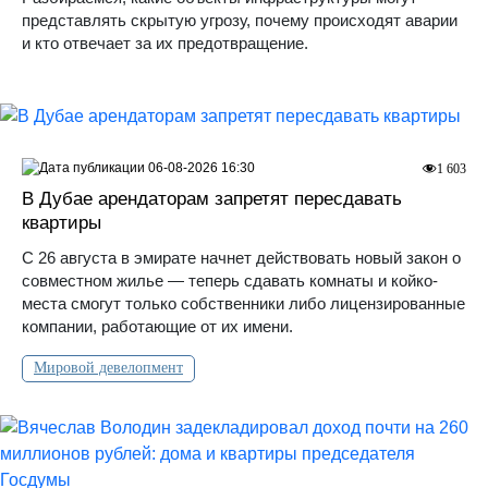
представлять скрытую угрозу, почему происходят аварии
и кто отвечает за их предотвращение.
06-08-2026 16:30
1 603
В Дубае арендаторам запретят пересдавать
квартиры
С 26 августа в эмирате начнет действовать новый закон о
совместном жилье — теперь сдавать комнаты и койко-
места смогут только собственники либо лицензированные
компании, работающие от их имени.
Мировой девелопмент