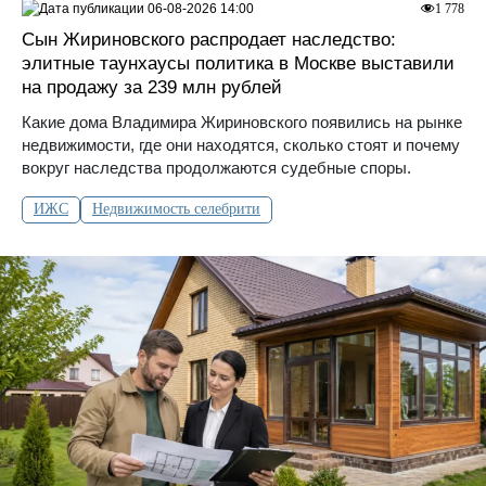
06-08-2026 14:00
1 778
Сын Жириновского распродает наследство:
элитные таунхаусы политика в Москве выставили
на продажу за 239 млн рублей
Какие дома Владимира Жириновского появились на рынке
недвижимости, где они находятся, сколько стоят и почему
вокруг наследства продолжаются судебные споры.
ИЖС
Недвижимость селебрити