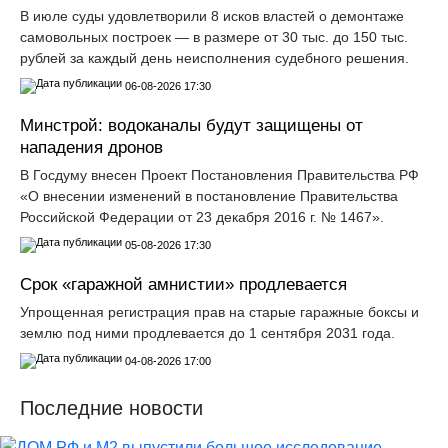
В июле суды удовлетворили 8 исков властей о демонтаже
самовольных построек — в размере от 30 тыс. до 150 тыс.
рублей за каждый день неисполнения судебного решения.
06-08-2026 17:30
Минстрой: водоканалы будут защищены от
нападения дронов
В Госдуму внесен Проект Постановления Правительства РФ
«О внесении изменений в постановление Правительства
Российской Федерации от 23 декабря 2016 г. № 1467».
05-08-2026 17:30
Срок «гаражной амнистии» продлевается
Упрощенная регистрация прав на старые гаражные боксы и
землю под ними продлевается до 1 сентября 2031 года.
04-08-2026 17:00
Последние новости