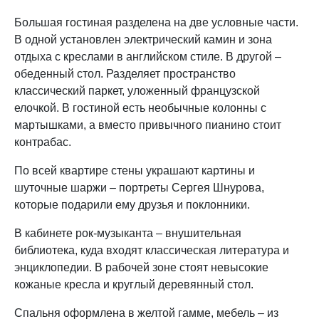
Большая гостиная разделена на две условные части.
В одной установлен электрический камин и зона
отдыха с креслами в английском стиле. В другой –
обеденный стол. Разделяет пространство
классический паркет, уложенный французской
елочкой. В гостиной есть необычные колонны с
мартышками, а вместо привычного пианино стоит
контрабас.
По всей квартире стены украшают картины и
шуточные шаржи – портреты Сергея Шнурова,
которые подарили ему друзья и поклонники.
В кабинете рок-музыканта – внушительная
библиотека, куда входят классическая литература и
энциклопедии. В рабочей зоне стоят невысокие
кожаные кресла и круглый деревянный стол.
Спальня оформлена в желтой гамме, мебель – из