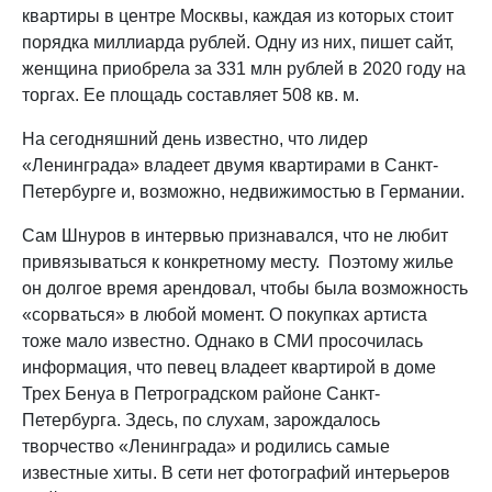
квартиры в центре Москвы, каждая из которых стоит
порядка миллиарда рублей. Одну из них, пишет сайт,
женщина приобрела за 331 млн рублей в 2020 году на
торгах. Ее площадь составляет 508 кв. м.
На сегодняшний день известно, что лидер
«Ленинграда» владеет двумя квартирами в Санкт-
Петербурге и, возможно, недвижимостью в Германии.
Сам Шнуров в интервью признавался, что не любит
привязываться к конкретному месту. Поэтому жилье
он долгое время арендовал, чтобы была возможность
«сорваться» в любой момент. О покупках артиста
тоже мало известно. Однако в СМИ просочилась
информация, что певец владеет квартирой в доме
Трех Бенуа в Петроградском районе Санкт-
Петербурга. Здесь, по слухам, зарождалось
творчество «Ленинграда» и родились самые
известные хиты. В сети нет фотографий интерьеров