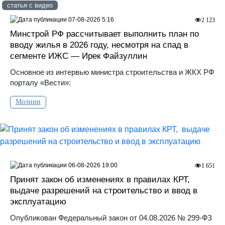
статья с видео
07-08-2026 5:16
2 123
Минстрой РФ рассчитывает выполнить план по
вводу жилья в 2026 году, несмотря на спад в
сегменте ИЖС — Ирек Файзуллин
Основное из интервью министра строительства и ЖКХ РФ
порталу «Вести»:
Молнии
06-08-2026 19:00
1 651
Принят закон об изменениях в правилах КРТ,
выдаче разрешений на строительство и ввод в
эксплуатацию
Опубликован Федеральный закон от 04.08.2026 № 299-ФЗ