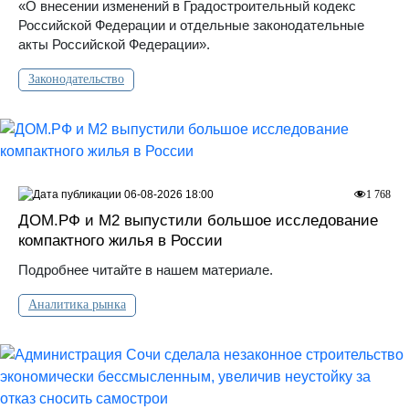
«О внесении изменений в Градостроительный кодекс
Российской Федерации и отдельные законодательные
акты Российской Федерации».
Законодательство
06-08-2026 18:00
1 768
ДOМ.PФ и М2 выпустили большое исследование
компактного жилья в России
Подробнее читайте в нашем материале.
Аналитика рынка