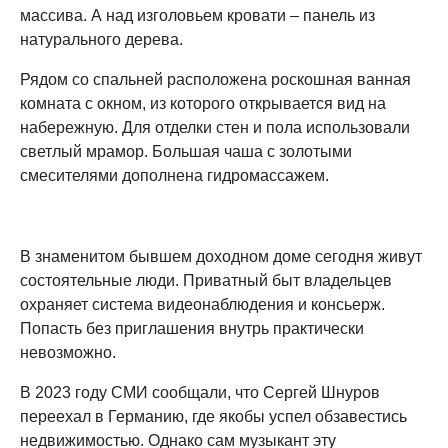
массива. А над изголовьем кровати – панель из
натурального дерева.
Рядом со спальней расположена роскошная ванная
комната с окном, из которого открывается вид на
набережную. Для отделки стен и пола использовали
светлый мрамор. Большая чаша с золотыми
смесителями дополнена гидромассажем.
В знаменитом бывшем доходном доме сегодня живут
состоятельные люди. Приватный быт владельцев
охраняет система видеонаблюдения и консьерж.
Попасть без приглашения внутрь практически
невозможно.
В 2023 году СМИ сообщали, что Сергей Шнуров
переехал в Германию, где якобы успел обзавестись
недвижимостью. Однако сам музыкант эту