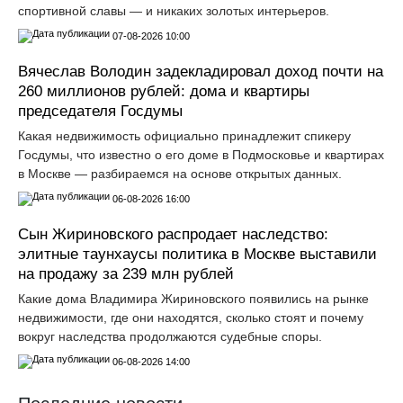
спортивной славы — и никаких золотых интерьеров.
07-08-2026 10:00
Вячеслав Володин задекладировал доход почти на
260 миллионов рублей: дома и квартиры
председателя Госдумы
Какая недвижимость официально принадлежит спикеру
Госдумы, что известно о его доме в Подмосковье и квартирах
в Москве — разбираемся на основе открытых данных.
06-08-2026 16:00
Сын Жириновского распродает наследство:
элитные таунхаусы политика в Москве выставили
на продажу за 239 млн рублей
Какие дома Владимира Жириновского появились на рынке
недвижимости, где они находятся, сколько стоят и почему
вокруг наследства продолжаются судебные споры.
06-08-2026 14:00