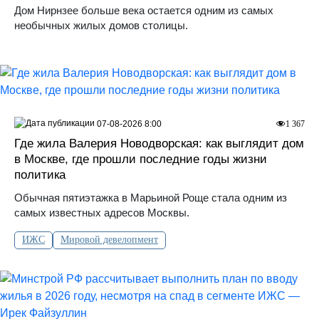
Дом Нирнзее больше века остается одним из самых
необычных жилых домов столицы.
07-08-2026 8:00
1 367
Где жила Валерия Новодворская: как выглядит дом
в Москве, где прошли последние годы жизни
политика
Обычная пятиэтажка в Марьиной Роще стала одним из
самых известных адресов Москвы.
ИЖС
Мировой девелопмент