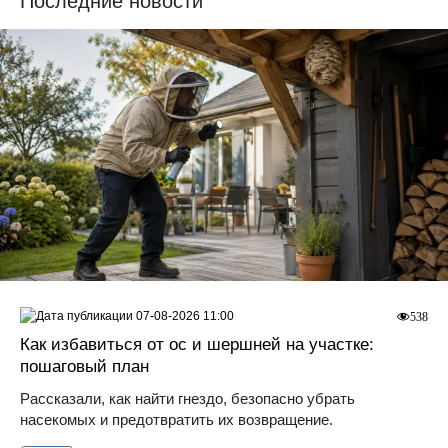
Последние новости
07-08-2026 11:00
538
Как избавиться от ос и шершней на участке:
пошаговый план
Рассказали, как найти гнездо, безопасно убрать
насекомых и предотвратить их возвращение.