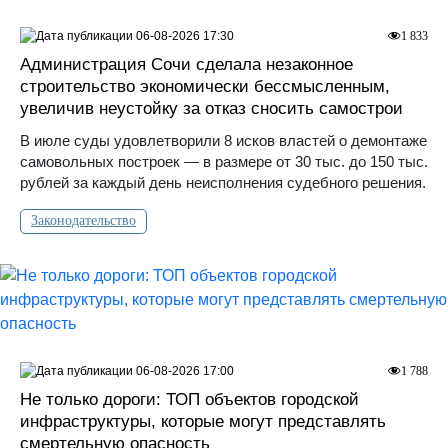
06-08-2026 17:30
1 833
Администрация Сочи сделала незаконное
строительство экономически бессмысленным,
увеличив неустойку за отказ сносить самострои
В июле суды удовлетворили 8 исков властей о демонтаже
самовольных построек — в размере от 30 тыс. до 150 тыс.
рублей за каждый день неисполнения судебного решения.
Законодательство
06-08-2026 17:00
1 788
Не только дороги: ТОП объектов городской
инфраструктуры, которые могут представлять
смертельную опасность