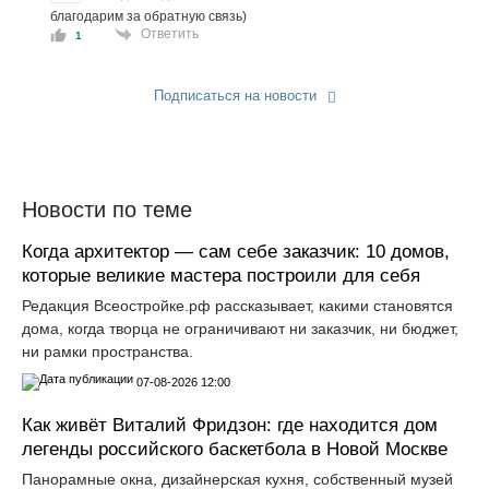
благодарим за обратную связь)
Ответить
1
Подписаться на новости
Прислать новость
Новости по теме
Когда архитектор — сам себе заказчик: 10 домов,
которые великие мастера построили для себя
Редакция Всеостройке.рф рассказывает, какими становятся
дома, когда творца не ограничивают ни заказчик, ни бюджет,
ни рамки пространства.
07-08-2026 12:00
Как живёт Виталий Фридзон: где находится дом
легенды российского баскетбола в Новой Москве
Панорамные окна, дизайнерская кухня, собственный музей