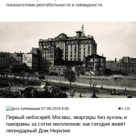
показателями рентабельности и ликвидности.
07-08-2026 9:00
1 210
Первый небоскрёб Москвы, квартиры без кухонь и
панорамы за сотни миллионов: как сегодня живёт
легендарный Дом Нирнзее