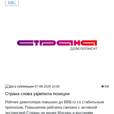
ИЖС
07-08-2026 10:30
509
Страна снова укрепила позиции
Рейтинг девелопера повышен до ВВВ.ru со стабильным
прогнозом. Повышение рейтинга связано с активной
экспансией Страны на рынке Москвы и высокими