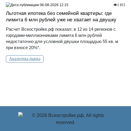
06-08-2026 12:15
1 815
Льготная ипотека без семейной квартиры: где
лимита 6 млн рублей уже не хватает на двушку
Расчет Всеостройке.рф показал: в 12 из 14 регионов с
городами-миллионниками лимита 6 млн рублей
недостаточно для условной двушки площадью 55 кв. м
при взносе 20%*.
Аналитика рынка