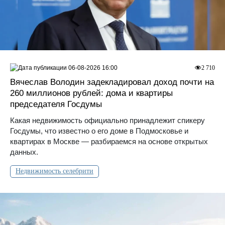
06-08-2026 16:00
2 710
Вячеслав Володин задекладировал доход почти на
260 миллионов рублей: дома и квартиры
председателя Госдумы
Какая недвижимость официально принадлежит спикеру
Госдумы, что известно о его доме в Подмосковье и
квартирах в Москве — разбираемся на основе открытых
данных.
Недвижимость селебрити