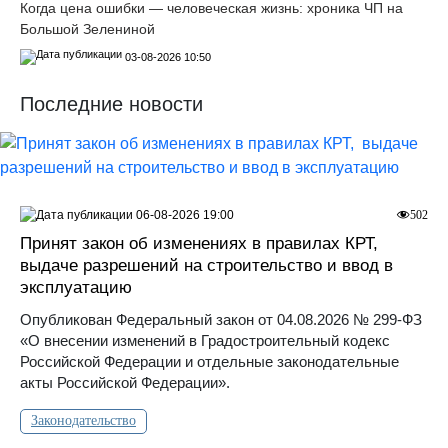
Когда цена ошибки — человеческая жизнь: хроника ЧП на
Большой Зелениной
03-08-2026 10:50
Последние новости
06-08-2026 19:00
502
Принят закон об изменениях в правилах КРТ,
выдаче разрешений на строительство и ввод в
эксплуатацию
Опубликован Федеральный закон от 04.08.2026 № 299-ФЗ
«О внесении изменений в Градостроительный кодекс
Российской Федерации и отдельные законодательные
акты Российской Федерации».
Законодательство