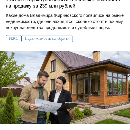
на продажу за 239 млн рублей
Какие дома Владимира Жириновского появились на рынке
недвижимости, где они находятся, сколько стоят и почему
вокруг наследства продолжаются судебные споры.
ИЖС
Недвижимость селебрити