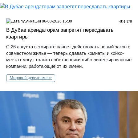
06-08-2026 16:30
1 179
В Дубае арендаторам запретят пересдавать
квартиры
С 26 августа в эмирате начнет действовать новый закон о
совместном жилье — теперь сдавать комнаты и койко-
места смогут только собственники либо лицензированные
компании, работающие от их имени.
Мировой девелопмент