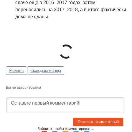
сдаче ещё в 2016–2017 годах, затем
переносились на 2017–2018, а в итоге фактически
дома не сданы.
Молнии
Скандалы месяца
Вы не авторизованы
Войдите, чтобы комментировать: