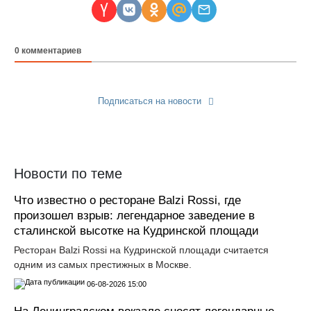
0
комментариев
Подписаться на новости
Прислать новость
Новости по теме
Что известно о ресторане Balzi Rossi, где
произошел взрыв: легендарное заведение в
сталинской высотке на Кудринской площади
Ресторан Balzi Rossi на Кудринской площади считается
одним из самых престижных в Москве.
06-08-2026 15:00