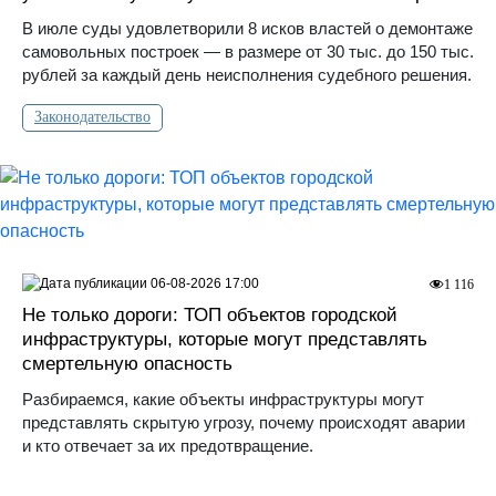
В июле суды удовлетворили 8 исков властей о демонтаже
самовольных построек — в размере от 30 тыс. до 150 тыс.
рублей за каждый день неисполнения судебного решения.
Законодательство
06-08-2026 17:00
1 116
Не только дороги: ТОП объектов городской
инфраструктуры, которые могут представлять
смертельную опасность
Разбираемся, какие объекты инфраструктуры могут
представлять скрытую угрозу, почему происходят аварии
и кто отвечает за их предотвращение.