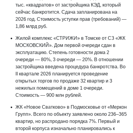
тыс. «квадратов» от застройщика КЭД, который
сейчас банкротится. Сдача запланирована на
2026 год. Стоимость уступки прав (требований) —
1,86 млрд руб.
Жилой комплекс «СТРИЖИ» в Томске от СЗ «ЖК
МОСКОВСКИЙ». Дом первой очереди сдан в
эксплуатацию. Степень готовности дома 2
очереди — 80%, 3 очереди — 20%. В отношении
застройщика введена процедура банкротства. Во
II квартале 2026 планируется проведение
открытых торгов по продаже 32 квартир и 3
нежилых помещений в доме 1 очереди.
Стоимость — 900 млн рублей.
ЖК «Новое Сватково» в Подмосковье от «Меркон
Групп». Всего по объекту заявлено около 236–365
квартир, но распродано порядка 7%. Первый и
второй корпуса изначально планировались к