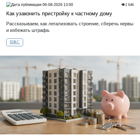
06-08-2026 13:00
2 646
Как узаконить пристройку к частному дому
Рассказываем, как легализовать строение, сберечь нервы
и избежать штрафа.
ИЖС