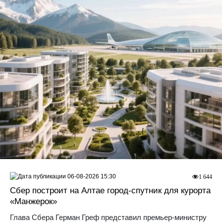
06-08-2026 15:30
1 644
Сбер построит на Алтае город-спутник для курорта
«Манжерок»
Глава Сбера Герман Греф представил премьер-министру