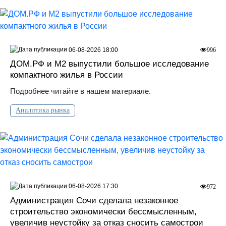
06-08-2026 18:00
996
ДOМ.PФ и М2 выпустили большое исследование
компактного жилья в России
Подробнее читайте в нашем материале.
Аналитика рынка
06-08-2026 17:30
972
Администрация Сочи сделала незаконное
строительство экономически бессмысленным,
увеличив неустойку за отказ сносить самострои