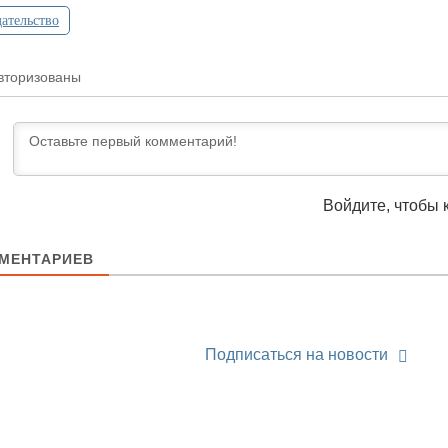
ательство
вторизованы
Войдите, чтобы 
МЕНТАРИЕВ
Подписаться на новости