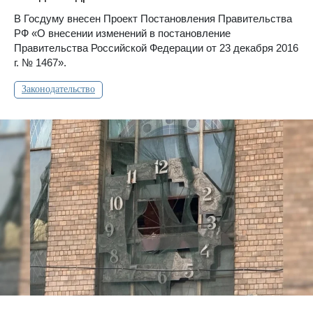
В Госдуму внесен Проект Постановления Правительства
РФ «О внесении изменений в постановление
Правительства Российской Федерации от 23 декабря 2016
г. № 1467».
Законодательство