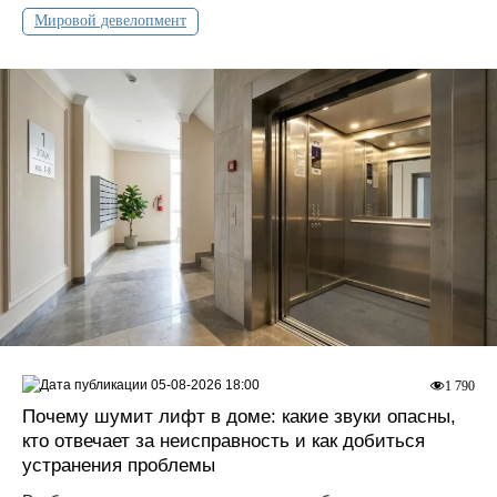
Мировой девелопмент
05-08-2026 18:00
1 790
Почему шумит лифт в доме: какие звуки опасны,
кто отвечает за неисправность и как добиться
устранения проблемы