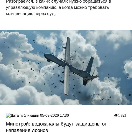
Разбираемся, в каких случаях нужно обращаться в
управляющую компанию, а когда можно требовать
компенсацию через суд.
05-08-2026 17:30
1 823
Минстрой: водоканалы будут защищены от
нападения дронов