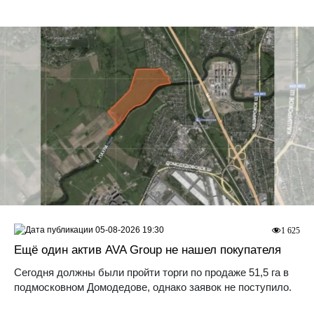
05-08-2026 19:30
1 625
Ещё один актив AVA Group не нашел покупателя
Сегодня должны были пройти торги по продаже 51,5 га в
подмосковном Домодедове, однако заявок не поступило.