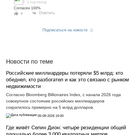
1 год назад
Согласен 100%
Ответить
0
Подписаться на новости
Прислать новость
Новости по теме
Российские миллиардеры потеряли $5 млрд: кто
обеднел, кто разбогател и как это связано с рынком
недвижимости
Согласно Bloomberg Billionaires Index, с начала 2026 года
совокупное состояние российских миллиардеров
сократилось примерно на 5 млрд долларов.
05-08-2026 19:00
Где живёт Селин Дион: четыре резиденции общей
площадью более 3 000 квадратных метров