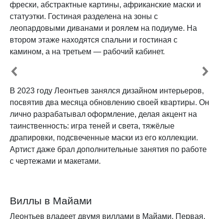
фрески, абстрактные картины, африканские маски и
статуэтки. Гостиная разделена на зоны с
леопардовыми диванами и роялем на подиуме. На
втором этаже находятся спальни и гостиная с
камином, а на третьем — рабочий кабинет.
В 2023 году Леонтьев занялся дизайном интерьеров,
посвятив два месяца обновлению своей квартиры. Он
лично разрабатывал оформление, делая акцент на
таинственность: игра теней и света, тяжёлые
драпировки, подсвеченные маски из его коллекции.
Артист даже брал дополнительные занятия по работе
с чертежами и макетами.
Виллы в Майами
Леонтьев владеет двумя виллами в Майами. Первая,