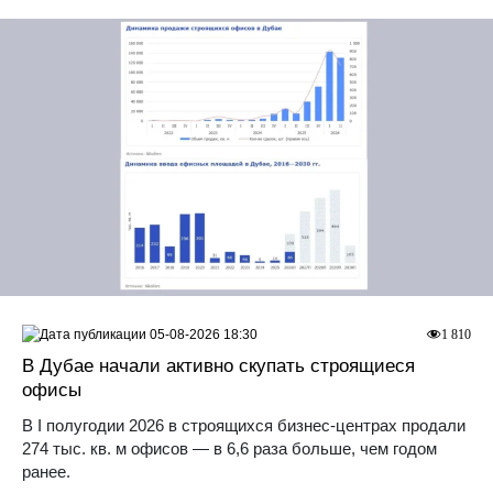
05-08-2026 18:30
1 810
В Дубае начали активно скупать строящиеся
офисы
В I полугодии 2026 в строящихся бизнес-центрах продали
274 тыс. кв. м офисов — в 6,6 раза больше, чем годом
ранее.