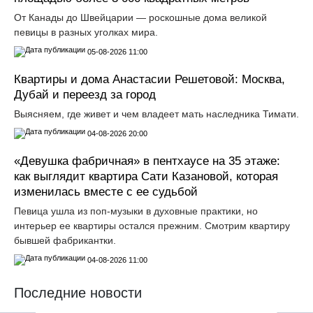
От Канады до Швейцарии — роскошные дома великой
певицы в разных уголках мира.
05-08-2026 11:00
Квартиры и дома Анастасии Решетовой: Москва,
Дубай и переезд за город
Выясняем, где живет и чем владеет мать наследника Тимати.
04-08-2026 20:00
«Девушка фабричная» в пентхаусе на 35 этаже:
как выглядит квартира Сати Казановой, которая
изменилась вместе с ее судьбой
Певица ушла из поп-музыки в духовные практики, но
интерьер ее квартиры остался прежним. Смотрим квартиру
бывшей фабрикантки.
04-08-2026 11:00
Последние новости