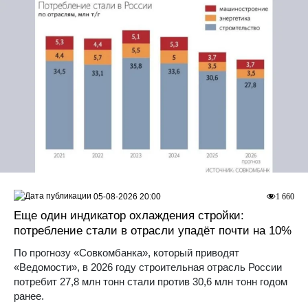
05-08-2026 20:00
1 660
Еще один индикатор охлаждения стройки:
потребление стали в отрасли упадёт почти на 10%
По прогнозу «Совкомбанка», который приводят
«Ведомости», в 2026 году строительная отрасль России
потребит 27,8 млн тонн стали против 30,6 млн тонн годом
ранее.