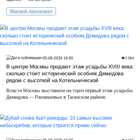
Мировой девелопмент
05-08-2026 16:00
5 064
В центре Москвы продают этаж усадьбы XVIII века:
сколько стоит исторический особняк Демидова
рядом с высоткой на Котельнической
Власти Москвы выставили на торги первый этаж усадьбы
Демидова — Рахмановых в Таганском районе.