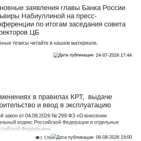
новные заявления главы Банка России
ьвиры Набиуллиной на пресс-
нференции по итогам заседания совета
ректоров ЦБ
вные тезисы читайте в нашем материале.
24-07-2026 17:44
зменениях в правилах КРТ, выдаче
оительство и ввод в эксплуатацию
 закон от 04.08.2026 № 299-ФЗ «О внесении
ельный кодекс Российской Федерации и отдельные
ссийской Федерации».
06-08-2026 19:00
1 536