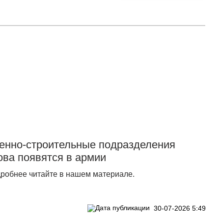
Прислать новость
енно-строительные подразделения
ова появятся в армии
робнее читайте в нашем материале.
30-07-2026 5:49