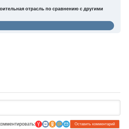
оительная отрасль по сравнению с другими
комментировать: