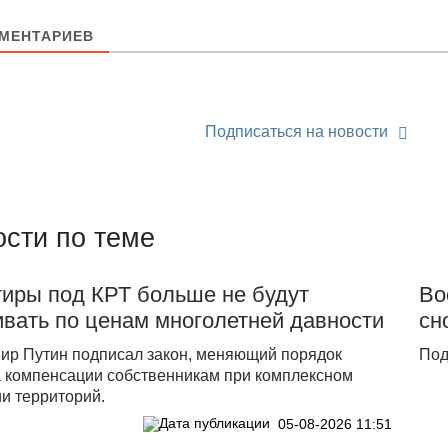
МЕНТАРИЕВ
Подписаться на новости
сти по теме
тиры под КРТ больше не будут
Во
вать по ценам многолетней давности
сн
ир Путин подписал закон, меняющий порядок
Под
а компенсации собственникам при комплексном
и территорий.
05-08-2026 11:51