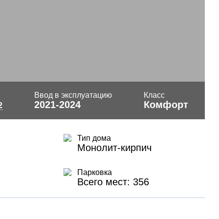
Ввод в эксплуатацию
Класс
2021-2024
Комфорт
2
Тип дома
Монолит-кирпич
Парковка
Всего мест: 356