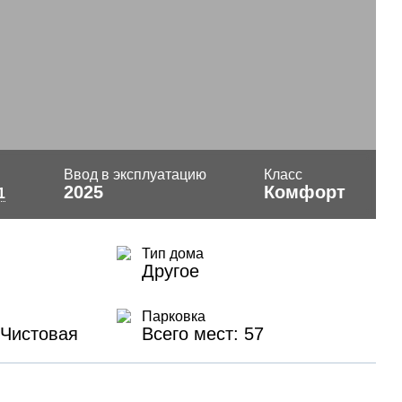
Ввод в эксплуатацию
Класс
2025
Комфорт
1
Тип дома
Другое
Парковка
 Чистовая
Всего мест: 57