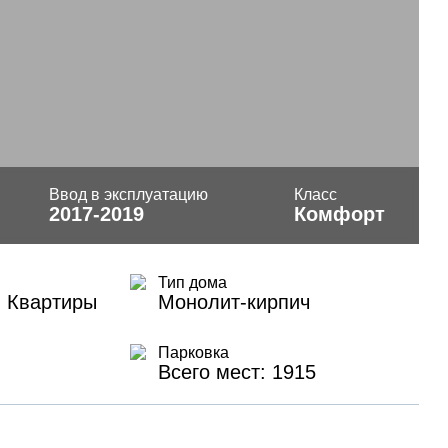
Ввод в эксплуатацию
Класс
2017-2019
Комфорт
Тип дома
, Квартиры
Монолит-кирпич
Парковка
Всего мест: 1915