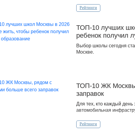
Рейтинги
ТОП-10 лучших шко
ребенок получил 
Выбор школы сегодня ста
Москве.
ТОП-10 ЖК Москвы
заправок
Для тех, кто каждый день 
автомобильная инфрастру
Рейтинги