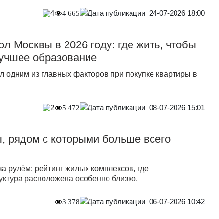
24-07-2026 18:00
4
4 665
л Москвы в 2026 году: где жить, чтобы
лучшее образование
л одним из главных факторов при покупке квартиры в
08-07-2026 15:01
2
5 472
, рядом с которыми больше всего
за рулём: рейтинг жилых комплексов, где
ктура расположена особенно близко.
06-07-2026 10:42
3 378