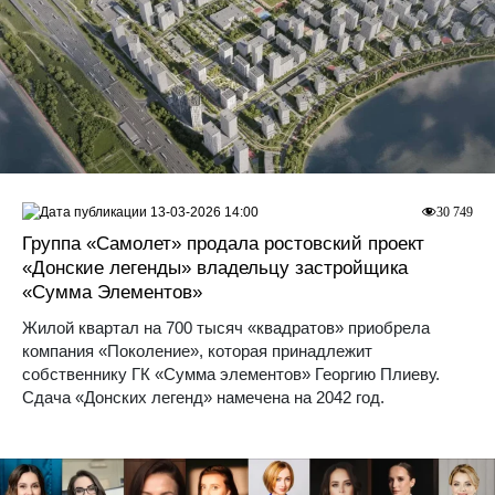
13-03-2026 14:00
30 749
Группа «Самолет» продала ростовский проект
«Донские легенды» владельцу застройщика
«Сумма Элементов»
Жилой квартал на 700 тысяч «квадратов» приобрела
компания «Поколение», которая принадлежит
собственнику ГК «Сумма элементов» Георгию Плиеву.
Сдача «Донских легенд» намечена на 2042 год.