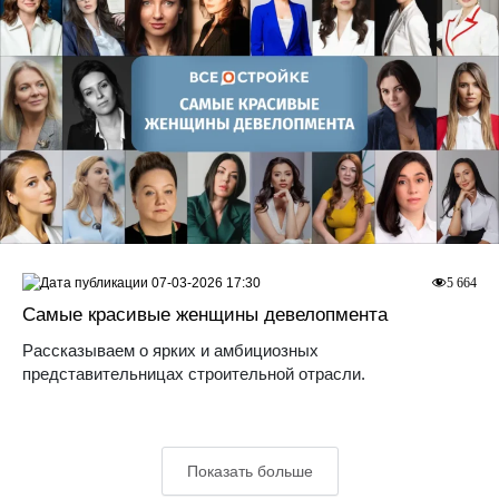
07-03-2026 17:30
5 664
Самые красивые женщины девелопмента
Рассказываем о ярких и амбициозных
представительницах строительной отрасли.
Показать больше