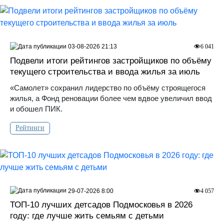
03-08-2026 21:13
6 041
Подвели итоги рейтингов застройщиков по объёму
текущего строительства и ввода жилья за июль
«Самолет» сохранил лидерство по объёму строящегося
жилья, а Фонд реновации более чем вдвое увеличил ввод
и обошел ПИК.
Рейтинги
29-07-2026 8:00
4 057
ТОП-10 лучших детсадов Подмосковья в 2026
году: где лучше жить семьям с детьми