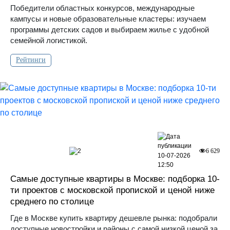
Победители областных конкурсов, международные
кампусы и новые образовательные кластеры: изучаем
программы детских садов и выбираем жилье с удобной
семейной логистикой.
Рейтинги
2
6 629
10-07-2026
12:50
Самые доступные квартиры в Москве: подборка 10-
ти проектов с московской пропиской и ценой ниже
среднего по столице
Где в Москве купить квартиру дешевле рынка: подобрали
доступные новостройки и районы с самой низкой ценой за