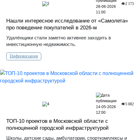
2
2 173
28-06-2026
11:00
Нашли интересное исследование от «Самолета»
про поведение покупателей в 2026-м
Удалёнщики стали заметно активнее заходить в
инвестиционную недвижимость.
Цифровизация
4
5 082
14-05-2026
12:00
ТОП-10 проектов в Московской области с
полноценной городской инфраструктурой
Школы, детские сады, амбулатории, спорткомплексы и