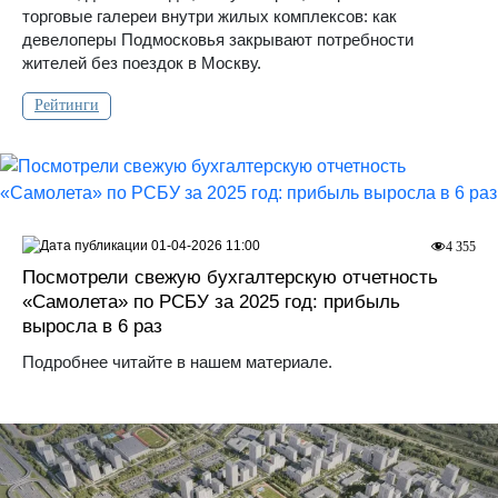
торговые галереи внутри жилых комплексов: как
девелоперы Подмосковья закрывают потребности
жителей без поездок в Москву.
Рейтинги
01-04-2026 11:00
4 355
Посмотрели свежую бухгалтерскую отчетность
«Самолета» по РСБУ за 2025 год: прибыль
выросла в 6 раз
Подробнее читайте в нашем материале.