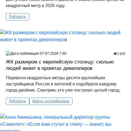
квадратный метр в 2026 году.
Рейтинги
07-07-2026 7:30
5 819
ЖК размером с европейскую столицу: сколько
людей живет в проектах девелоперов
Перевели квадратные метры десяти крупнейших
застройщиков России в жителей и подобрали каждому
город-двойник. Смотрим, кто уже построил целый город.
Рейтинги
Кейсы застройщиков