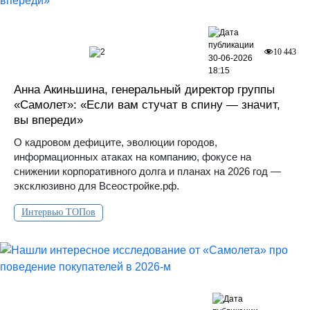
2
10 443
30-06-2026
18:15
Анна Акиньшина, генеральный директор группы
«Самолет»: «Если вам стучат в спину — значит,
вы впереди»
О кадровом дефиците, эволюции городов,
информационных атаках на компанию, фокусе на
снижении корпоративного долга и планах на 2026 год —
эксклюзивно для Всеостройке.рф.
Интервью ТОПов