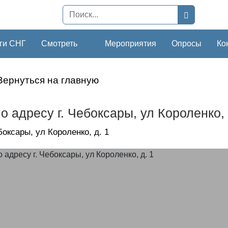
ги СНГ
Смотреть
Мероприятия
Опросы
Ко
Вернуться на главную
о адресу г. Чебоксары, ул Короленко, 
ебоксары, ул Короленко, д. 1