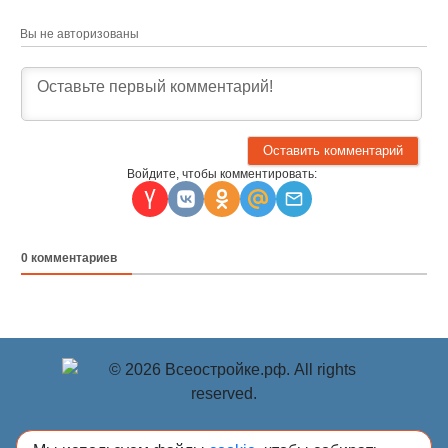
Вы не авторизованы
Войдите, чтобы комментировать:
0
комментариев
© Учредитель: Индивидуальный предприниматель