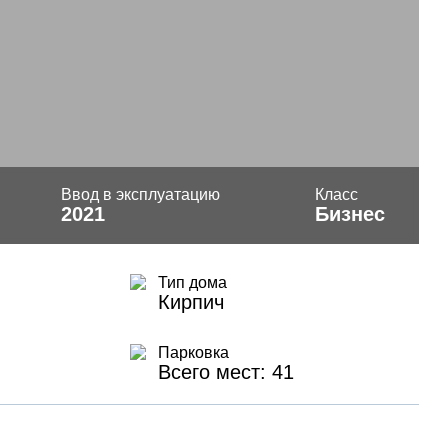
Ввод в эксплуатацию
Класс
2021
Бизнес
Тип дома
Кирпич
Парковка
Всего мест: 41