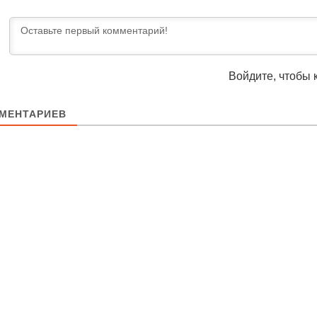
Войдите, чтобы 
МЕНТАРИЕВ