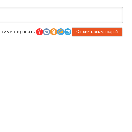
комментировать: