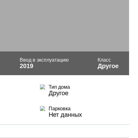
Ввод в эксплуатацию
Класс
2019
Другое
Тип дома
Другое
Парковка
Нет данных