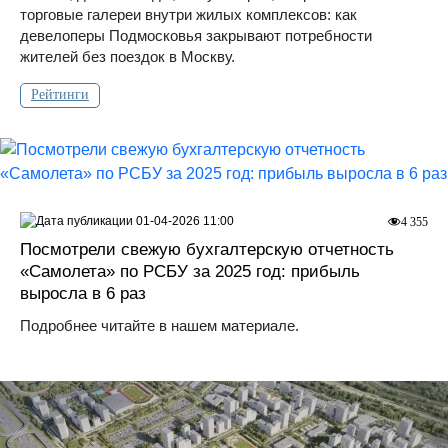
торговые галереи внутри жилых комплексов: как
девелоперы Подмосковья закрывают потребности
жителей без поездок в Москву.
Рейтинги
01-04-2026 11:00
4 355
Посмотрели свежую бухгалтерскую отчетность
«Самолета» по РСБУ за 2025 год: прибыль
выросла в 6 раз
Подробнее читайте в нашем материале.