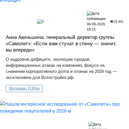
2
10 445
30-06-2026
18:15
Анна Акиньшина, генеральный директор группы
«Самолет»: «Если вам стучат в спину — значит,
вы впереди»
О кадровом дефиците, эволюции городов,
информационных атаках на компанию, фокусе на
снижении корпоративного долга и планах на 2026 год —
эксклюзивно для Всеостройке.рф.
Интервью ТОПов