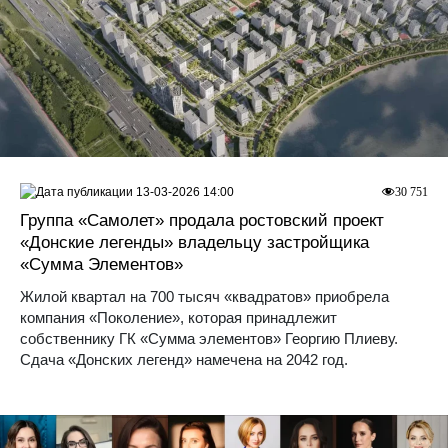
13-03-2026 14:00
30 751
Группа «Самолет» продала ростовский проект
«Донские легенды» владельцу застройщика
«Сумма Элементов»
Жилой квартал на 700 тысяч «квадратов» приобрела
компания «Поколение», которая принадлежит
собственнику ГК «Сумма элементов» Георгию Плиеву.
Сдача «Донских легенд» намечена на 2042 год.