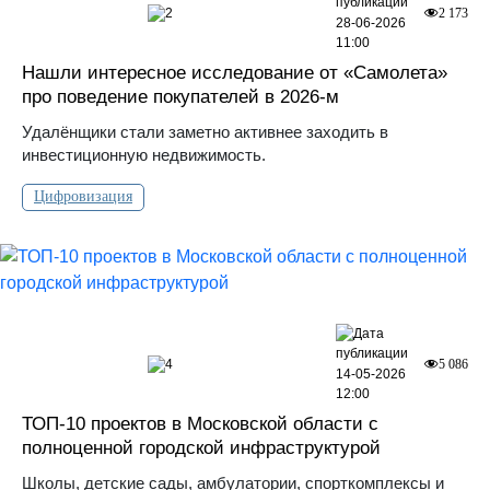
2
2 173
28-06-2026
11:00
Нашли интересное исследование от «Самолета»
про поведение покупателей в 2026-м
Удалёнщики стали заметно активнее заходить в
инвестиционную недвижимость.
Цифровизация
4
5 086
14-05-2026
12:00
ТОП-10 проектов в Московской области с
полноценной городской инфраструктурой
Школы, детские сады, амбулатории, спорткомплексы и