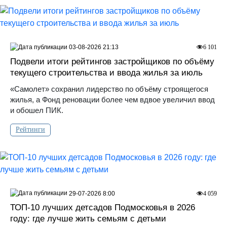
03-08-2026 21:13
6 101
Подвели итоги рейтингов застройщиков по объёму
текущего строительства и ввода жилья за июль
«Самолет» сохранил лидерство по объёму строящегося
жилья, а Фонд реновации более чем вдвое увеличил ввод
и обошел ПИК.
Рейтинги
29-07-2026 8:00
4 059
ТОП-10 лучших детсадов Подмосковья в 2026
году: где лучше жить семьям с детьми