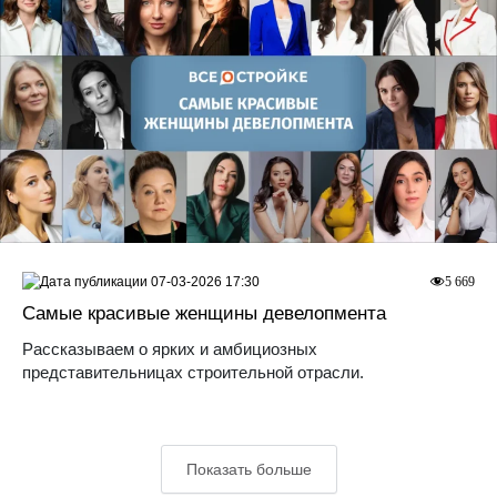
07-03-2026 17:30
5 669
Самые красивые женщины девелопмента
Рассказываем о ярких и амбициозных
представительницах строительной отрасли.
Показать больше