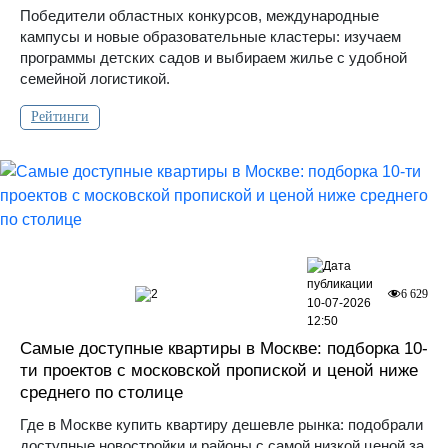
Победители областных конкурсов, международные
кампусы и новые образовательные кластеры: изучаем
программы детских садов и выбираем жилье с удобной
семейной логистикой.
Рейтинги
2
6 629
10-07-2026
12:50
Самые доступные квартиры в Москве: подборка 10-
ти проектов с московской пропиской и ценой ниже
среднего по столице
Где в Москве купить квартиру дешевле рынка: подобрали
доступные новостройки и районы с самой низкой ценой за