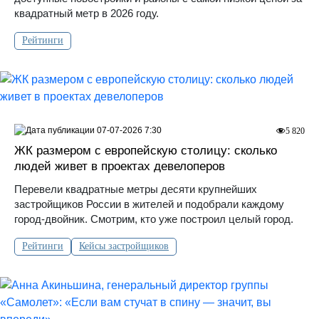
квадратный метр в 2026 году.
Рейтинги
07-07-2026 7:30
5 820
ЖК размером с европейскую столицу: сколько
людей живет в проектах девелоперов
Перевели квадратные метры десяти крупнейших
застройщиков России в жителей и подобрали каждому
город-двойник. Смотрим, кто уже построил целый город.
Рейтинги
Кейсы застройщиков