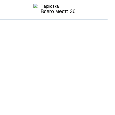
Парковка
Всего мест: 36