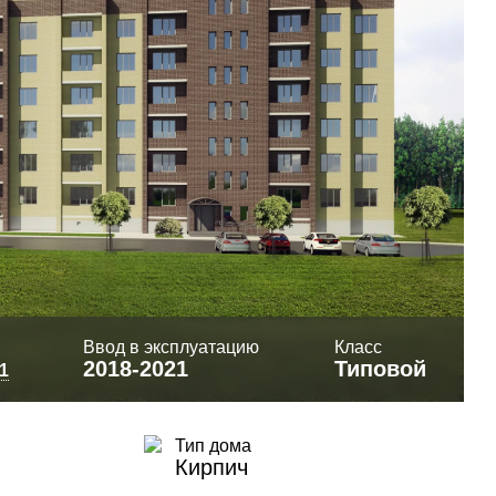
Ввод в эксплуатацию
Класс
2018-2021
Типовой
1
Тип дома
Кирпич