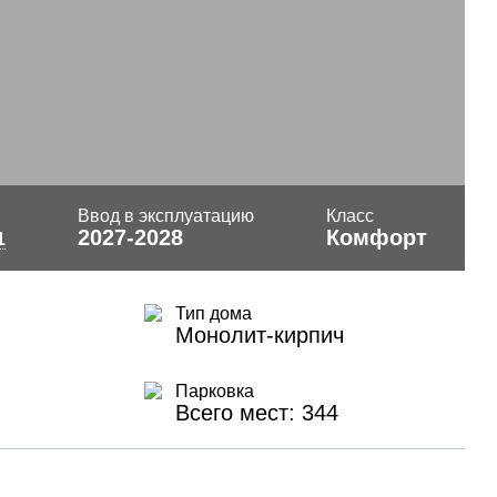
Ввод в эксплуатацию
Класс
2027-2028
Комфорт
1
Тип дома
Монолит-кирпич
Парковка
Всего мест: 344