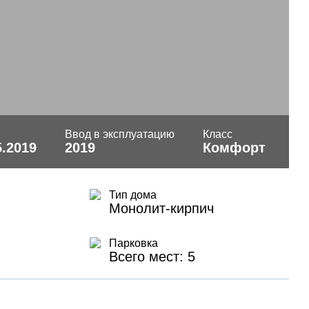
Ввод в эксплуатацию
Класс
5.2019
2019
Комфорт
Тип дома
Монолит-кирпич
Парковка
Всего мест: 5