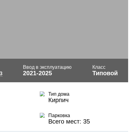
Ввод в эксплуатацию
Класс
2021-2025
Типовой
3
Тип дома
Кирпич
Парковка
Всего мест: 35