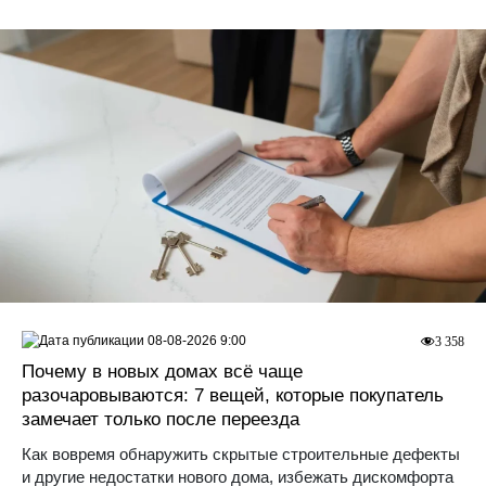
08-08-2026 9:00
3 358
Почему в новых домах всё чаще
разочаровываются: 7 вещей, которые покупатель
замечает только после переезда
Как вовремя обнаружить скрытые строительные дефекты
и другие недостатки нового дома, избежать дискомфорта