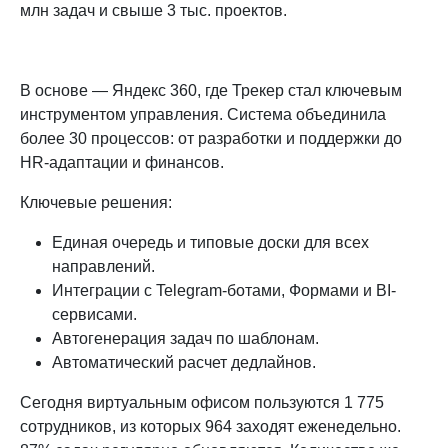
млн задач и свыше 3 тыс. проектов.
В основе — Яндекс 360, где Трекер стал ключевым
инструментом управления. Система объединила
более 30 процессов: от разработки и поддержки до
HR-адаптации и финансов.
Ключевые решения:
Единая очередь и типовые доски для всех
направлений.
Интеграции с Telegram-ботами, Формами и BI-
сервисами.
Автогенерация задач по шаблонам.
Автоматический расчет дедлайнов.
Сегодня виртуальным офисом пользуются 1 775
сотрудников, из которых 964 заходят еженедельно.