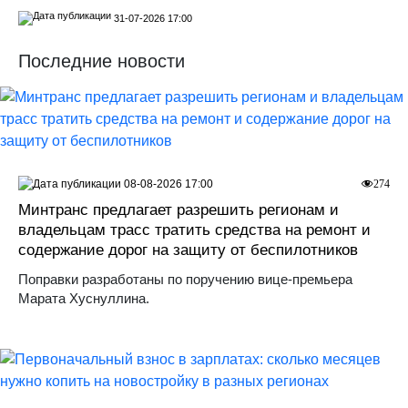
31-07-2026 17:00
Последние новости
08-08-2026 17:00
274
Минтранс предлагает разрешить регионам и
владельцам трасс тратить средства на ремонт и
содержание дорог на защиту от беспилотников
Поправки разработаны по поручению вице-премьера
Марата Хуснуллина.