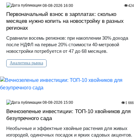
08-08-2026 16:00
424
Первоначальный взнос в зарплатах: сколько
месяцев нужно копить на новостройку в разных
регионах
Сравнили восемь регионов: при накоплении 30% дохода
после НДФЛ на первые 20% стоимости 40-метровой
новостройки потребуется от 47 до 68 месяцев.
Аналитика рынка
08-08-2026 15:00
1 666
Вечнозеленые инвестиции: ТОП-10 хвойников для
безупречного сада
Необычные и эффектные хвойные растения для живых
изгородей, одиночных посадок и ярких садовых акцентов.