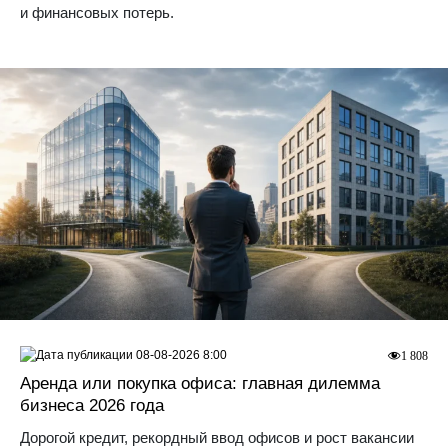
и финансовых потерь.
08-08-2026 8:00
1 808
Аренда или покупка офиса: главная дилемма
бизнеса 2026 года
Дорогой кредит, рекордный ввод офисов и рост вакансии