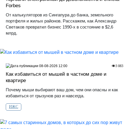
Forbes
От калькуляторов из Сингапура до банка, земельного
портфеля и жилых районов. Расскажем, как Александр
Светаков превратил бизнес 1990-х в состояние в $2,6
млрд.
08-08-2026 12:00
3 083
Как избавиться от мышей в частном доме и
квартире
Почему мыши выбирают ваш дом, чем они опасны и как
избавиться от грызунов раз и навсегда.
ИЖС