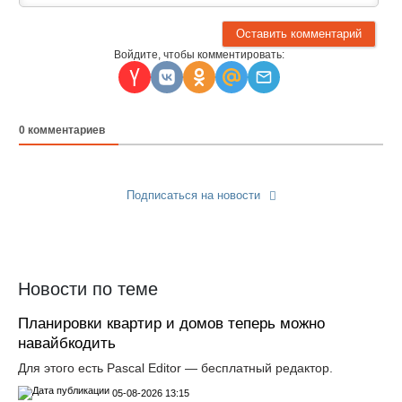
Войдите, чтобы комментировать:
0
комментариев
Подписаться на новости
Прислать новость
Новости по теме
Планировки квартир и домов теперь можно
навайбкодить
Для этого есть Pascal Editor — бесплатный редактор.
05-08-2026 13:15