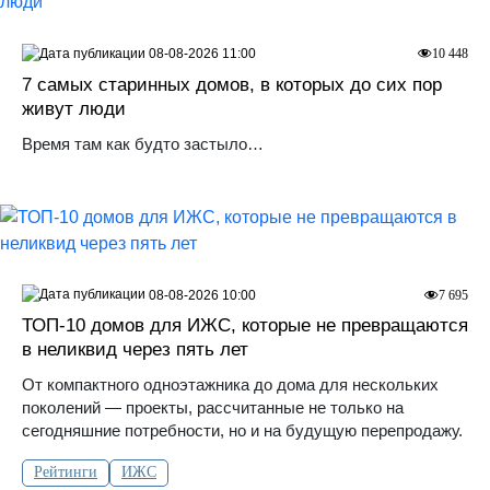
08-08-2026 11:00
10 448
7 самых старинных домов, в которых до сих пор
живут люди
Время там как будто застыло…
08-08-2026 10:00
7 695
ТОП-10 домов для ИЖС, которые не превращаются
в неликвид через пять лет
От компактного одноэтажника до дома для нескольких
поколений — проекты, рассчитанные не только на
сегодняшние потребности, но и на будущую перепродажу.
Рейтинги
ИЖС