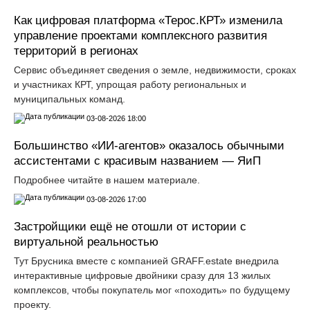
Как цифровая платформа «Терос.КРТ» изменила
управление проектами комплексного развития
территорий в регионах
Сервис объединяет сведения о земле, недвижимости, сроках
и участниках КРТ, упрощая работу региональных и
муниципальных команд.
03-08-2026 18:00
Большинство «ИИ-агентов» оказалось обычными
ассистентами с красивым названием — ЯиП
Подробнее читайте в нашем материале.
03-08-2026 17:00
Застройщики ещё не отошли от истории с
виртуальной реальностью
Тут Брусника вместе с компанией GRАFF.еstate внедрила
интерактивные цифровые двойники сразу для 13 жилых
комплексов, чтобы покупатель мог «походить» по будущему
проекту.