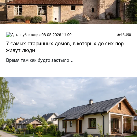
08-08-2026 11:00
16 490
7 самых старинных домов, в которых до сих пор
живут люди
Время там как будто застыло…