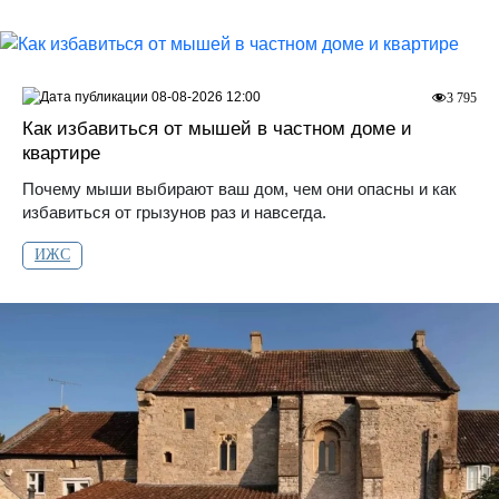
08-08-2026 12:00
3 795
Как избавиться от мышей в частном доме и
квартире
Почему мыши выбирают ваш дом, чем они опасны и как
избавиться от грызунов раз и навсегда.
ИЖС