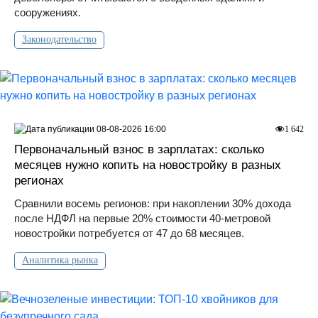
сооружениях.
Законодательство
08-08-2026 16:00
1 642
Первоначальный взнос в зарплатах: сколько
месяцев нужно копить на новостройку в разных
регионах
Сравнили восемь регионов: при накоплении 30% дохода
после НДФЛ на первые 20% стоимости 40-метровой
новостройки потребуется от 47 до 68 месяцев.
Аналитика рынка