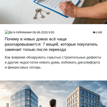
08-08-2026 9:00
4 600
Почему в новых домах всё чаще
разочаровываются: 7 вещей, которые покупатель
замечает только после переезда
Как вовремя обнаружить скрытые строительные дефекты
и другие недостатки нового дома, избежать дискомфорта
и финансовых потерь.