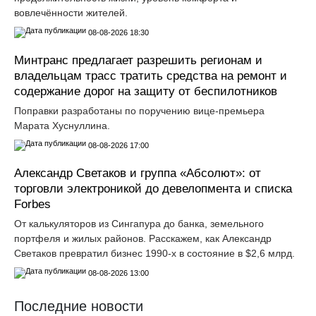
вовлечённости жителей.
08-08-2026 18:30
Минтранс предлагает разрешить регионам и
владельцам трасс тратить средства на ремонт и
содержание дорог на защиту от беспилотников
Поправки разработаны по поручению вице-премьера
Марата Хуснуллина.
08-08-2026 17:00
Александр Светаков и группа «Абсолют»: от
торговли электроникой до девелопмента и списка
Forbes
От калькуляторов из Сингапура до банка, земельного
портфеля и жилых районов. Расскажем, как Александр
Светаков превратил бизнес 1990-х в состояние в $2,6 млрд.
08-08-2026 13:00
Последние новости