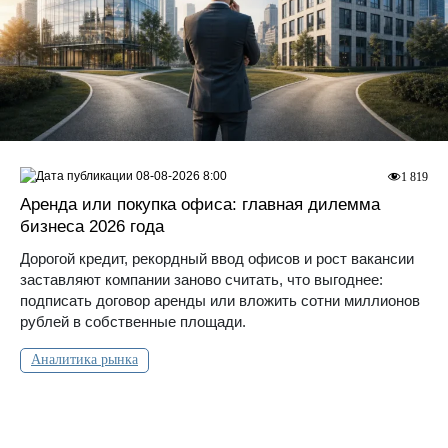
08-08-2026 8:00
1 819
Аренда или покупка офиса: главная дилемма
бизнеса 2026 года
Дорогой кредит, рекордный ввод офисов и рост вакансии
заставляют компании заново считать, что выгоднее:
подписать договор аренды или вложить сотни миллионов
рублей в собственные площади.
Аналитика рынка