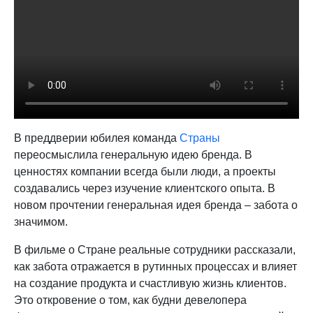
В преддверии юбилея команда
Страны
переосмыслила генеральную идею бренда. В
ценностях компании всегда были люди, а проекты
создавались через изучение клиентского опыта. В
новом прочтении генеральная идея бренда – забота о
значимом.
В фильме о Стране реальные сотрудники рассказали,
как забота отражается в рутинных процессах и влияет
на создание продукта и счастливую жизнь клиентов.
Это откровение о том, как будни девелопера