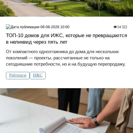
08-08-2026 10:00
14 322
ТОП-10 домов для ИЖС, которые не превращаются
в неликвид через пять лет
От компактного одноэтажника до дома для нескольких
поколений — проекты, рассчитанные не только на
сегодняшние потребности, но и на будущую перепродажу.
Рейтинги
ИЖС