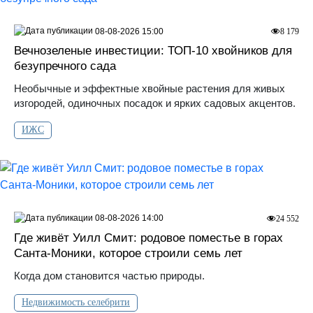
08-08-2026 15:00
8 179
Вечнозеленые инвестиции: ТОП-10 хвойников для
безупречного сада
Необычные и эффектные хвойные растения для живых
изгородей, одиночных посадок и ярких садовых акцентов.
ИЖС
08-08-2026 14:00
24 552
Где живёт Уилл Смит: родовое поместье в горах
Санта‑Моники, которое строили семь лет
Когда дом становится частью природы.
Недвижимость селебрити