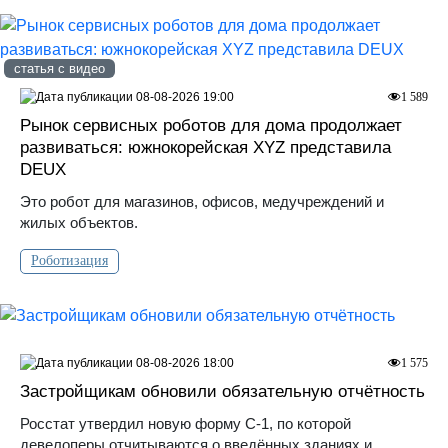
статья с видео
08-08-2026 19:00
1 589
Рынок сервисных роботов для дома продолжает
развиваться: южнокорейская XYZ представила
DEUX
Это робот для магазинов, офисов, медучреждений и
жилых объектов.
Роботизация
08-08-2026 18:00
1 575
Застройщикам обновили обязательную отчётность
Росстат утвердил новую форму С-1, по которой
девелоперы отчитываются о введённых зданиях и