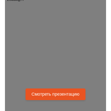
Смотреть презентацию