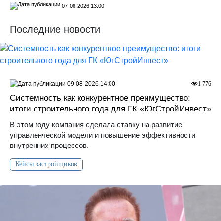
07-08-2026 13:00
Последние новости
09-08-2026 14:00
1 776
Системность как конкурентное преимущество:
итоги строительного года для ГК «ЮгСтройИнвест»
В этом году компания сделала ставку на развитие
управленческой модели и повышение эффективности
внутренних процессов.
Кейсы застройщиков