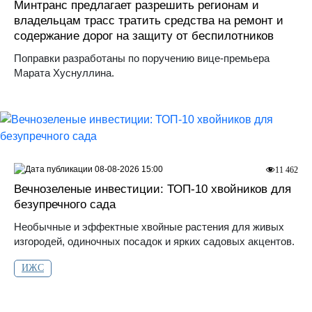
Минтранс предлагает разрешить регионам и
владельцам трасс тратить средства на ремонт и
содержание дорог на защиту от беспилотников
Поправки разработаны по поручению вице-премьера
Марата Хуснуллина.
08-08-2026 15:00
11 462
Вечнозеленые инвестиции: ТОП-10 хвойников для
безупречного сада
Необычные и эффектные хвойные растения для живых
изгородей, одиночных посадок и ярких садовых акцентов.
ИЖС