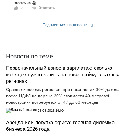
Это точно 🤔
Ответить
0
Подписаться на новости
Прислать новость
Новости по теме
Первоначальный взнос в зарплатах: сколько
месяцев нужно копить на новостройку в разных
регионах
Сравнили восемь регионов: при накоплении 30% дохода
после НДФЛ на первые 20% стоимости 40-метровой
новостройки потребуется от 47 до 68 месяцев.
08-08-2026 16:00
Аренда или покупка офиса: главная дилемма
бизнеса 2026 года