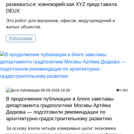
развиваться: южнокорейская XYZ представила
DEUX
Это робот для магазинов, офисов, медучреждений и
жилых объектов.
Роботизация
08-08-2026 18:30
1 841
В продолжение публикации в блоге замглавы
департамента градполитики Москвы Артёма
Дедкова — подготовили рекомендации по
архитектурно-градостроительному развитию
За основу взяли четыре измеримые цели: экономика