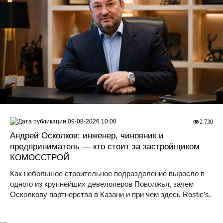
09-08-2026 10:00
2 730
Андрей Осколков: инженер, чиновник и
предприниматель — кто стоит за застройщиком
КОМОССТРОЙ
Как небольшое строительное подразделение выросло в
одного из крупнейших девелоперов Поволжья, зачем
Осколкову партнерства в Казани и при чем здесь Rostic’s.