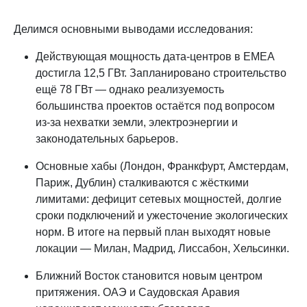
Делимся основными выводами исследования:
Действующая мощность дата-центров в EMEA
достигла 12,5 ГВт. Запланировано строительство
ещё 78 ГВт — однако реализуемость
большинства проектов остаётся под вопросом
из‑за нехватки земли, электроэнергии и
законодательных барьеров.
Основные хабы (Лондон, Франкфурт, Амстердам,
Париж, Дублин) сталкиваются с жёсткими
лимитами: дефицит сетевых мощностей, долгие
сроки подключений и ужесточение экологических
норм. В итоге на первый план выходят новые
локации — Милан, Мадрид, Лиссабон, Хельсинки.
Ближний Восток становится новым центром
притяжения. ОАЭ и Саудовская Аравия