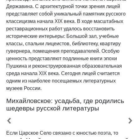
Державина. С архитектурной точки зрения лицей
представляет собой уникальный памятник русского
классицизма начала XIX века. В ходе масштабных
реставрационных работ удалось восстановить
исторические интерьеры: Большой зал, учебные
классы, спальни лицеистов, библиотеку, квартиру
гувернера, помещения преподавателей. Особую
ценность представляют подлинные книги эпохи
Пушкина и реконструированная образовательная
среда начала XIX века. Сегодня лицей считается
одним из наиболее посещаемых литературных
музеев России.
Михайловское: усадьба, где родились
шедевры русской литературы
Если Царское Село связано с юностью поэта, то