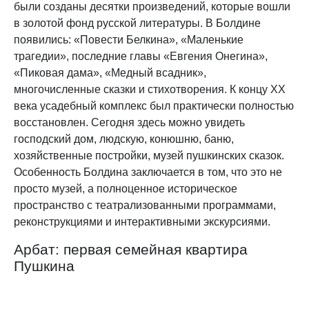
были созданы десятки произведений, которые вошли
в золотой фонд русской литературы. В Болдине
появились: «Повести Белкина», «Маленькие
трагедии», последние главы «Евгения Онегина»,
«Пиковая дама», «Медный всадник»,
многочисленные сказки и стихотворения. К концу XX
века усадебный комплекс был практически полностью
восстановлен. Сегодня здесь можно увидеть
господский дом, людскую, конюшню, баню,
хозяйственные постройки, музей пушкинских сказок.
Особенность Болдина заключается в том, что это не
просто музей, а полноценное историческое
пространство с театрализованными программами,
реконструкциями и интерактивными экскурсиями.
Арбат: первая семейная квартира
Пушкина