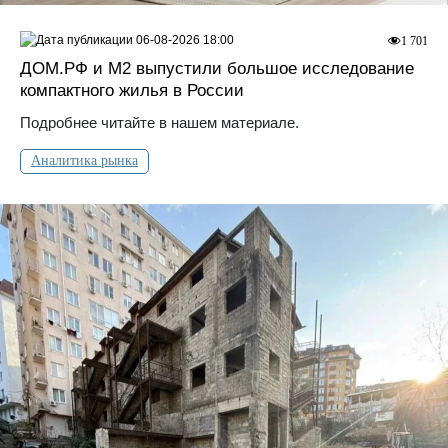
06-08-2026 18:00
1 701
ДOМ.PФ и М2 выпустили большое исследование
компактного жилья в России
Подробнее читайте в нашем материале.
Аналитика рынка