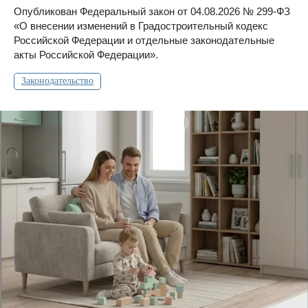
Опубликован Федеральный закон от 04.08.2026 № 299-ФЗ
«О внесении изменений в Градостроительный кодекс
Российской Федерации и отдельные законодательные
акты Российской Федерации».
Законодательство