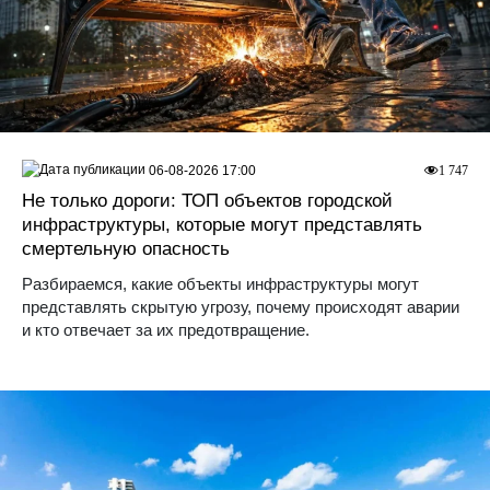
06-08-2026 17:00
1 747
Не только дороги: ТОП объектов городской
инфраструктуры, которые могут представлять
смертельную опасность
Разбираемся, какие объекты инфраструктуры могут
представлять скрытую угрозу, почему происходят аварии
и кто отвечает за их предотвращение.