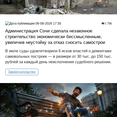
06-08-2026 17:30
1 706
Администрация Сочи сделала незаконное
строительство экономически бессмысленным,
увеличив неустойку за отказ сносить самострои
В июле суды удовлетворили 8 исков властей о демонтаже
самовольных построек — в размере от 30 тыс. до 150 тыс.
рублей за каждый день неисполнения судебного решения.
Законодательство