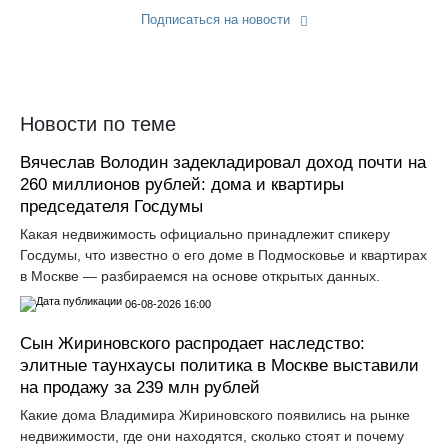
Подписаться на новости
Прислать новость
Новости по теме
Вячеслав Володин задекладировал доход почти на
260 миллионов рублей: дома и квартиры
председателя Госдумы
Какая недвижимость официально принадлежит спикеру
Госдумы, что известно о его доме в Подмосковье и квартирах
в Москве — разбираемся на основе открытых данных.
06-08-2026 16:00
Сын Жириновского распродает наследство:
элитные таунхаусы политика в Москве выставили
на продажу за 239 млн рублей
Какие дома Владимира Жириновского появились на рынке
недвижимости, где они находятся, сколько стоят и почему