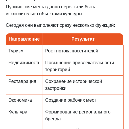
Пушкинские места давно перестали быть
исключительно объектами культуры.
Сегодня они выполняют сразу несколько функций:
Направление
Результат
Туризм
Рост потока посетителей
Недвижимость
Повышение привлекательности
территорий
Реставрация
Сохранение исторической
застройки
Экономика
Создание рабочих мест
Культура
Формирование регионального
бренда