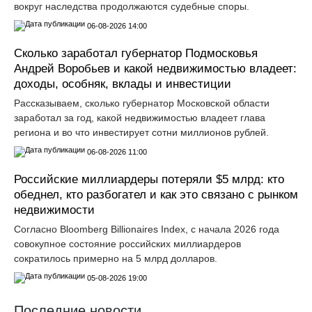
вокруг наследства продолжаются судебные споры.
06-08-2026 14:00
Сколько заработал губернатор Подмосковья
Андрей Воробьев и какой недвижимостью владеет:
доходы, особняк, вклады и инвестиции
Рассказываем, сколько губернатор Московской области
заработал за год, какой недвижимостью владеет глава
региона и во что инвестирует сотни миллионов рублей.
06-08-2026 11:00
Российские миллиардеры потеряли $5 млрд: кто
обеднел, кто разбогател и как это связано с рынком
недвижимости
Согласно Bloomberg Billionaires Index, с начала 2026 года
совокупное состояние российских миллиардеров
сократилось примерно на 5 млрд долларов.
05-08-2026 19:00
Последние новости