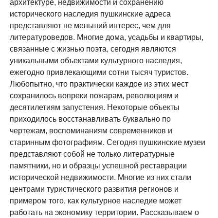
архитектуре, недвижимости и сохранению
исторического наследия пушкинские адреса
представляют не меньший интерес, чем для
литературоведов. Многие дома, усадьбы и квартиры,
связанные с жизнью поэта, сегодня являются
уникальными объектами культурного наследия,
ежегодно привлекающими сотни тысяч туристов.
Любопытно, что практически каждое из этих мест
сохранилось вопреки пожарам, революциям и
десятилетиям запустения. Некоторые объекты
приходилось восстанавливать буквально по
чертежам, воспоминаниям современников и
старинным фотографиям. Сегодня пушкинские музеи
представляют собой не только литературные
памятники, но и образцы успешной реставрации
исторической недвижимости. Многие из них стали
центрами туристического развития регионов и
примером того, как культурное наследие может
работать на экономику территории. Рассказываем о