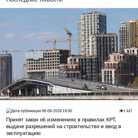
06-08-2026 19:00
1 443
Принят закон об изменениях в правилах КРТ,
выдаче разрешений на строительство и ввод в
эксплуатацию