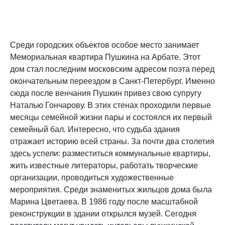
Среди городских объектов особое место занимает
Мемориальная квартира Пушкина на Арбате. Этот
дом стал последним московским адресом поэта перед
окончательным переездом в Санкт-Петербург. Именно
сюда после венчания Пушкин привез свою супругу
Наталью Гончарову. В этих стенах проходили первые
месяцы семейной жизни пары и состоялся их первый
семейный бал. Интересно, что судьба здания
отражает историю всей страны. За почти два столетия
здесь успели: разместиться коммунальные квартиры,
жить известные литераторы, работать творческие
организации, проводиться художественные
мероприятия. Среди знаменитых жильцов дома была
Марина Цветаева. В 1986 году после масштабной
реконструкции в здании открылся музей. Сегодня