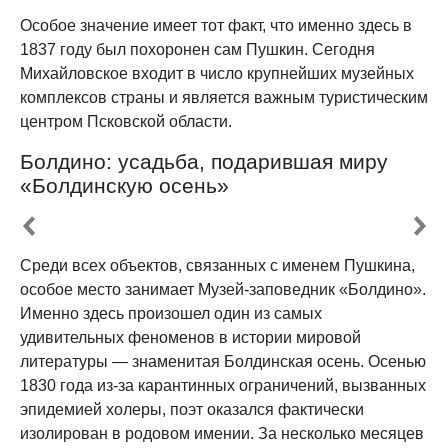
Особое значение имеет тот факт, что именно здесь в
1837 году был похоронен сам Пушкин. Сегодня
Михайловское входит в число крупнейших музейных
комплексов страны и является важным туристическим
центром Псковской области.
Болдино: усадьба, подарившая миру
«Болдинскую осень»
Среди всех объектов, связанных с именем Пушкина,
особое место занимает Музей-заповедник «Болдино».
Именно здесь произошел один из самых
удивительных феноменов в истории мировой
литературы — знаменитая Болдинская осень. Осенью
1830 года из-за карантинных ограничений, вызванных
эпидемией холеры, поэт оказался фактически
изолирован в родовом имении. За несколько месяцев