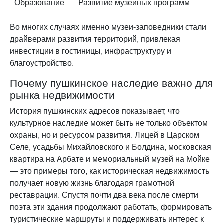
Образование
Развитие музейных программ
Во многих случаях именно музеи-заповедники стали
драйверами развития территорий, привлекая
инвестиции в гостиницы, инфраструктуру и
благоустройство.
Почему пушкинское наследие важно для
рынка недвижимости
История пушкинских адресов показывает, что
культурное наследие может быть не только объектом
охраны, но и ресурсом развития. Лицей в Царском
Селе, усадьбы Михайловского и Болдина, московская
квартира на Арбате и мемориальный музей на Мойке
— это примеры того, как историческая недвижимость
получает новую жизнь благодаря грамотной
реставрации. Спустя почти два века после смерти
поэта эти здания продолжают работать, формировать
туристические маршруты и поддерживать интерес к