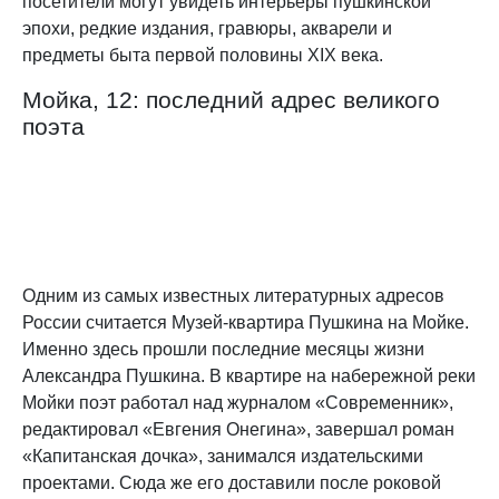
посетители могут увидеть интерьеры пушкинской
эпохи, редкие издания, гравюры, акварели и
предметы быта первой половины XIX века.
Мойка, 12: последний адрес великого
поэта
Одним из самых известных литературных адресов
России считается Музей-квартира Пушкина на Мойке.
Именно здесь прошли последние месяцы жизни
Александра Пушкина. В квартире на набережной реки
Мойки поэт работал над журналом «Современник»,
редактировал «Евгения Онегина», завершал роман
«Капитанская дочка», занимался издательскими
проектами. Сюда же его доставили после роковой