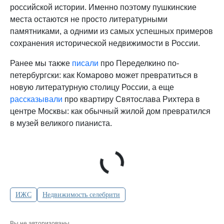
российской истории. Именно поэтому пушкинские
места остаются не просто литературными
памятниками, а одними из самых успешных примеров
сохранения исторической недвижимости в России.
Ранее мы также
писали
про Переделкино по-
петербургски: как Комарово может превратиться в
новую литературную столицу России, а еще
рассказывали
про квартиру Святослава Рихтера в
центре Москвы: как обычный жилой дом превратился
в музей великого пианиста.
ИЖС
Недвижимость селебрити
Вы не авторизованы