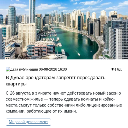
06-08-2026 16:30
1 620
В Дубае арендаторам запретят пересдавать
квартиры
С 26 августа в эмирате начнет действовать новый закон о
совместном жилье — теперь сдавать комнаты и койко-
места смогут только собственники либо лицензированные
компании, работающие от их имени.
Мировой девелопмент