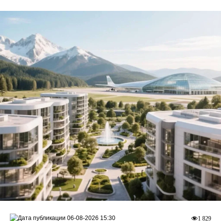
06-08-2026 15:30
1 829