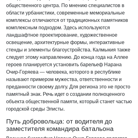
общественного центра. По мнению специалистов в
области урбанистики, современные мемориальные
комплексы отличаются от традиционных памятников
комплексным подходом. Здесь используются
ландшафтное проектирование, художественное
освещение, архитектурные формы, интерактивные
стенды и элементы благоустройства. Калмыкия также
следует этому направлению. До конца года на Аллее
героев планируется установить барельеф Нарана
Очир-Горяева — человека, которого в республике
называют примером мужества, ответственности и
преданности своему долгу. Для региона это не просто
памятный знак. Речь идет о создании полноценного
объекта общественной памяти, который станет частью
городской среды Элисты.
Путь добровольца: от водителя до
заместителя командира батальона