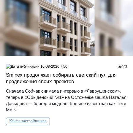
10-08-2026 7:50
293
Sminex продолжает собирать светский пул для
продвижения своих проектов
Сначала Собчак снимала интервью в «Лаврушинском»,
теперь в «Обыденский №1» на Остоженке зашла Наталья
Давыдова — блогер и модель, больше известная как Тётя
Мотя.
Кейсы застройщиков