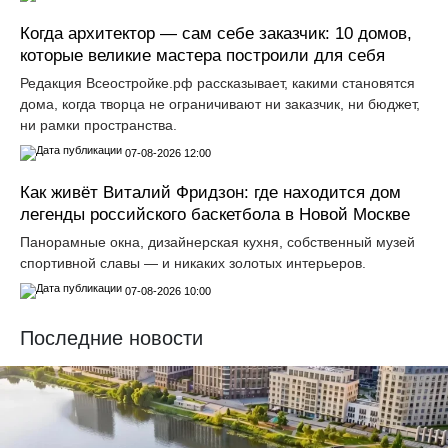
Когда архитектор — сам себе заказчик: 10 домов,
которые великие мастера построили для себя
Редакция Всеостройке.рф рассказывает, какими становятся
дома, когда творца не ограничивают ни заказчик, ни бюджет,
ни рамки пространства.
07-08-2026 12:00
Как живёт Виталий Фридзон: где находится дом
легенды российского баскетбола в Новой Москве
Панорамные окна, дизайнерская кухня, собственный музей
спортивной славы — и никаких золотых интерьеров.
07-08-2026 10:00
Последние новости