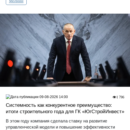
Молнии
09-08-2026 14:00
1 796
Системность как конкурентное преимущество:
итоги строительного года для ГК «ЮгСтройИнвест»
В этом году компания сделала ставку на развитие
управленческой модели и повышение эффективности