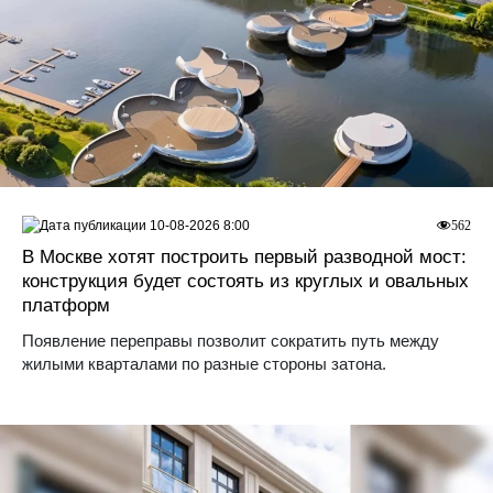
10-08-2026 8:00
562
В Москве хотят построить первый разводной мост:
конструкция будет состоять из круглых и овальных
платформ
Появление переправы позволит сократить путь между
жилыми кварталами по разные стороны затона.