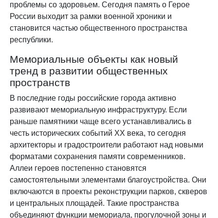
проблемы со здоровьем. Сегодня память о Герое
России выходит за рамки военной хроники и
становится частью общественного пространства
республики.
Мемориальные объекты как новый
тренд в развитии общественных
пространств
В последние годы российские города активно
развивают мемориальную инфраструктуру. Если
раньше памятники чаще всего устанавливались в
честь исторических событий XX века, то сегодня
архитекторы и градостроители работают над новыми
форматами сохранения памяти современников.
Аллеи героев постепенно становятся
самостоятельными элементами благоустройства. Они
включаются в проекты реконструкции парков, скверов
и центральных площадей. Такие пространства
объединяют функции мемориала, прогулочной зоны и