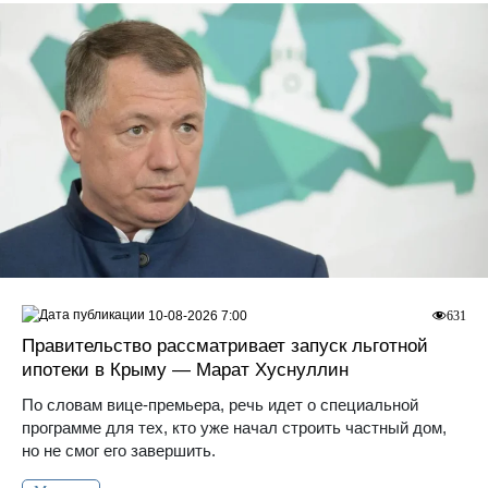
10-08-2026 7:00
631
Правительство рассматривает запуск льготной
ипотеки в Крыму — Марат Хуснуллин
По словам вице-премьера, речь идет о специальной
программе для тех, кто уже начал строить частный дом,
но не смог его завершить.