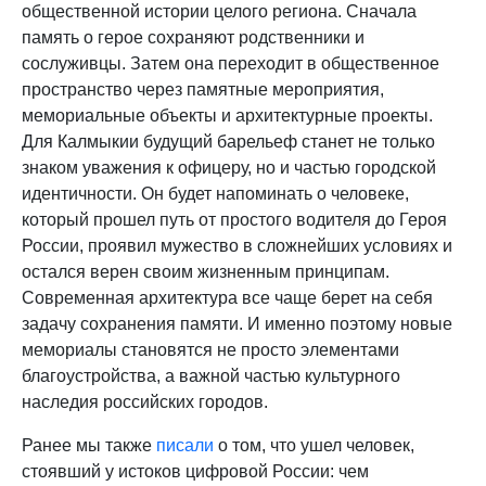
общественной истории целого региона. Сначала
память о герое сохраняют родственники и
сослуживцы. Затем она переходит в общественное
пространство через памятные мероприятия,
мемориальные объекты и архитектурные проекты.
Для Калмыкии будущий барельеф станет не только
знаком уважения к офицеру, но и частью городской
идентичности. Он будет напоминать о человеке,
который прошел путь от простого водителя до Героя
России, проявил мужество в сложнейших условиях и
остался верен своим жизненным принципам.
Современная архитектура все чаще берет на себя
задачу сохранения памяти. И именно поэтому новые
мемориалы становятся не просто элементами
благоустройства, а важной частью культурного
наследия российских городов.
Ранее мы также
писали
о том, что ушел человек,
стоявший у истоков цифровой России: чем