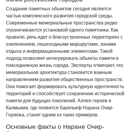
Создание памятных объектов сегодня является
частью комплексного развития городской среды.
Современные мемориальные пространства редко
ограничиваются установкой одного памятника. Как
правило, речь идет о благоустроенных территориях с
озеленением, пешеходными маршрутами, зонами
отдыха и информационными элементами. Такой
подход позволяет интегрировать объекты памяти в
повседневную жизнь города. Эксперты отмечают, что
мемориальная архитектура становится важным
направлением развития общественных пространств.
Она помогает формировать культурную идентичность
территорий и способствует сохранению исторической
памяти для будущих поколений. Аллея героев в
Калмыкии, где появится барельеф Нарана Очир-
Горяева, станет одним из таких примеров.
Основные факты о Наране Очир-