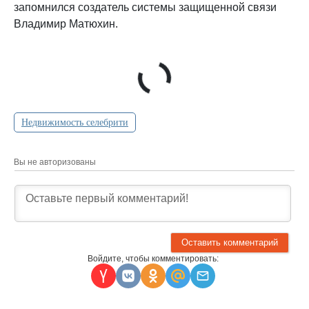
запомнился создатель системы защищенной связи
Владимир Матюхин.
Недвижимость селебрити
Вы не авторизованы
Войдите, чтобы комментировать: