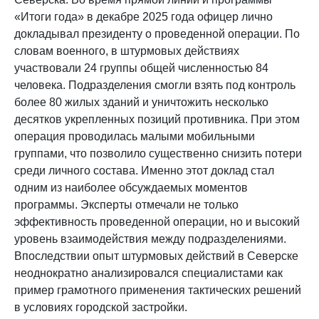
«Итоги года» в декабре 2025 года офицер лично
докладывал президенту о проведенной операции. По
словам военного, в штурмовых действиях
участвовали 24 группы общей численностью 84
человека. Подразделения смогли взять под контроль
более 80 жилых зданий и уничтожить несколько
десятков укрепленных позиций противника. При этом
операция проводилась малыми мобильными
группами, что позволило существенно снизить потери
среди личного состава. Именно этот доклад стал
одним из наиболее обсуждаемых моментов
программы. Эксперты отмечали не только
эффективность проведенной операции, но и высокий
уровень взаимодействия между подразделениями.
Впоследствии опыт штурмовых действий в Северске
неоднократно анализировался специалистами как
пример грамотного применения тактических решений
в условиях городской застройки.