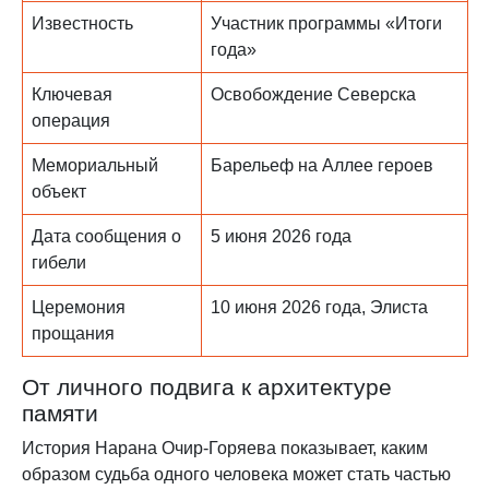
Известность
Участник программы «Итоги
года»
Ключевая
Освобождение Северска
операция
Мемориальный
Барельеф на Аллее героев
объект
Дата сообщения о
5 июня 2026 года
гибели
Церемония
10 июня 2026 года, Элиста
прощания
От личного подвига к архитектуре
памяти
История Нарана Очир-Горяева показывает, каким
образом судьба одного человека может стать частью