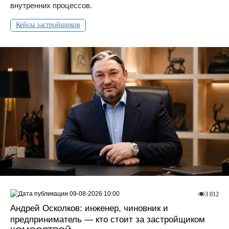
внутренних процессов.
Кейсы застройщиков
09-08-2026 10:00
3 012
Андрей Осколков: инженер, чиновник и
предприниматель — кто стоит за застройщиком