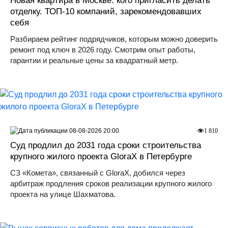
Новая квартира в Москве: кого пригласить делать
отделку. ТОП-10 компаний, зарекомендовавших
себя
Разбираем рейтинг подрядчиков, которым можно доверить
ремонт под ключ в 2026 году. Смотрим опыт работы,
гарантии и реальные цены за квадратный метр.
08-08-2026 20:00
1 810
Суд продлил до 2031 года сроки строительства
крупного жилого проекта GloraX в Петербурге
СЗ «Комета», связанный с GloraX, добился через
арбитраж продления сроков реализации крупного жилого
проекта на улице Шахматова.