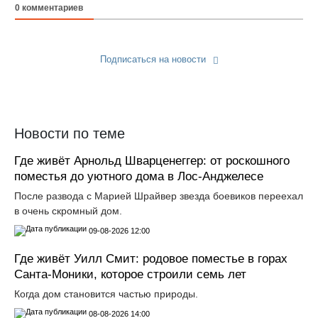
0
комментариев
Подписаться на новости
Прислать новость
Новости по теме
Где живёт Арнольд Шварценеггер: от роскошного
поместья до уютного дома в Лос‑Анджелесе
После развода с Марией Шрайвер звезда боевиков переехал
в очень скромный дом.
09-08-2026 12:00
Где живёт Уилл Смит: родовое поместье в горах
Санта‑Моники, которое строили семь лет
Когда дом становится частью природы.
08-08-2026 14:00