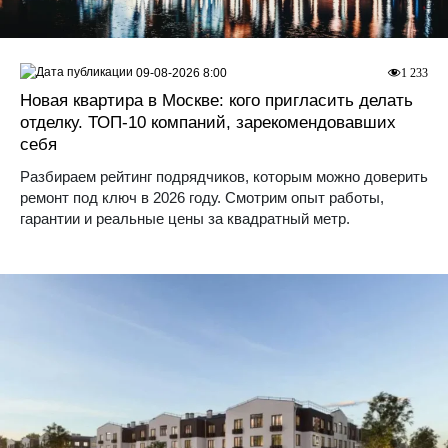
09-08-2026 8:00
1 233
Новая квартира в Москве: кого пригласить делать
отделку. ТОП-10 компаний, зарекомендовавших
себя
Разбираем рейтинг подрядчиков, которым можно доверить
ремонт под ключ в 2026 году. Смотрим опыт работы,
гарантии и реальные цены за квадратный метр.