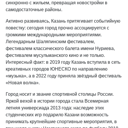
синхронно с жильем, превращая новостройки в
самодостаточные районы.
Активно развиваясь, Казань притягивает событийную
повестку: сегодня город прочно ассоциируется с
громкими международными мероприятиями.
Легендарным Шаляпинским фестивалем,
фестивалем классического балета имени Нуриева,
фестивалем мусульманского кино и не только.
Интересный факт: в 2019 году Казань вступила в сеть
креативных городов ЮНЕСКО по направлению
«музыка», а в 2022 году приняла звёздный фестиваль
«Новая волна».
Город носит и звание спортивной столицы России.
Яркой вехой в истории города стала Всемирная
летняя универсиада 2013 года: наследие этих
студенческих игр подарило Казани возможность
принимать крупнейшие спортивные мероприятия, в