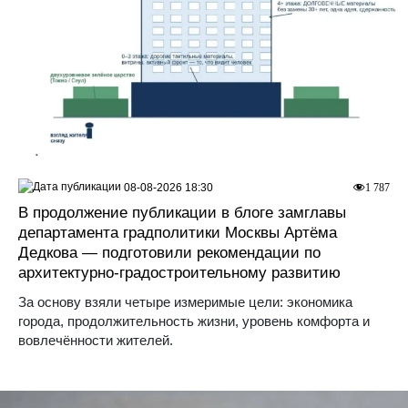
08-08-2026 18:30
1 787
В продолжение публикации в блоге замглавы
департамента градполитики Москвы Артёма
Дедкова — подготовили рекомендации по
архитектурно-градостроительному развитию
За основу взяли четыре измеримые цели: экономика
города, продолжительность жизни, уровень комфорта и
вовлечённости жителей.