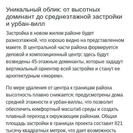
Уникальный облик: от высотных
доминант до среднеэтажной застройки
и урбан-вилл
Застройка в новом жилом районе будет
разноэтажной, что хорошо видно на представленном
макете. В центральной части района формируется
деловой и композиционный центр: здесь будут
возведены 45-этажные доминанты, которые зададут
вертикальный ориентир всей застройке и станут ее
архитектурным «якорем».
По мере удаления от центра к границам района
высотность плавно снижается: предусмотрены дома
средней этажности и урбан-виллы, что позволит
обеспечить комфортный масштаб среды и создать
плавный переход к окружающим районам. Общая
площадь застройки в границах проекта составит 821
тысячу квадратных метров, что дает возможность