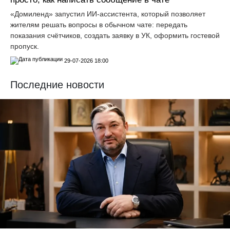
«Домиленд» запустил ИИ-ассистента, который позволяет
жителям решать вопросы в обычном чате: передать
показания счётчиков, создать заявку в УК, оформить гостевой
пропуск.
29-07-2026 18:00
Последние новости