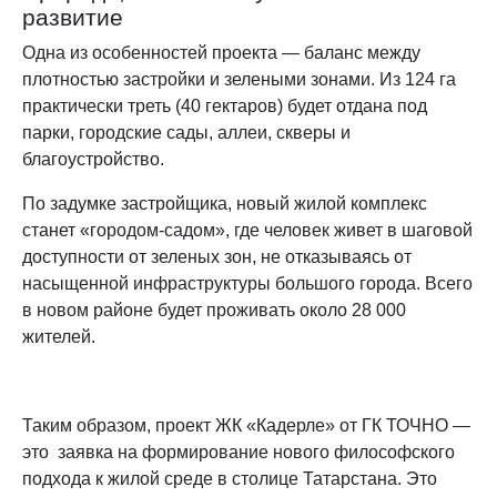
развитие
Одна из особенностей проекта — баланс между
плотностью застройки и зелеными зонами. Из 124 га
практически треть (40 гектаров) будет отдана под
парки, городские сады, аллеи, скверы и
благоустройство.
По задумке застройщика, новый жилой комплекс
станет «городом-садом», где человек живет в шаговой
доступности от зеленых зон, не отказываясь от
насыщенной инфраструктуры большого города. Всего
в новом районе будет проживать около 28 000
жителей.
Таким образом, проект ЖК «Кадерле» от ГК ТОЧНО —
это заявка на формирование нового философского
подхода к жилой среде в столице Татарстана. Это