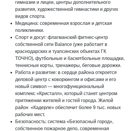
гимназии и лицеи, центры дополнительного
развития, художественной гимнастики и других
видов спорта.
Медицина: современная взрослая и детская
поликлиники.
Спорт и досуг: флагманский фитнес-центр
собственной сети Balance (уже работает в
краснодарских и туапсинских объектах ГК
ТОЧНО), футбольные и баскетбольные площадки,
теннисные корты, тренажеры, беговые дорожки.
Работа и развитие: в сердце района откроется
деловой центр с коворкингом и офисами и его
новый символ — многофункциональный
комплекс «Кристалл», который станет центром
притяжении жителей и гостей города. Жилой
район «Кадерле» обеспечит более 9 тыс. новых
рабочих мест.
Безопасность: система «Безопасный город»,
собственное пожарное депо, современная