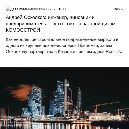
09-08-2026 10:00
502
Андрей Осколков: инженер, чиновник и
предприниматель — кто стоит за застройщиком
КОМОССТРОЙ
Как небольшое строительное подразделение выросло в
одного из крупнейших девелоперов Поволжья, зачем
Осколкову партнерства в Казани и при чем здесь Rostic’s.