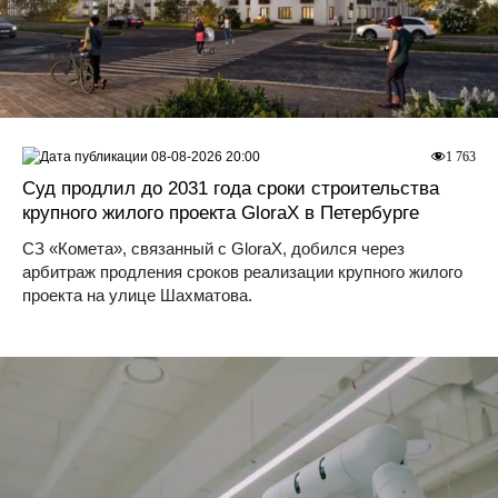
08-08-2026 20:00
1 763
Суд продлил до 2031 года сроки строительства
крупного жилого проекта GloraX в Петербурге
СЗ «Комета», связанный с GloraX, добился через
арбитраж продления сроков реализации крупного жилого
проекта на улице Шахматова.