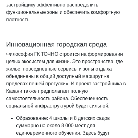
застройщику эффективно распределить
функциональные зоны и обеспечить комфортную
плотность.
Инновационная городская среда
Философия ГК ТОЧНО строится на формировании
целых экосистем для жизни. Это пространства, где
жилье, повседневные сервисы и зоны отдыха
объединены в общий доступный маршрут «в
пределах пешей прогулки». И проект застройщика в
Казани также предполагает полную
самостоятельность района. Обеспеченность
социальной инфраструктурой будет сильной:
Образование: 4 школы и 8 детских садов
суммарно на около 8 000 мест для
единовременного обучения. Здесь будут