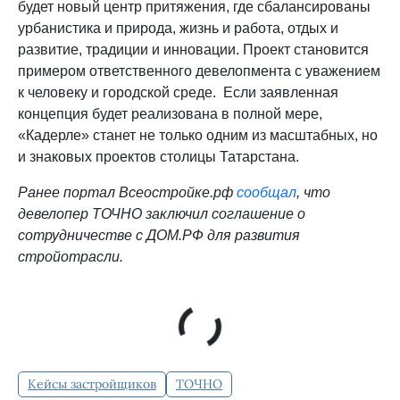
будет новый центр притяжения, где сбалансированы
урбанистика и природа, жизнь и работа, отдых и
развитие, традиции и инновации. Проект становится
примером ответственного девелопмента с уважением
к человеку и городской среде. Если заявленная
концепция будет реализована в полной мере,
«Кадерле» станет не только одним из масштабных, но
и знаковых проектов столицы Татарстана.
Ранее портал Всеостройке.рф
сообщал
, что
девелопер ТОЧНО заключил соглашение о
сотрудничестве с ДОМ.РФ для развития
стройотрасли.
Кейсы застройщиков
ТОЧНО