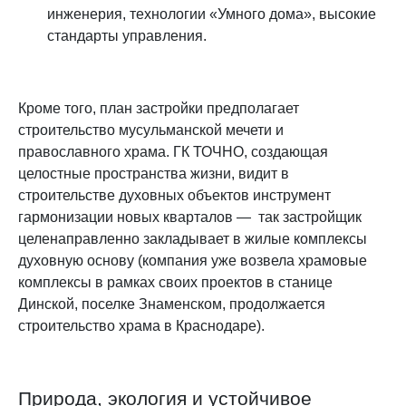
инженерия, технологии «Умного дома», высокие
стандарты управления.
Кроме того, план застройки предполагает
строительство мусульманской мечети и
православного храма. ГК ТОЧНО, создающая
целостные пространства жизни, видит в
строительстве духовных объектов инструмент
гармонизации новых кварталов — так застройщик
целенаправленно закладывает в жилые комплексы
духовную основу (компания уже возвела храмовые
комплексы в рамках своих проектов в станице
Динской, поселке Знаменском, продолжается
строительство храма в Краснодаре).
Природа, экология и устойчивое