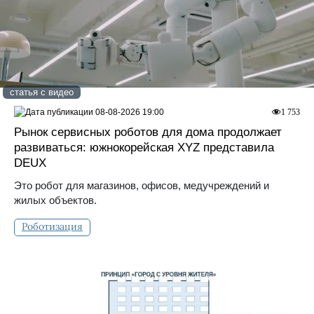
статья с видео
08-08-2026 19:00
1 753
Рынок сервисных роботов для дома продолжает
развиваться: южнокорейская XYZ представила
DEUX
Это робот для магазинов, офисов, медучреждений и
жилых объектов.
Роботизация