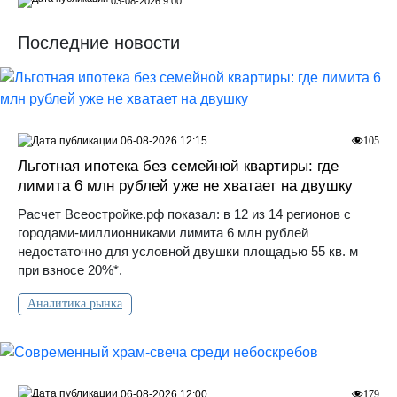
03-08-2026 9:00
Последние новости
06-08-2026 12:15
105
Льготная ипотека без семейной квартиры: где
лимита 6 млн рублей уже не хватает на двушку
Расчет Всеостройке.рф показал: в 12 из 14 регионов с
городами-миллионниками лимита 6 млн рублей
недостаточно для условной двушки площадью 55 кв. м
при взносе 20%*.
Аналитика рынка
06-08-2026 12:00
179