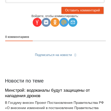
Войдите, чтобы комментировать:
0
комментариев
Подписаться на новости
Прислать новость
Новости по теме
Минстрой: водоканалы будут защищены от
нападения дронов
В Госдуму внесен Проект Постановления Правительства РФ
«О внесении изменений в постановление Правительства