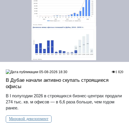
05-08-2026 18:30
1 820
В Дубае начали активно скупать строящиеся
офисы
В I полугодии 2026 в строящихся бизнес-центрах продали
274 тыс. кв. м офисов — в 6,6 раза больше, чем годом
ранее.
Мировой девелопмент