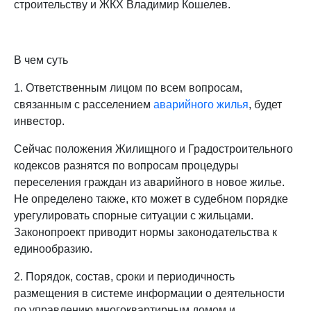
строительству и ЖКХ Владимир Кошелев.
В чем суть
1. Ответственным лицом по всем вопросам,
связанным с расселением
аварийного жилья
, будет
инвестор.
Сейчас положения Жилищного и Градостроительного
кодексов разнятся по вопросам процедуры
переселения граждан из аварийного в новое жилье.
Не определено также, кто может в судебном порядке
урегулировать спорные ситуации с жильцами.
Законопроект приводит нормы законодательства к
единообразию.
2. Порядок, состав, сроки и периодичность
размещения в системе информации о деятельности
по управлению многоквартирным домом и