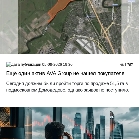
05-08-2026 19:30
1 767
Ещё один актив AVA Group не нашел покупателя
Сегодня должны были пройти торги по продаже 51,5 га в
подмосковном Домодедове, однако заявок не поступило.