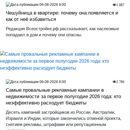
06-08-2026 9:00
1 087
Чешуйница в квартире: почему она появляется и
как от неё избавиться
Редакция Всеостройке.рф рассказывает, как насекомые
попадают в дом и почему они опасны.
06-08-2026 8:00
2 786
Самые провальные рекламные кампании в
недвижимости за первое полугодие 2026 года: кто
неэффективно расходует бюджеты
Десять кампаний застройщиков из России, Австралии,
Израиля и Индии, которые закончились отменой проекта,
снятием рекламы, штрафами или репутационным