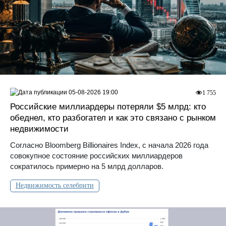
05-08-2026 19:00
1 755
Российские миллиардеры потеряли $5 млрд: кто
обеднел, кто разбогател и как это связано с рынком
недвижимости
Согласно Bloomberg Billionaires Index, с начала 2026 года
совокупное состояние российских миллиардеров
сократилось примерно на 5 млрд долларов.
Недвижимость селебрити