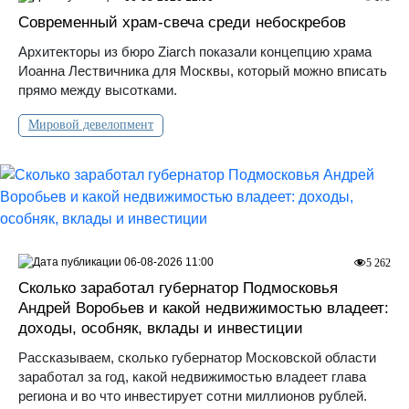
Современный храм-свеча среди небоскребов
Архитекторы из бюро Ziarch показали концепцию храма
Иоанна Лествичника для Москвы, который можно вписать
прямо между высотками.
Мировой девелопмент
06-08-2026 11:00
5 262
Сколько заработал губернатор Подмосковья
Андрей Воробьев и какой недвижимостью владеет:
доходы, особняк, вклады и инвестиции
Рассказываем, сколько губернатор Московской области
заработал за год, какой недвижимостью владеет глава
региона и во что инвестирует сотни миллионов рублей.