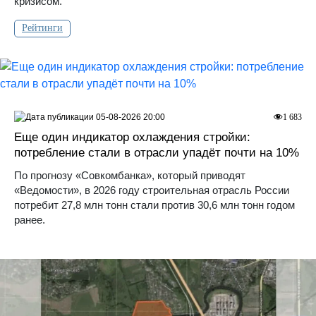
кризисом.
Рейтинги
05-08-2026 20:00
1 683
Еще один индикатор охлаждения стройки:
потребление стали в отрасли упадёт почти на 10%
По прогнозу «Совкомбанка», который приводят
«Ведомости», в 2026 году строительная отрасль России
потребит 27,8 млн тонн стали против 30,6 млн тонн годом
ранее.