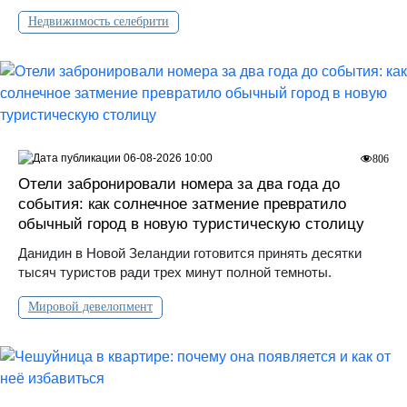
Недвижимость селебрити
06-08-2026 10:00
806
Отели забронировали номера за два года до
события: как солнечное затмение превратило
обычный город в новую туристическую столицу
Данидин в Новой Зеландии готовится принять десятки
тысяч туристов ради трех минут полной темноты.
Мировой девелопмент