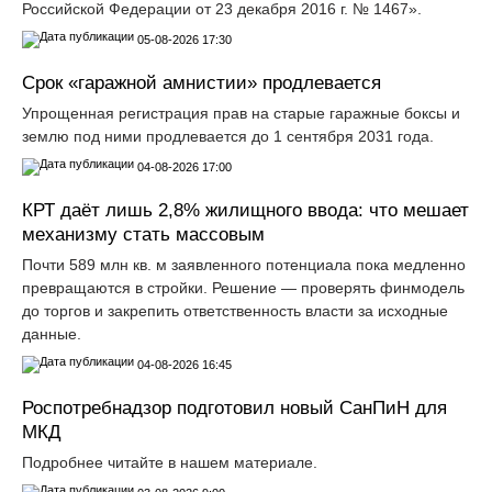
Российской Федерации от 23 декабря 2016 г. № 1467».
05-08-2026 17:30
Срок «гаражной амнистии» продлевается
Упрощенная регистрация прав на старые гаражные боксы и
землю под ними продлевается до 1 сентября 2031 года.
04-08-2026 17:00
КРТ даёт лишь 2,8% жилищного ввода: что мешает
механизму стать массовым
Почти 589 млн кв. м заявленного потенциала пока медленно
превращаются в стройки. Решение — проверять финмодель
до торгов и закрепить ответственность власти за исходные
данные.
04-08-2026 16:45
Роспотребнадзор подготовил новый СанПиН для
МКД
Подробнее читайте в нашем материале.